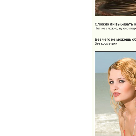
Сложно ли выбирать о
Нет не сложно, нужно по
Без чего не можешь о
Без косметики