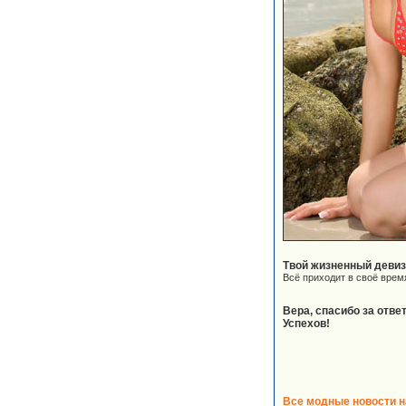
Твой жизненный деви
Всё приходит в своё время
Вера, спасибо за отве
Успехов!
Все модные новости на