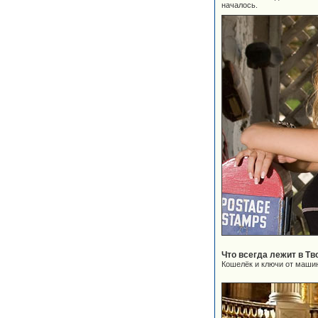
началось.
Что всегда лежит в Тв
Кошелёк и ключи от маши