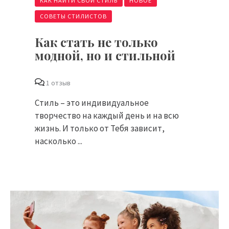
КАК НАЙТИ СВОЙ СТИЛЬ
НОВОЕ
СОВЕТЫ СТИЛИСТОВ
Как стать не только
модной, но и стильной
1 отзыв
Стиль – это индивидуальное
творчество на каждый день и на всю
жизнь. И только от Тебя зависит,
насколько ...