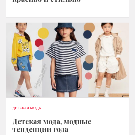
ДЕТСКАЯ МОДА
Детская мода, модные
тенденции года