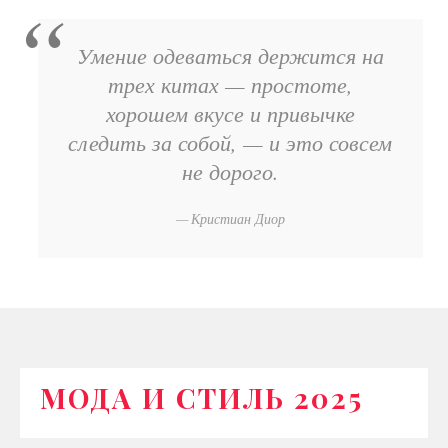
Умение одеваться держится на
трех китах — простоте,
хорошем вкусе и привычке
следить за собой, — и это совсем
не дорого.
Кристиан Диор
МОДА И СТИЛЬ 2025