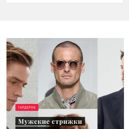
ГАРДЕРОБ
Мужские стрижки