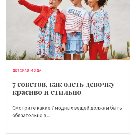
ДЕТСКАЯ МОДА
7 советов, как одеть девочку
красиво и стильно
Смотрите какие 7 модных вещей должны быть
обязательно в ...