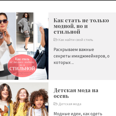
Как стать не только
модной, но и
стильной
Как найти свой стиль
Раскрываем важные
секреты имиджмейкеров, о
которых ...
Детская мода на
осень
Детская мода
Модные идеи, как одеть