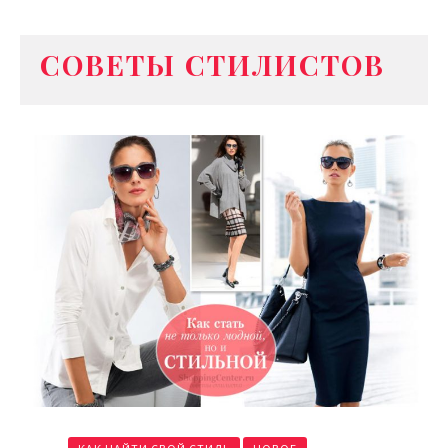
СОВЕТЫ СТИЛИСТОВ