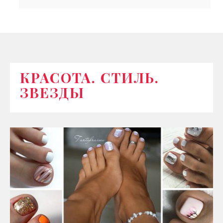
КРАСОТА. СТИЛЬ.
ЗВЕЗДЫ