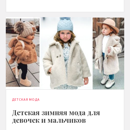
ДЕТСКАЯ МОДА
Детская зимняя мода для
девочек и мальчиков