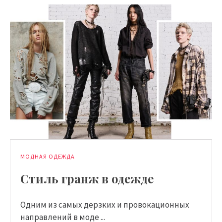
МОДНАЯ ОДЕЖДА
Стиль гранж в одежде
Одним из самых дерзких и провокационных
направлений в моде ...