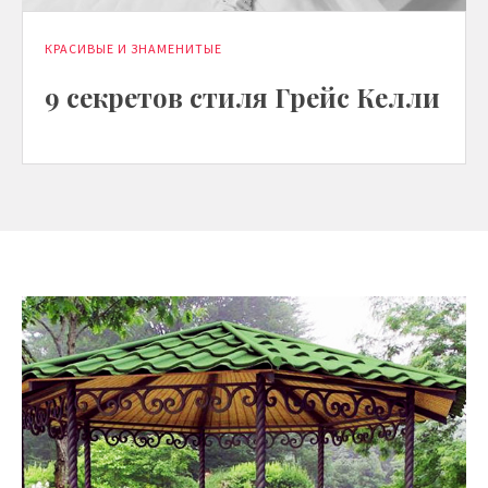
КРАСИВЫЕ И ЗНАМЕНИТЫЕ
9 секретов стиля Грейс Келли