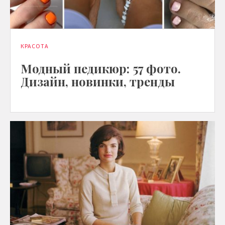
КРАСОТА
Модный педикюр: 57 фото.
Дизайн, новинки, тренды