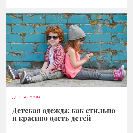
ДЕТСКАЯ МОДА
Детская одежда: как стильно
и красиво одеть детей