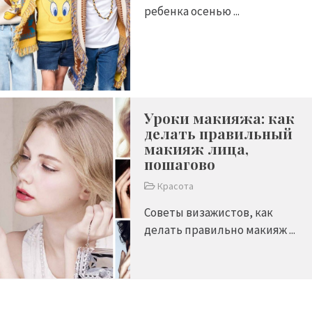
ребенка осенью ...
Уроки макияжа: как
делать правильный
макияж лица,
пошагово
Красота
Советы визажистов, как
делать правильно макияж ...