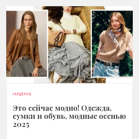
ГАРДЕРОБ
Это сейчас модно! Одежда,
сумки и обувь, модные осенью
2025