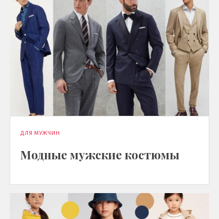
ДЛЯ МУЖЧИН
Модные мужские костюмы