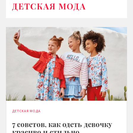
ДЕТСКАЯ МОДА
ДЕТСКАЯ МОДА
7 советов, как одеть девочку
красиво и стильно