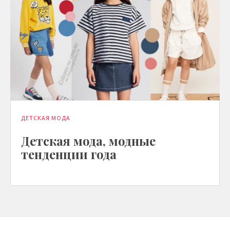
ДЕТСКАЯ МОДА
Детская мода, модные
тенденции года