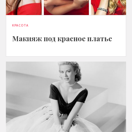
КРАСОТА
Макияж под красное платье