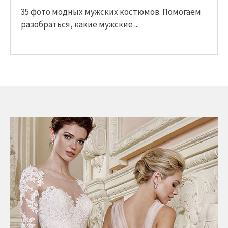
35 фото модных мужских костюмов. Помогаем
разобраться, какие мужские ...