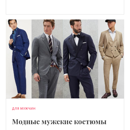
ДЛЯ МУЖЧИН
Модные мужские костюмы