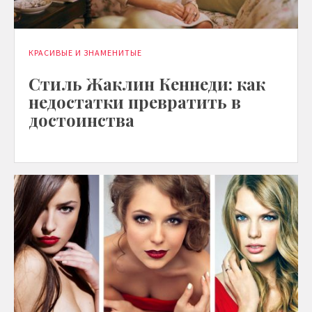
КРАСИВЫЕ И ЗНАМЕНИТЫЕ
Стиль Жаклин Кеннеди: как
недостатки превратить в
достоинства