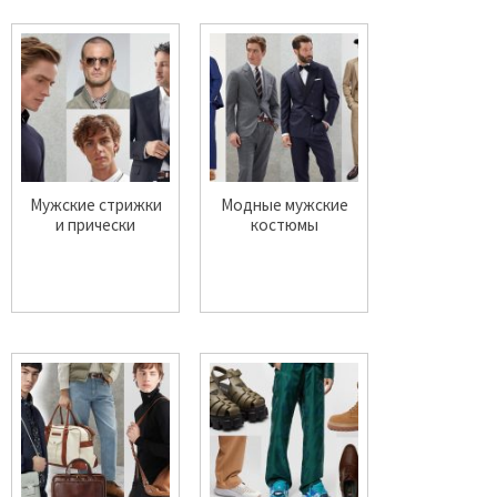
Мужские стрижки
Модные мужские
и прически
костюмы