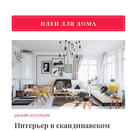
ИДЕИ ДЛЯ ДОМА
ДИЗАЙН ИНТЕРЬЕРА
Интерьер в скандинавском