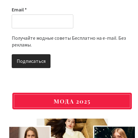
Email
*
Получайте модные советы Бесплатно на e-mail. Без
рекламы.
МОДА 2025