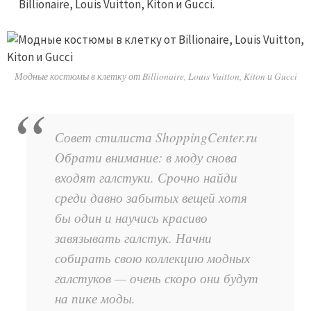
Billionaire, Louis Vuitton, Kiton и Gucci.
Модные костюмы в клетку от Billionaire, Louis Vuitton, Kiton и Gucci
Совет стилиста ShoppingCenter.ru
Обрати внимание: в моду снова
входят галстуки. Срочно найди
среди давно забытых вещей хотя
бы один и научись красиво
завязывать галстук. Начни
собирать свою коллекцию модных
галстуков — очень скоро они будут
на пике моды.