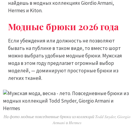
найдешь в модных коллекциях Giordio Armani,
Hermes и Kiton.
Модные брюки 2026 года
Если убеждения или должность не позволяют
бывать на публике в таком виде, то вместо шорт
можно выбрать удобные модные брюки. Мужская
мода в этом году предлагает огромный выбор
моделей, — доминируют просторные брюки из
легких тканей.
На фото модные повседневные брюки из коллекций Todd Snyder, Giorgio
Armani и Hermes