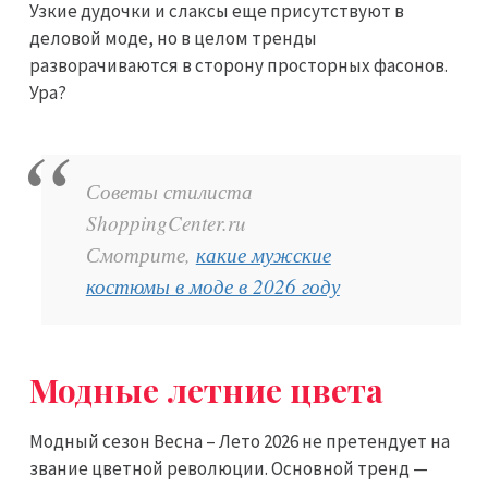
Узкие дудочки и слаксы еще присутствуют в
деловой моде, но в целом тренды
разворачиваются в сторону просторных фасонов.
Ура?
Советы стилиста
ShoppingCenter.ru
Смотрите,
какие мужские
костюмы в моде в 2026 году
Модные летние цвета
Модный сезон Весна – Лето 2026 не претендует на
звание цветной революции. Основной тренд —