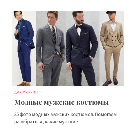
ДЛЯ МУЖЧИН
Модные мужские костюмы
35 фото модных мужских костюмов. Помогаем
разобраться, какие мужские ...