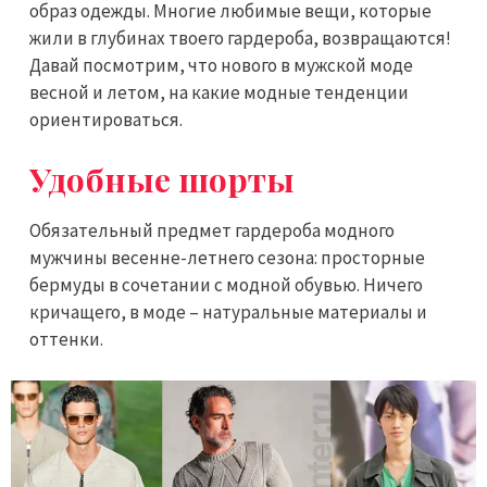
образ одежды. Многие любимые вещи, которые
жили в глубинах твоего гардероба, возвращаются!
Давай посмотрим, что нового в мужской моде
весной и летом, на какие модные тенденции
ориентироваться.
Удобные шорты
Обязательный предмет гардероба модного
мужчины весенне-летнего сезона: просторные
бермуды в сочетании с модной обувью. Ничего
кричащего, в моде – натуральные материалы и
оттенки.