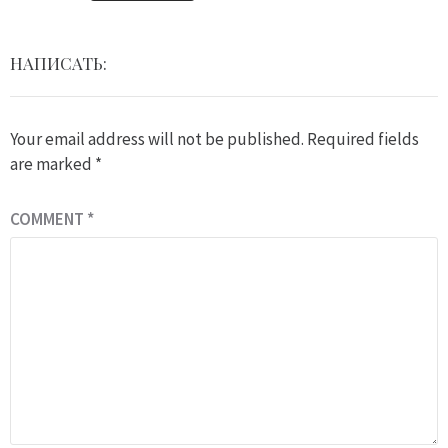
НАПИСАТЬ:
Your email address will not be published.
Required fields
are marked
*
COMMENT
*