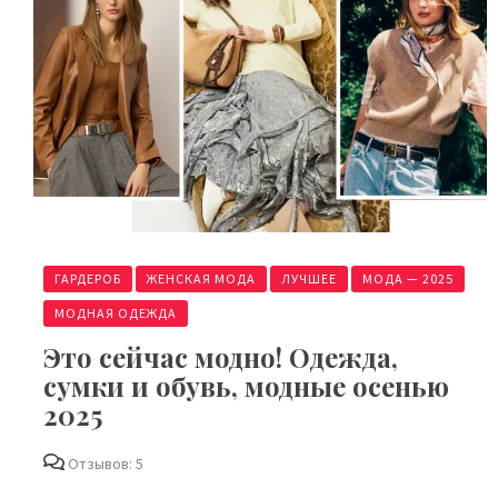
ГАРДЕРОБ
ЖЕНСКАЯ МОДА
ЛУЧШЕЕ
МОДА — 2025
МОДНАЯ ОДЕЖДА
Это сейчас модно! Одежда,
сумки и обувь, модные осенью
2025
Отзывов: 5