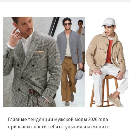
Главные тенденции мужской моды 2026 года
призваны спасти тебя от уныния и изменить