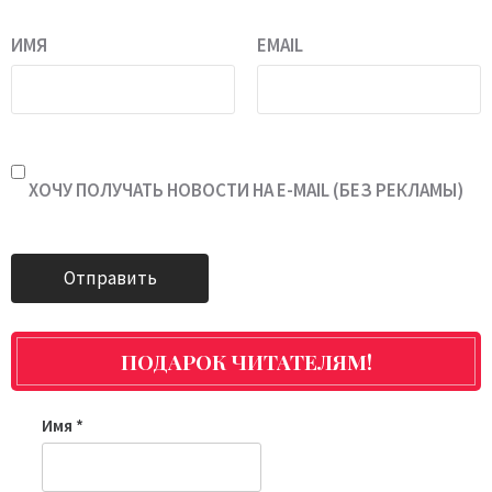
ИМЯ
EMAIL
ХОЧУ ПОЛУЧАТЬ НОВОСТИ НА E-MAIL (БЕЗ РЕКЛАМЫ)
ПОДАРОК ЧИТАТЕЛЯМ!
Имя
*