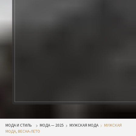
МОДА И СТИЛЬ
МОДА — 2025
МУЖСКАЯ МОДА
МУЖСКАЯ
МОДА, ВЕСНА-ЛЕТО