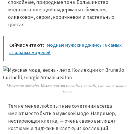
спокойные, природные тона. Большинство
модных коллекций выдержаны в бежевом,
оливковом, сером, коричневом и пастельных
цветах.
Сейчас читают:
Модные мужские джинсы: 6 самых
стильных моделей
Мужская одежда. Коллекции от Brunello Cucinelli, Giorgio Armani и
Kiton
Тем не менее любопытные сочетания всегда
имеют место быть в мужской моде. Например,
нестареющая клетка, — очень свежо выглядят
костюмы и пиджаки в клетку из коллекций