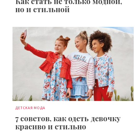
Как стать не только модной,
но и стильной
ДЕТСКАЯ МОДА
7 советов, как одеть девочку
красиво и стильно