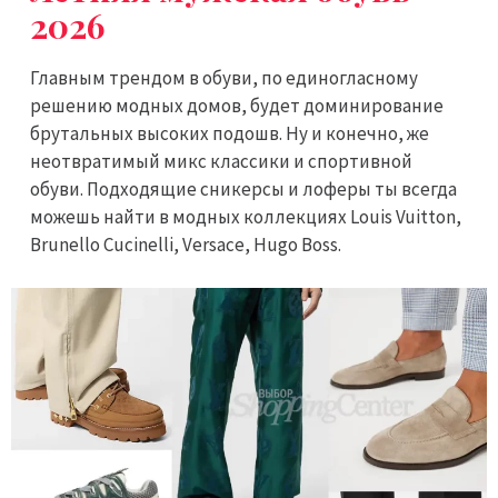
2026
Главным трендом в обуви, по единогласному
решению модных домов, будет доминирование
брутальных высоких подошв. Ну и конечно, же
неотвратимый микс классики и спортивной
обуви. Подходящие сникерсы и лоферы ты всегда
можешь найти в модных коллекциях Louis Vuitton,
Brunello Cucinelli, Versace, Hugo Boss.