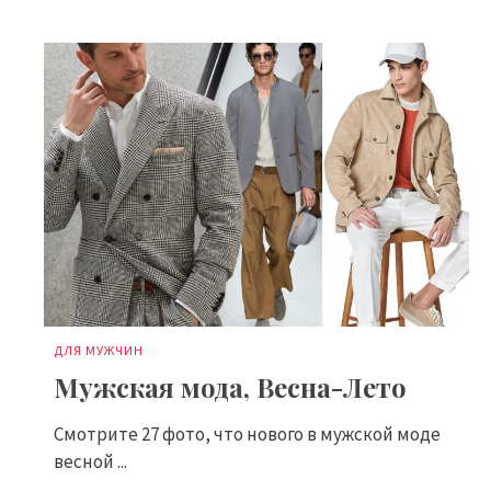
ДЛЯ МУЖЧИН
Мужская мода, Весна-Лето
Смотрите 27 фото, что нового в мужской моде
весной ...