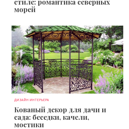
стиле: романтика северных
морей
ДИЗАЙН ИНТЕРЬЕРА
Кованый декор для дачи и
сада: беседки, качели,
мостики