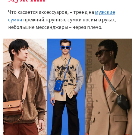
Что касается аксессуаров, – тренд на
мужские
сумки
прежний: крупные сумки носим в руках,
небольшие мессенджеры – через плечо.