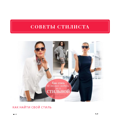
СОВЕТЫ СТИЛИСТА
КАК НАЙТИ СВОЙ СТИЛЬ