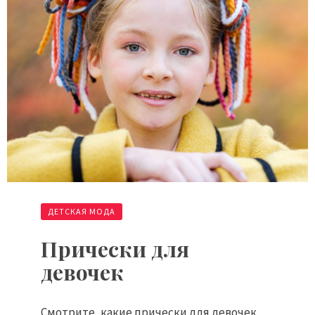
ДЕТСКАЯ МОДА
Прически для
девочек
Смотрите, какие прически для девочек