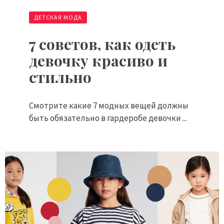
ДЕТСКАЯ МОДА
7 советов, как одеть
девочку красиво и
стильно
Смотрите какие 7 модных вещей должны
быть обязательно в гардеробе девочки ...