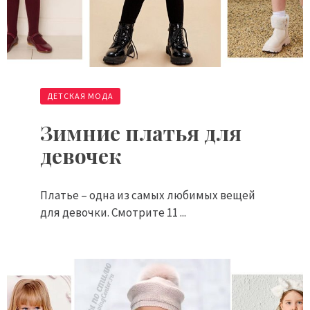
ДЕТСКАЯ МОДА
Зимние платья для
девочек
Платье – одна из самых любимых вещей
для девочки. Смотрите 11 ...