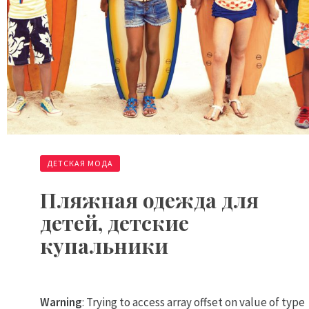
ДЕТСКАЯ МОДА
Пляжная одежда для
детей, детские
купальники
Warning
: Trying to access array offset on value of type