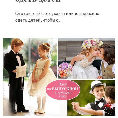
Смотрите 23 фото, как стильно и красиво
одеть детей, чтобы с ...