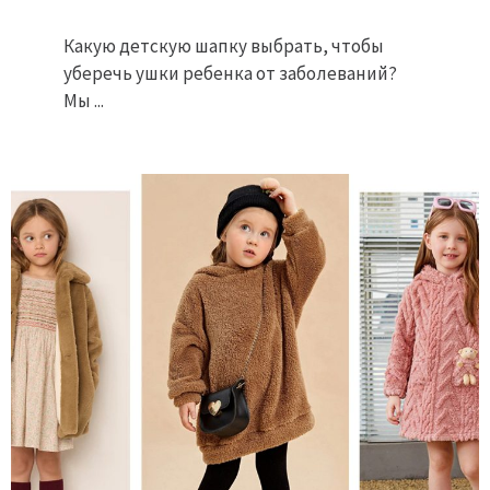
Какую детскую шапку выбрать, чтобы
уберечь ушки ребенка от заболеваний?
Мы ...