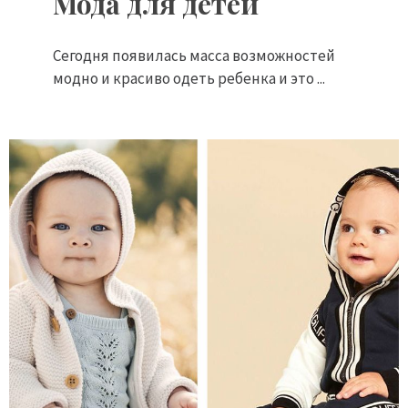
Мода для детей
Сегодня появилась масса возможностей
модно и красиво одеть ребенка и это ...