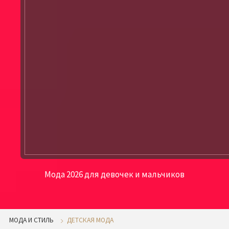
Мода 2026 для девочек и мальчиков
МОДА И СТИЛЬ
ДЕТСКАЯ МОДА