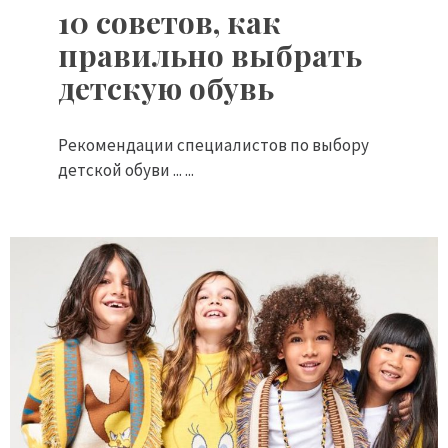
10 советов, как
правильно выбрать
детскую обувь
Рекомендации специалистов по выбору
детской обуви ... ...