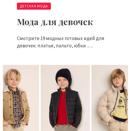
ДЕТСКАЯ МОДА
Мода для девочек
Смотрите 19 модных готовых идей для
девочек: платья, пальто, юбки ... ...