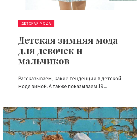
ДЕТСКАЯ МОДА
Детская зимняя мода
для девочек и
мальчиков
Рассказываем, какие тенденции в детской
моде зимой. А также показываем 19 ...