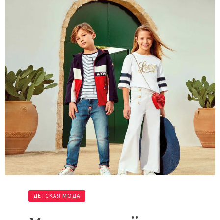
ДЕТСКАЯ МОДА