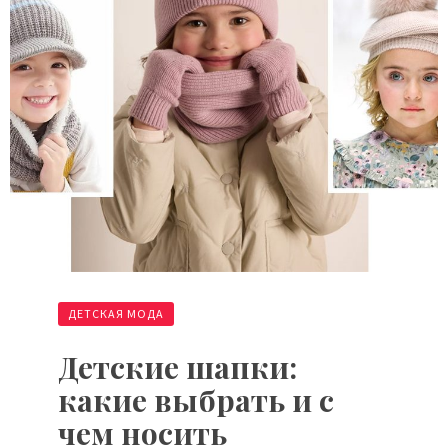
ДЕТСКАЯ МОДА
Детские шапки:
какие выбрать и с
чем носить