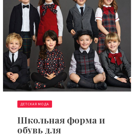
ДЕТСКАЯ МОДА
Школьная форма и
обувь для