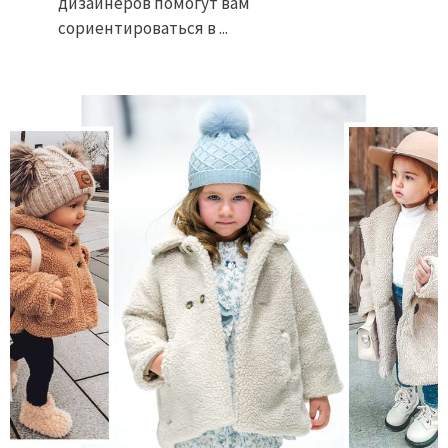
дизайнеров помогут вам
сориентироваться в ...