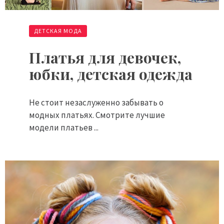
ДЕТСКАЯ МОДА
Платья для девочек,
юбки, детская одежда
Не стоит незаслуженно забывать о
модных платьях. Смотрите лучшие
модели платьев ...