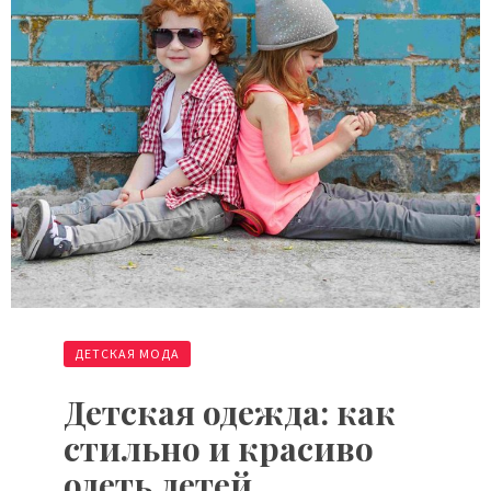
ДЕТСКАЯ МОДА
Детская одежда: как
стильно и красиво
одеть детей