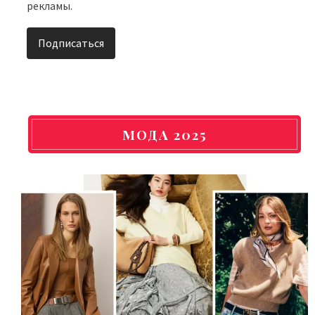
рекламы.
МОДА 2025