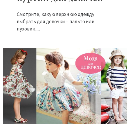
Смотрите, какую верхнюю одежду
выбрать для девочки – пальто или
пуховик, ...