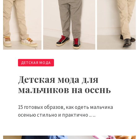
ДЕТСКАЯ МОДА
Детская мода для
мальчиков на осень
15 готовых образов, как одеть мальчика
осенью стильно и практично ... ...