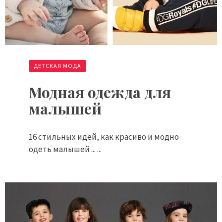
ДЕТСКАЯ МОДА
Модная одежда для
малышей
16 стильных идей, как красиво и модно
одеть малышей ... ...