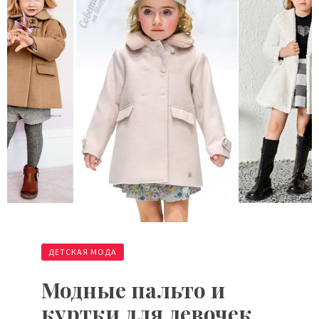
ДЕТСКАЯ МОДА
Модные пальто и
куртки для девочек