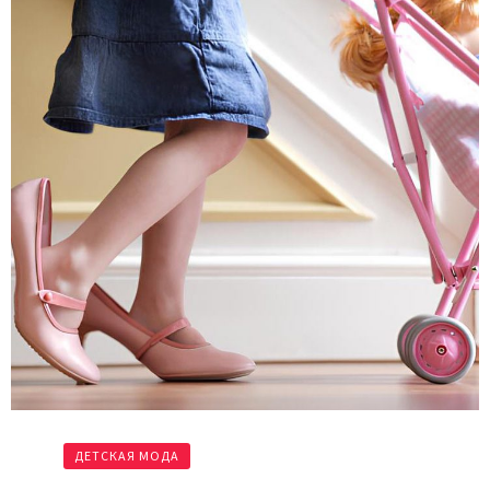
ДЕТСКАЯ МОДА