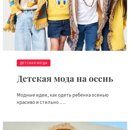
ДЕТСКАЯ МОДА
Детская мода на осень
Модные идеи, как одеть ребенка осенью
красиво и стильно ... ...