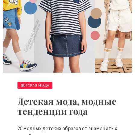
ДЕТСКАЯ МОДА
Детская мода, модные
тенденции года
20 модных детских образов от знаменитых