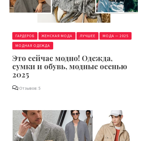
ГАРДЕРОБ
ЖЕНСКАЯ МОДА
ЛУЧШЕЕ
МОДА — 2025
МОДНАЯ ОДЕЖДА
Это сейчас модно! Одежда,
сумки и обувь, модные осенью
2025
Отзывов: 5