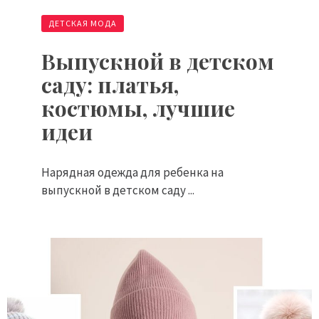
ДЕТСКАЯ МОДА
Выпускной в детском
саду: платья,
костюмы, лучшие
идеи
Нарядная одежда для ребенка на
выпускной в детском саду ...