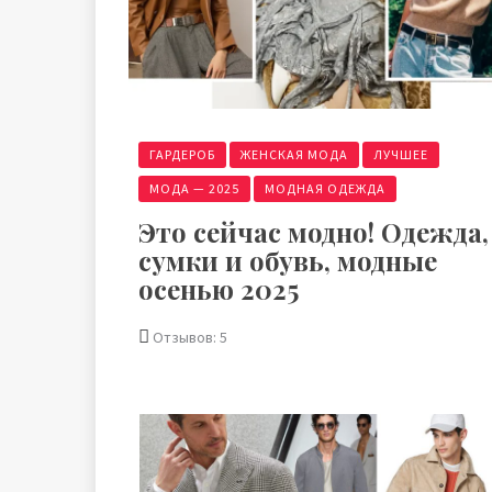
ГАРДЕРОБ
ЖЕНСКАЯ МОДА
ЛУЧШЕЕ
МОДА — 2025
МОДНАЯ ОДЕЖДА
Это сейчас модно! Одежда,
сумки и обувь, модные
осенью 2025
Отзывов: 5