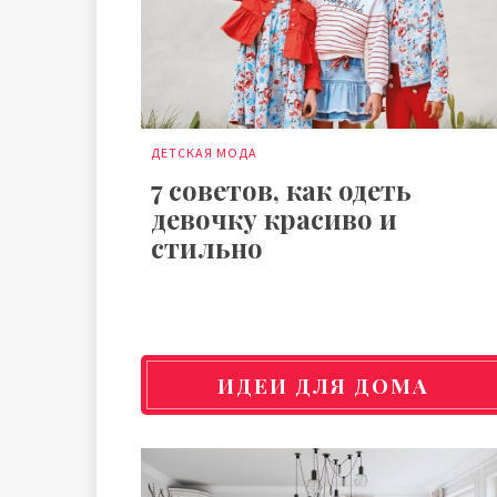
ДЕТСКАЯ МОДА
7 советов, как одеть
девочку красиво и
стильно
ИДЕИ ДЛЯ ДОМА