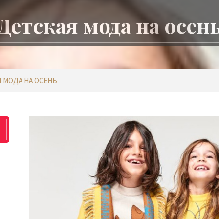
Детская мода на осен
 МОДА НА ОСЕНЬ