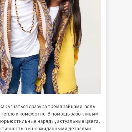
ак угнаться сразу за тремя зайцами: ведь
 тепло и комфортно. В помощь заботливым
юрье: стильные наряды, актуальные цвета,
ктичностью и неожиданными деталями.