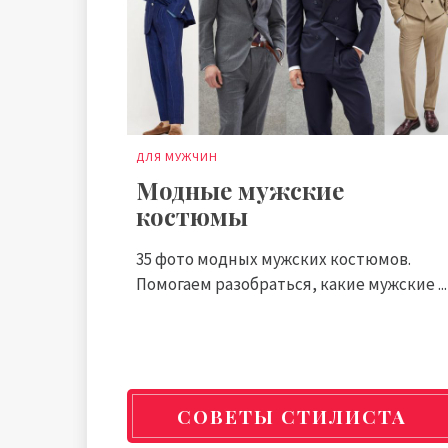
ДЛЯ МУЖЧИН
Модные мужские
костюмы
35 фото модных мужских костюмов.
Помогаем разобраться, какие мужские ...
СОВЕТЫ СТИЛИСТА