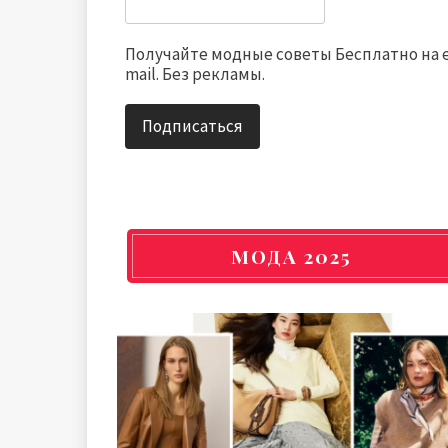
Получайте модные советы Бесплатно на 
mail. Без рекламы.
МОДА 2025