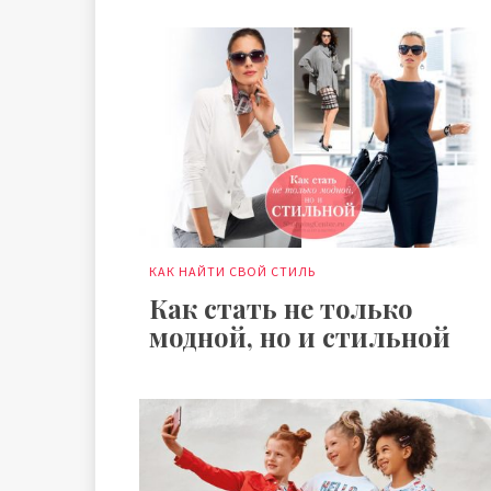
КАК НАЙТИ СВОЙ СТИЛЬ
Как стать не только
модной, но и стильной