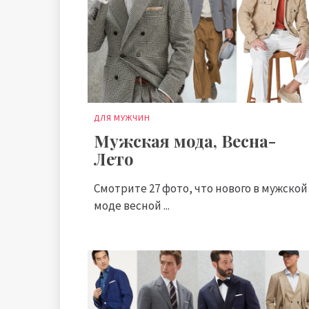
ДЛЯ МУЖЧИН
Мужская мода, Весна-
Лето
Смотрите 27 фото, что нового в мужской
моде весной ...