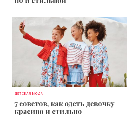
но и стильной
ДЕТСКАЯ МОДА
7 советов, как одеть девочку
красиво и стильно