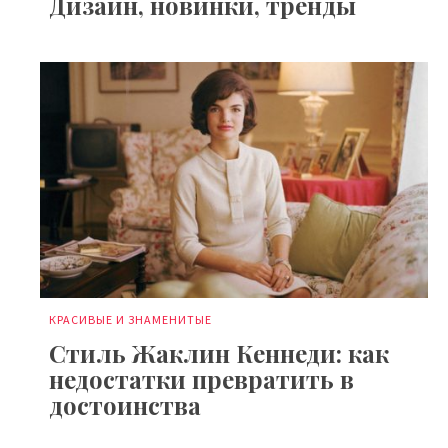
Дизайн, новинки, тренды
КРАСИВЫЕ И ЗНАМЕНИТЫЕ
Стиль Жаклин Кеннеди: как
недостатки превратить в
достоинства