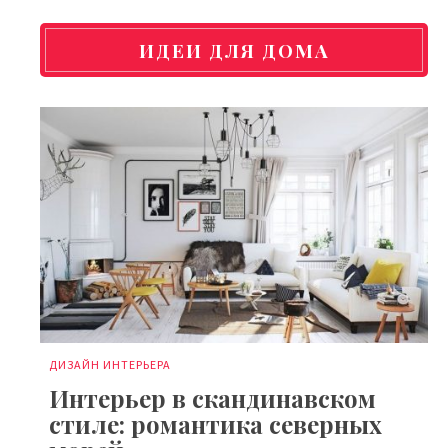
ИДЕИ ДЛЯ ДОМА
ДИЗАЙН ИНТЕРЬЕРА
Интерьер в скандинавском
стиле: романтика северных