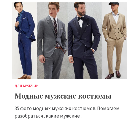
ДЛЯ МУЖЧИН
Модные мужские костюмы
35 фото модных мужских костюмов. Помогаем
разобраться, какие мужские ...