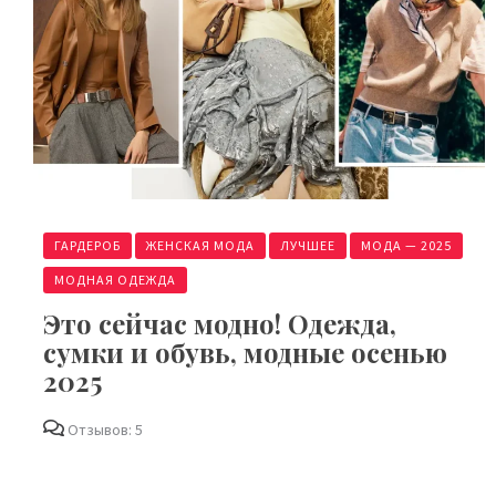
ГАРДЕРОБ
ЖЕНСКАЯ МОДА
ЛУЧШЕЕ
МОДА — 2025
МОДНАЯ ОДЕЖДА
Это сейчас модно! Одежда,
сумки и обувь, модные осенью
2025
Отзывов: 5