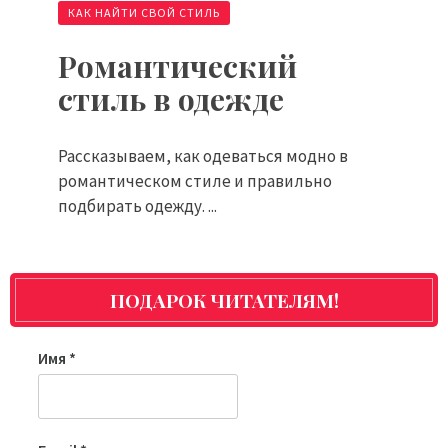
КАК НАЙТИ СВОЙ СТИЛЬ
Романтический
стиль в одежде
Рассказываем, как одеваться модно в
романтическом стиле и правильно
подбирать одежду. ...
ПОДАРОК ЧИТАТЕЛЯМ!
Имя
*