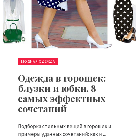
МОДНАЯ ОДЕЖДА
Одежда в горошек:
блузки и юбки. 8
самых эффектных
сочетаний
Подборка стильных вещей в горошек и
примеры удачных сочетаний: как и ...