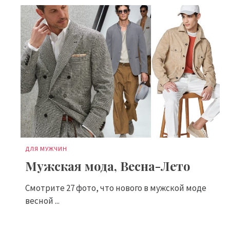
ДЛЯ МУЖЧИН
Мужская мода, Весна-Лето
Смотрите 27 фото, что нового в мужской моде
весной ...