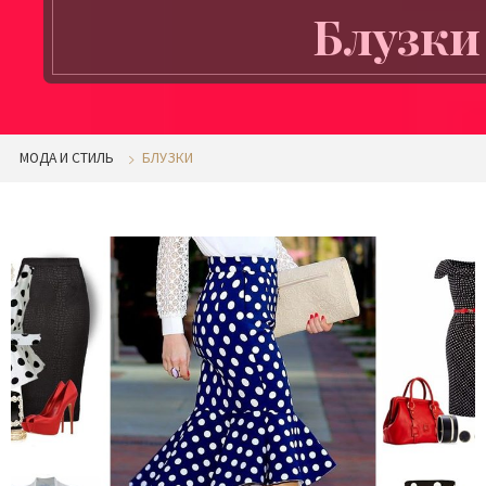
Блузки
МОДА И СТИЛЬ
БЛУЗКИ