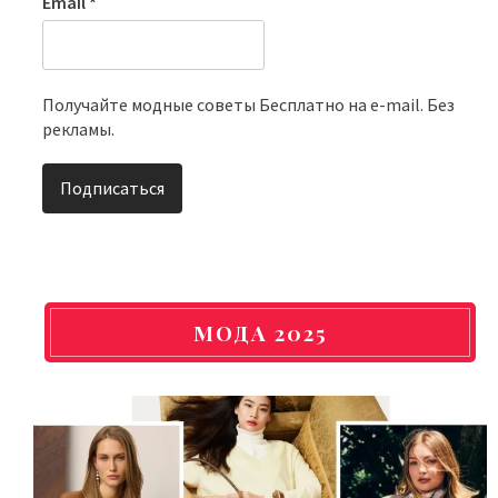
Email
*
Получайте модные советы Бесплатно на e-mail. Без
рекламы.
МОДА 2025