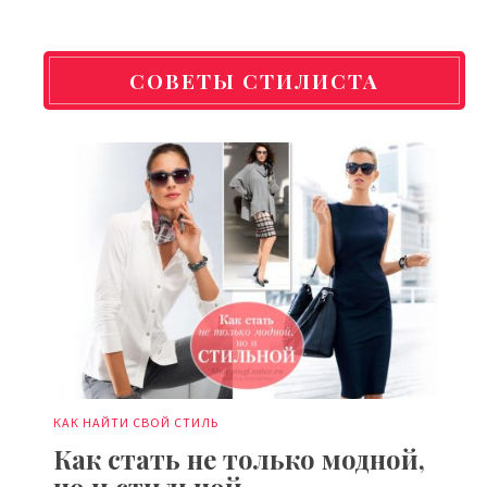
СОВЕТЫ СТИЛИСТА
КАК НАЙТИ СВОЙ СТИЛЬ
Как стать не только модной,