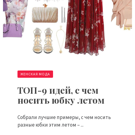
ЖЕНСКАЯ МОДА
ТОП-9 идей, с чем
носить юбку летом
Собрали лучшие примеры, с чем носить
разные юбки этим летом – ...