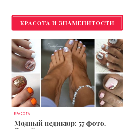
КРАСОТА И ЗНАМЕНИТОСТИ
КРАСОТА
Модный педикюр: 57 фото.