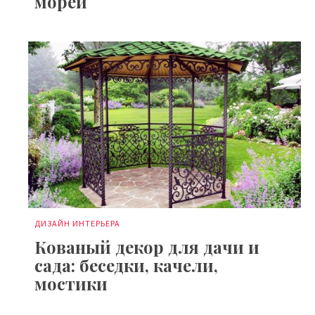
морей
ДИЗАЙН ИНТЕРЬЕРА
Кованый декор для дачи и
сада: беседки, качели,
мостики