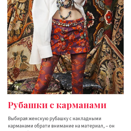
Рубашки с карманами
Выбирая женскую рубашку с накладными
карманами обрати внимание на материал, – он