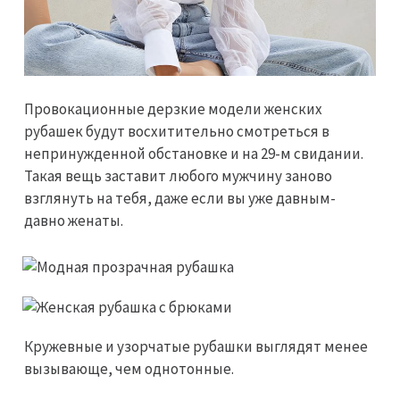
Провокационные дерзкие модели женских
рубашек будут восхитительно смотреться в
непринужденной обстановке и на 29-м свидании.
Такая вещь заставит любого мужчину заново
взглянуть на тебя, даже если вы уже давным-
давно женаты.
Кружевные и узорчатые рубашки выглядят менее
вызывающе, чем однотонные.