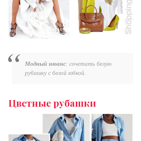
Модный нюанс
: сочетать белую
рубашку с белой юбкой.
Цветные рубашки