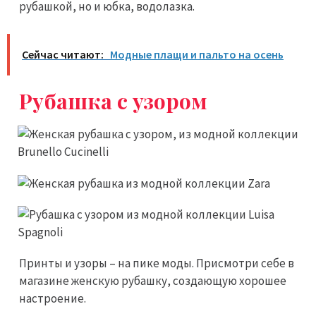
рубашкой, но и юбка, водолазка.
Сейчас читают:
Модные плащи и пальто на осень
Рубашка с узором
Принты и узоры – на пике моды. Присмотри себе в
магазине женскую рубашку, создающую хорошее
настроение.