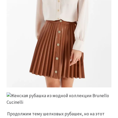
Продолжим тему шелковых рубашек, но на этот