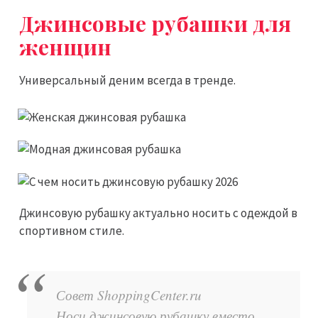
Джинсовые рубашки для
женщин
Универсальный деним всегда в тренде.
Джинсовую рубашку актуально носить с одеждой в
спортивном стиле.
Совет ShoppingCenter.ru
Носи джинсовую рубашку вместо