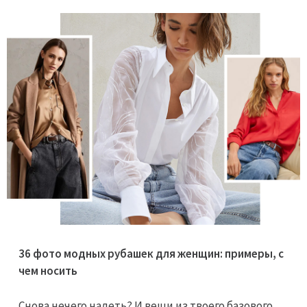
36 фото модных рубашек для женщин: примеры, с
чем носить
Снова нечего надеть? И вещи из твоего базового