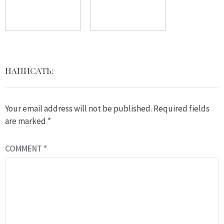
НАПИСАТЬ:
Your email address will not be published.
Required fields
are marked
*
COMMENT
*