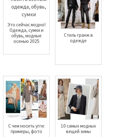
Это сейчас модно!
Одежда, сумки и
Стиль гранж в
обувь, модные
одежде
осенью 2025
С чем носить угги:
10 самых модных
примеры, фото
вещей зимы