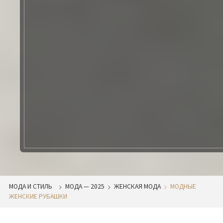
МОДА И СТИЛЬ
МОДА — 2025
ЖЕНСКАЯ МОДА
МОДНЫЕ
ЖЕНСКИЕ РУБАШКИ