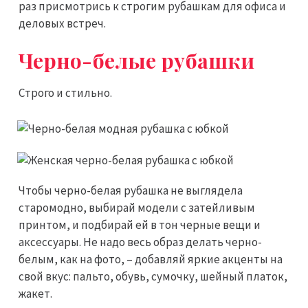
раз присмотрись к строгим рубашкам для офиса и
деловых встреч.
Черно-белые рубашки
Строго и стильно.
Чтобы черно-белая рубашка не выглядела
старомодно, выбирай модели с затейливым
принтом, и подбирай ей в тон черные вещи и
аксессуары. Не надо весь образ делать черно-
белым, как на фото, – добавляй яркие акценты на
свой вкус: пальто, обувь, сумочку, шейный платок,
жакет.