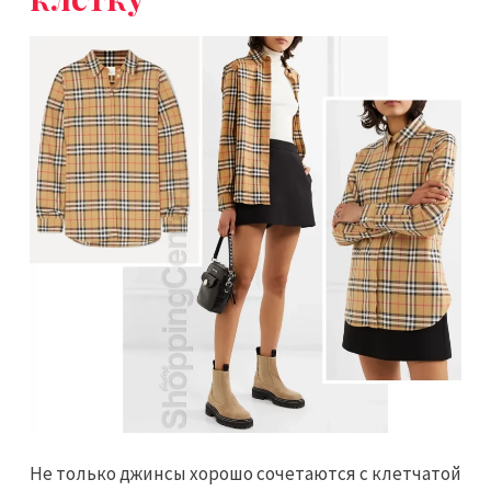
Не только джинсы хорошо сочетаются с клетчатой