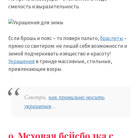
смелость и выразительность.
Если брошь и пояс – то поверх пальто,
браслеты
–
прямо со свитером: не лишай себя возможности и
зимой подчеркивать изящество и красоту!
Украшения
в тренде массивные, стильные,
привлекающие взоры.
Смотри,
как правильно носить
украшения
…
9. Меховая бейсболка с