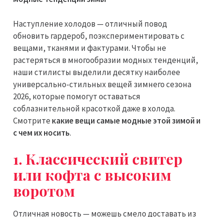
Наступление холодов — отличный повод
обновить гардероб, поэкспериментировать с
вещами, тканями и фактурами. Чтобы не
растеряться в многообразии модных тенденций,
наши стилисты выделили десятку наиболее
универсально-стильных вещей зимнего сезона
2026, которые помогут оставаться
соблазнительной красоткой даже в холода.
Смотрите
какие вещи самые модные этой зимой и
с чем их носить
.
1. Классический свитер
или кофта с высоким
воротом
Отличная новость — можешь смело доставать из