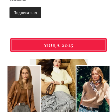
МОДА 2025