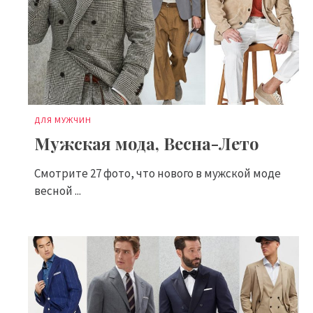
ДЛЯ МУЖЧИН
Мужская мода, Весна-Лето
Смотрите 27 фото, что нового в мужской моде
весной ...