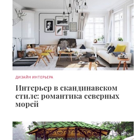
ДИЗАЙН ИНТЕРЬЕРА
Интерьер в скандинавском
стиле: романтика северных
морей