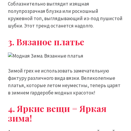
Соблазнительно выглядит изящная
полупрозрачная блузка или роскошный
кружевной топ, выглядывающий из-под пушистой
шубки. Этот тренд останется надолго.
3. Вязаное платье
Зимой грех не использовать замечательную
фактуру различного вида вязки. Великолепные
платья, которые летом неуместны, теперь царят
в зимнем гардеробе модных красоток!
4. Яркие вещи = Яркая
зима!