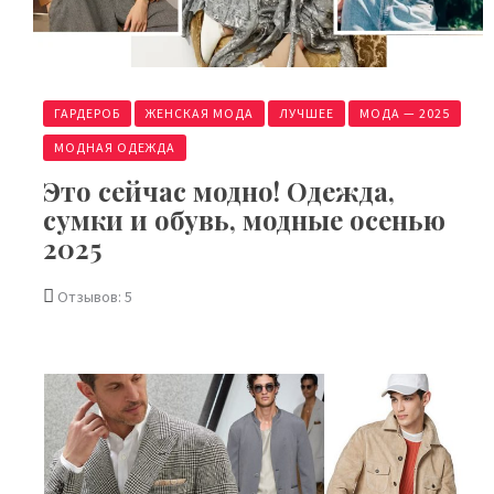
ГАРДЕРОБ
ЖЕНСКАЯ МОДА
ЛУЧШЕЕ
МОДА — 2025
МОДНАЯ ОДЕЖДА
Это сейчас модно! Одежда,
сумки и обувь, модные осенью
2025
Отзывов: 5