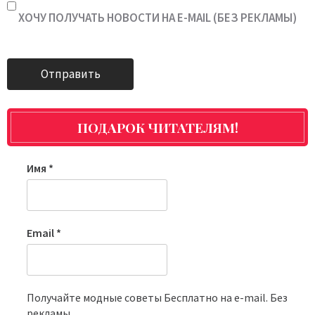
ХОЧУ ПОЛУЧАТЬ НОВОСТИ НА E-MAIL (БЕЗ РЕКЛАМЫ)
ПОДАРОК ЧИТАТЕЛЯМ!
Имя
*
Email
*
Получайте модные советы Бесплатно на e-mail. Без
рекламы.