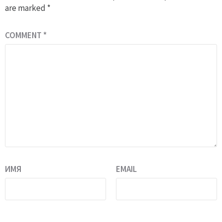
are marked
*
COMMENT
*
ИМЯ
EMAIL