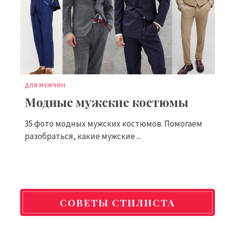
ДЛЯ МУЖЧИН
Модные мужские костюмы
35 фото модных мужских костюмов. Помогаем
разобраться, какие мужские ...
СОВЕТЫ СТИЛИСТА