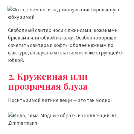
Свободный свитер носи с джинсами, кожаными
брюками или юбкой из кожи. Особенно хорошо
сочетать свитера и кофты с более нежным по
фактуре, воздушным платьем или же струящейся
юбкой.
2. Кружевная или
прозрачная блуза
Носить зимой летние вещи — это так модно!