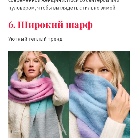
пуловером, чтобы выглядеть стильно зимой.
6. Широкий шарф
Уютный теплый тренд.