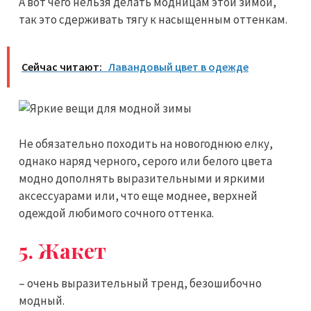
А вот чего нельзя делать модницам этой зимой,
так это сдерживать тягу к насыщенным оттенкам.
Сейчас читают:
Лавандовый цвет в одежде
Не обязательно походить на новогоднюю елку,
однако наряд черного, серого или белого цвета
модно дополнять выразительными и яркими
аксессуарами или, что еще моднее, верхней
одеждой любимого сочного оттенка.
5. Жакет
– очень выразительный тренд, безошибочно
модный.