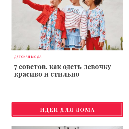
ДЕТСКАЯ МОДА
7 советов, как одеть девочку
красиво и стильно
ИДЕИ ДЛЯ ДОМА