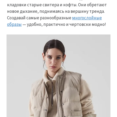
кладовки старые свитера и кофты. Они обретают
новое дыхание, поднимаясь на вершину тренда.
Создавай самые разнообразные
многослойные
образы
— удобно, практично и чертовски модно!