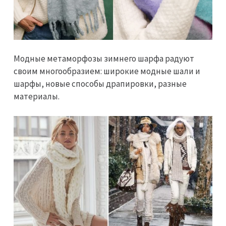
Модные метаморфозы зимнего шарфа радуют
своим многообразием: широкие модные шали и
шарфы, новые способы драпировки, разные
материалы.