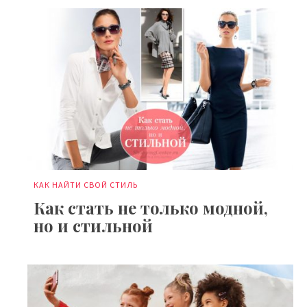
КАК НАЙТИ СВОЙ СТИЛЬ
Как стать не только модной,
но и стильной