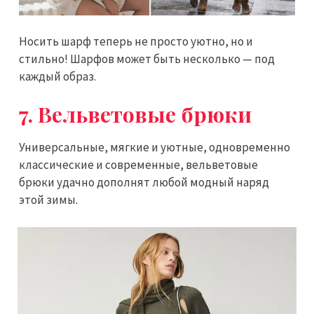
Носить шарф теперь не просто уютно, но и
стильно! Шарфов может быть несколько — под
каждый образ.
7. Вельветовые брюки
Универсальные, мягкие и уютные, одновременно
классические и современные, вельветовые
брюки удачно дополнят любой модный наряд
этой зимы.