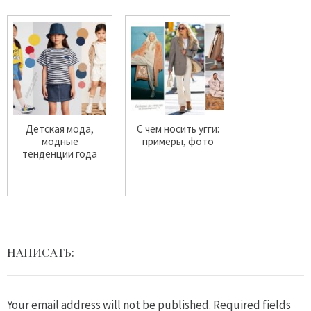
Детская мода,
С чем носить угги:
модные
примеры, фото
тенденции года
НАПИСАТЬ:
Your email address will not be published.
Required fields