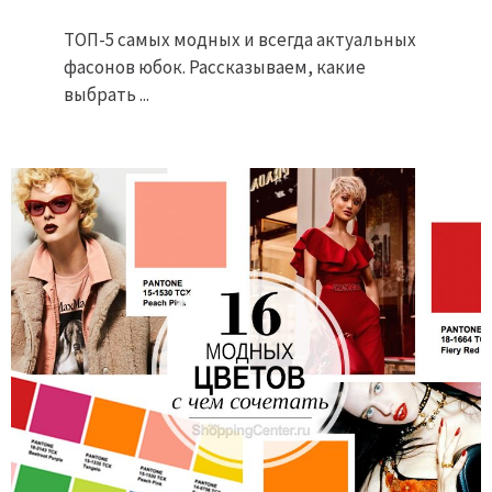
ТОП-5 самых модных и всегда актуальных
фасонов юбок. Рассказываем, какие
выбрать ...