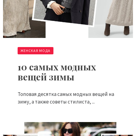
ЖЕНСКАЯ МОДА
10 самых модных
вещей зимы
Топовая десятка самых модных вещей на
зиму, а также советы стилиста, ...