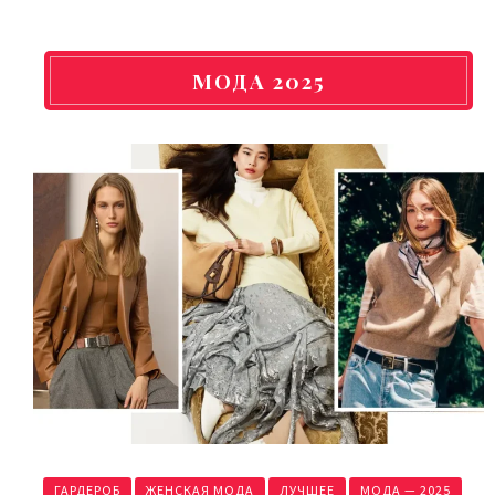
МОДА 2025
ГАРДЕРОБ
ЖЕНСКАЯ МОДА
ЛУЧШЕЕ
МОДА — 2025