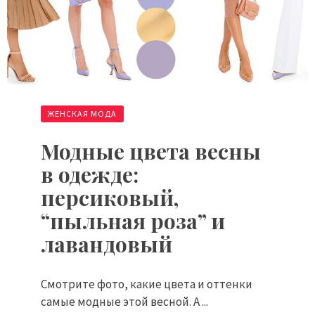
ЖЕНСКАЯ МОДА
Модные цвета весны
в одежде:
персиковый,
“пыльная роза” и
лавандовый
Смотрите фото, какие цвета и оттенки
самые модные этой весной. А ...