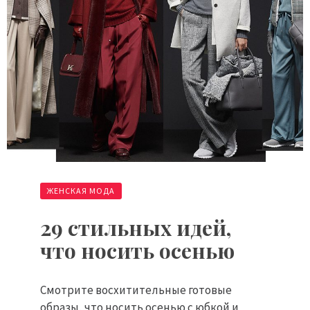
ЖЕНСКАЯ МОДА
29 стильных идей,
что носить осенью
Смотрите восхитительные готовые
образы, что носить осенью с юбкой и