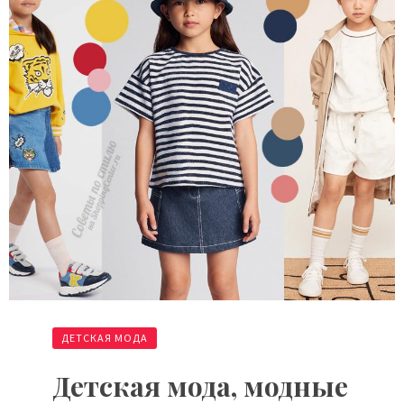
ДЕТСКАЯ МОДА
Детская мода, модные