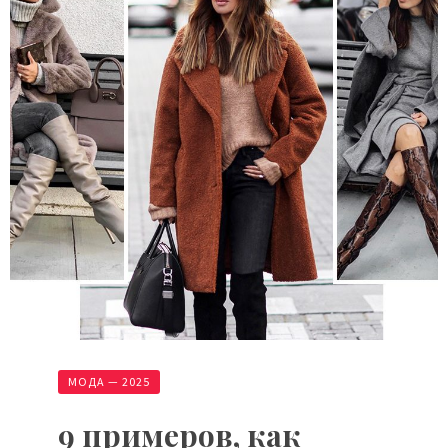
МОДА — 2025
9 примеров, как