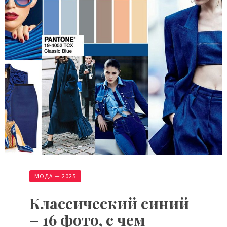
МОДА — 2025
Классический синий
– 16 фото, с чем