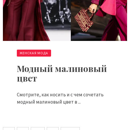
ЖЕНСКАЯ МОДА
Модный малиновый
цвет
Смотрите, как носить и с чем сочетать
модный малиновый цвет в ...