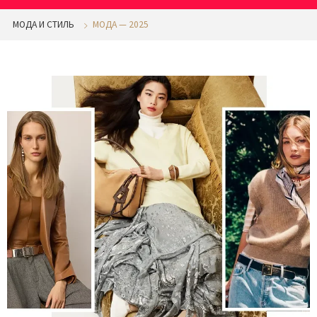
МОДА И СТИЛЬ
МОДА — 2025