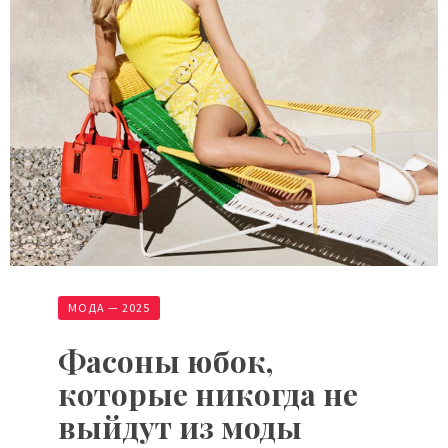
МОДА — 2025
Фасоны юбок,
которые никогда не
выйдут из моды