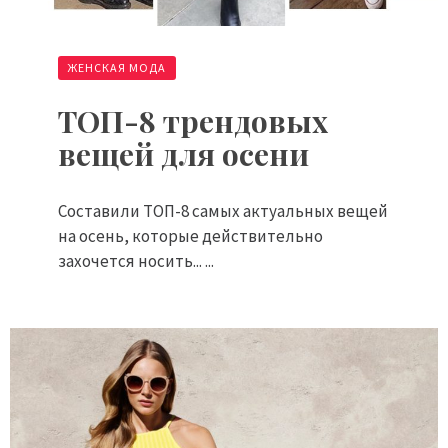
ЖЕНСКАЯ МОДА
ТОП-8 трендовых
вещей для осени
Составили ТОП-8 самых актуальных вещей
на осень, которые действительно
захочется носить... ...