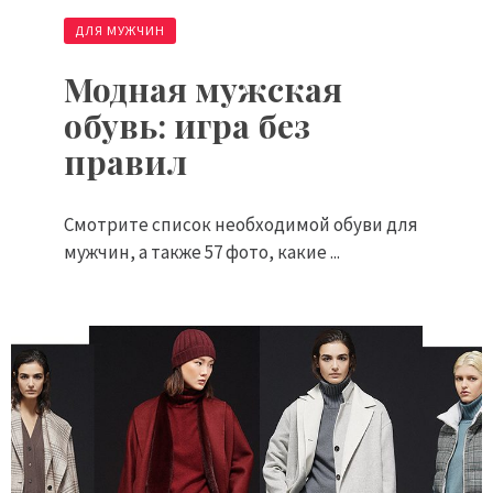
ДЛЯ МУЖЧИН
Модная мужская
обувь: игра без
правил
Смотрите список необходимой обуви для
мужчин, а также 57 фото, какие ...