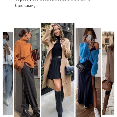
брюками, ...