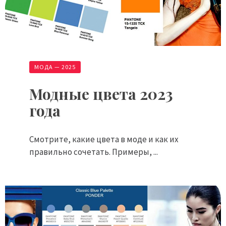
МОДА — 2025
Модные цвета 2023
года
Смотрите, какие цвета в моде и как их
правильно сочетать. Примеры, ...