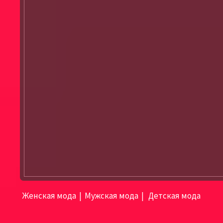
Женская мода
|
Мужская мода
|
Детская мода