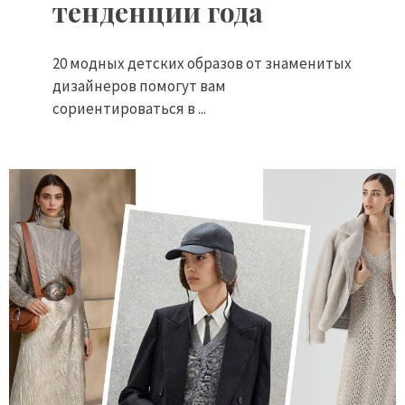
тенденции года
20 модных детских образов от знаменитых
дизайнеров помогут вам
сориентироваться в ...