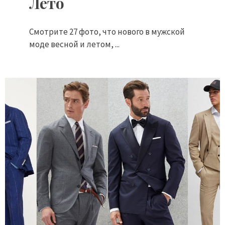
Лето
Смотрите 27 фото, что нового в мужской
моде весной и летом, ...