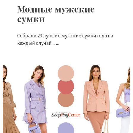
Модные мужские
сумки
Собрали 23 лучшие мужские сумки года на
каждый случай ... ...