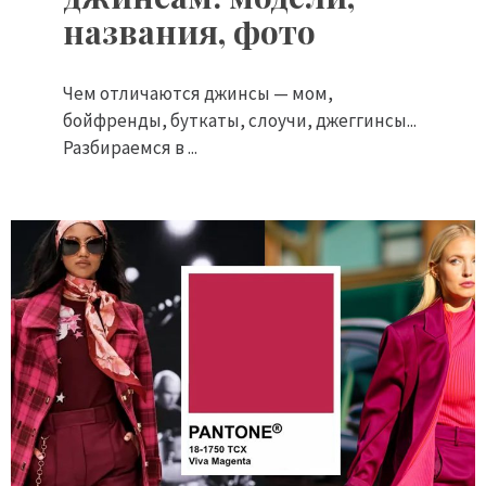
названия, фото
Чем отличаются джинсы — мом,
бойфренды, буткаты, слоучи, джеггинсы...
Разбираемся в ...