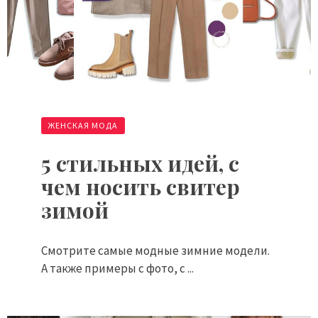
ЖЕНСКАЯ МОДА
5 стильных идей, с
чем носить свитер
зимой
Смотрите самые модные зимние модели.
А также примеры с фото, с ...