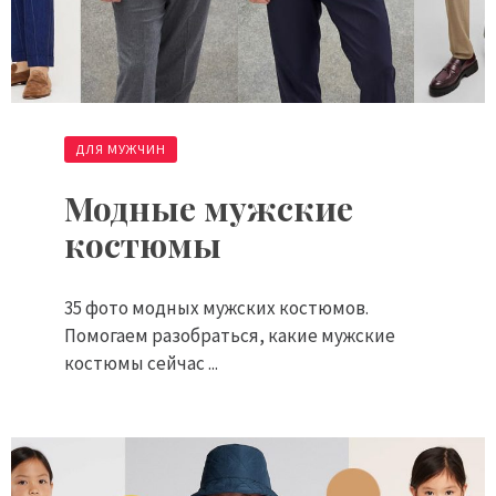
ДЛЯ МУЖЧИН
Модные мужские
костюмы
35 фото модных мужских костюмов.
Помогаем разобраться, какие мужские
костюмы сейчас ...