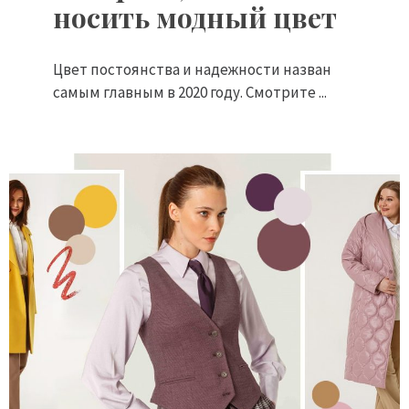
носить модный цвет
Цвет постоянства и надежности назван
самым главным в 2020 году. Смотрите ...