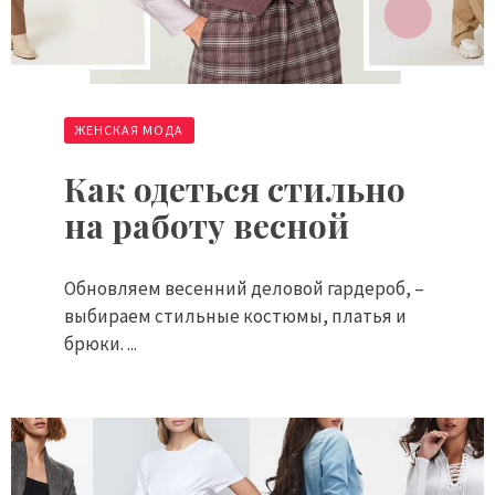
ЖЕНСКАЯ МОДА
Как одеться стильно
на работу весной
Обновляем весенний деловой гардероб, –
выбираем стильные костюмы, платья и
брюки. ...