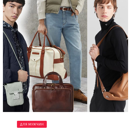
ДЛЯ МУЖЧИН