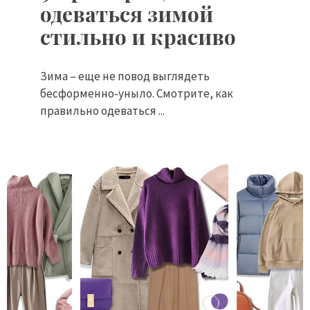
одеваться зимой
стильно и красиво
Зима – еще не повод выглядеть
бесформенно-уныло. Смотрите, как
правильно одеваться ...