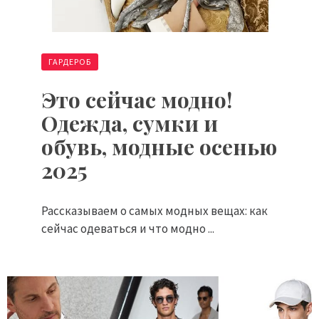
ГАРДЕРОБ
Это сейчас модно!
Одежда, сумки и
обувь, модные осенью
2025
Рассказываем о самых модных вещах: как
сейчас одеваться и что модно ...