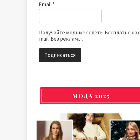
Email
*
Получайте модные советы Бесплатно на 
mail. Без рекламы.
МОДА 2025