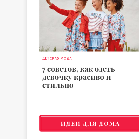
ДЕТСКАЯ МОДА
7 советов, как одеть
девочку красиво и
стильно
ИДЕИ ДЛЯ ДОМА