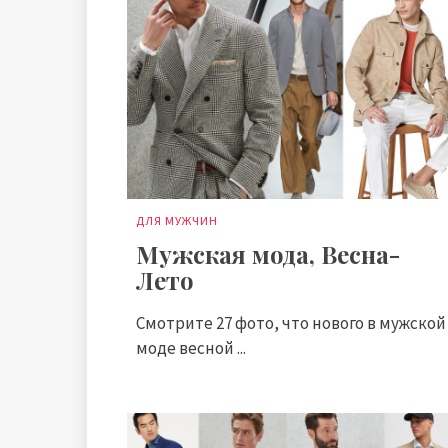
ДЛЯ МУЖЧИН
Мужская мода, Весна-
Лето
Смотрите 27 фото, что нового в мужской
моде весной ...