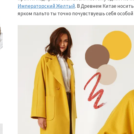
Императорский Желтый
. В Древнем Китае носить
ярком пальто ты точно почувствуешь себя особой