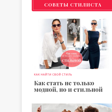
СОВЕТЫ СТИЛИСТА
КАК НАЙТИ СВОЙ СТИЛЬ
Как стать не только
модной, но и стильной