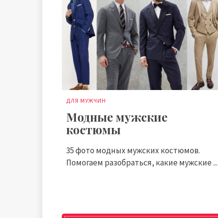
ДЛЯ МУЖЧИН
Модные мужские
костюмы
35 фото модных мужских костюмов.
Помогаем разобраться, какие мужские ...