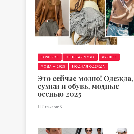
ГАРДЕРОБ
ЖЕНСКАЯ МОДА
ЛУЧШЕЕ
МОДА — 2025
МОДНАЯ ОДЕЖДА
Это сейчас модно! Одежда,
сумки и обувь, модные
осенью 2025
Отзывов: 5