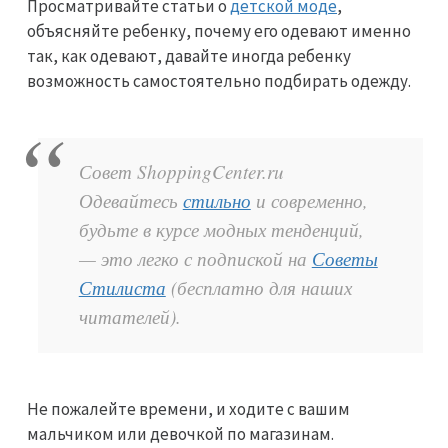
Просматривайте статьи о
детской моде
,
объясняйте ребенку, почему его одевают именно
так, как одевают, давайте иногда ребенку
возможность самостоятельно подбирать одежду.
Совет ShoppingCenter.ru
Одевайтесь
стильно
и современно,
будьте в курсе модных тенденций,
— это легко с подпиской на
Советы
Стилиста
(бесплатно для наших
читателей).
Не пожалейте времени, и ходите с вашим
мальчиком или девочкой по магазинам.