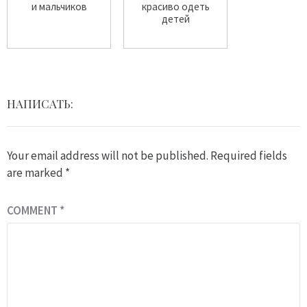
и мальчиков
красиво одеть
детей
НАПИСАТЬ:
Your email address will not be published.
Required fields
are marked
*
COMMENT
*