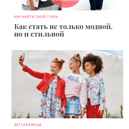
КАК НАЙТИ СВОЙ СТИЛЬ
Как стать не только модной,
но и стильной
ДЕТСКАЯ МОДА