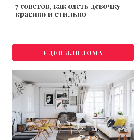
7 советов, как одеть девочку
красиво и стильно
ИДЕИ ДЛЯ ДОМА