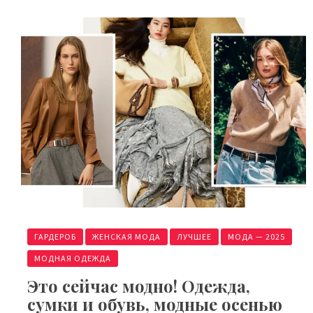
ГАРДЕРОБ
ЖЕНСКАЯ МОДА
ЛУЧШЕЕ
МОДА — 2025
МОДНАЯ ОДЕЖДА
Это сейчас модно! Одежда,
сумки и обувь, модные осенью