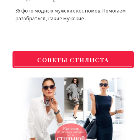
35 фото модных мужских костюмов. Помогаем
разобраться, какие мужские ...
СОВЕТЫ СТИЛИСТА