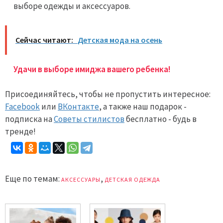
выборе одежды и аксессуаров.
Сейчас читают:
Детская мода на осень
Удачи в выборе имиджа вашего ребенка!
Присоединяйтесь, чтобы не пропустить интересное:
Facebook
или
ВКонтакте
, а также наш подарок -
подписка на
Советы стилистов
бесплатно - будь в
тренде!
Еще по темам:
,
АКСЕССУАРЫ
ДЕТСКАЯ ОДЕЖДА