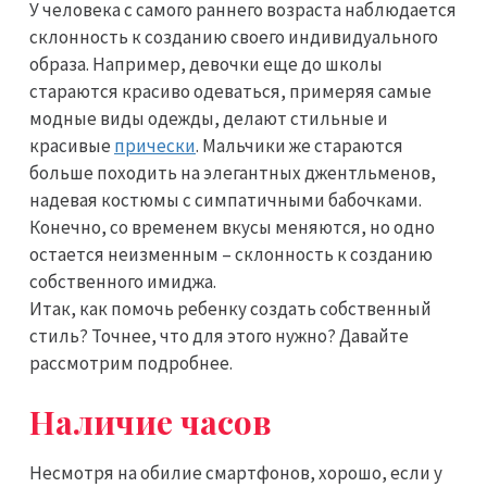
У человека с самого раннего возраста наблюдается
склонность к созданию своего индивидуального
образа. Например, девочки еще до школы
стараются красиво одеваться, примеряя самые
модные виды одежды, делают стильные и
красивые
прически
. Мальчики же стараются
больше походить на элегантных джентльменов,
надевая костюмы с симпатичными бабочками.
Конечно, со временем вкусы меняются, но одно
остается неизменным – склонность к созданию
собственного имиджа.
Итак, как помочь ребенку создать собственный
стиль? Точнее, что для этого нужно? Давайте
рассмотрим подробнее.
Наличие часов
Несмотря на обилие смартфонов, хорошо, если у