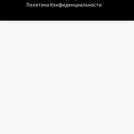
Политика Конфиденциальности