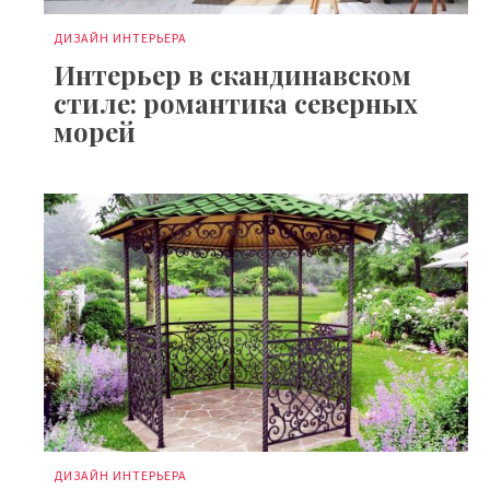
ДИЗАЙН ИНТЕРЬЕРА
Интерьер в скандинавском
стиле: романтика северных
морей
ДИЗАЙН ИНТЕРЬЕРА