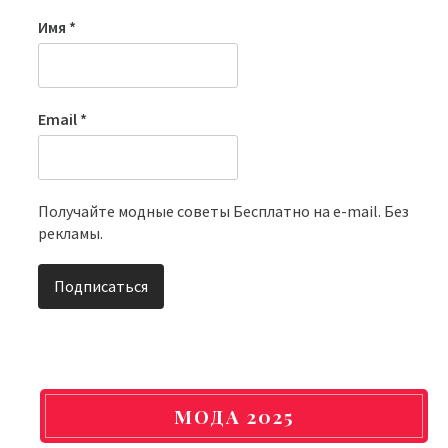
Имя
*
Email
*
Получайте модные советы Бесплатно на e-mail. Без
рекламы.
МОДА 2025