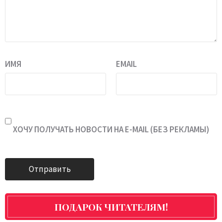
ИМЯ
EMAIL
ХОЧУ ПОЛУЧАТЬ НОВОСТИ НА E-MAIL (БЕЗ РЕКЛАМЫ)
ПОДАРОК ЧИТАТЕЛЯМ!