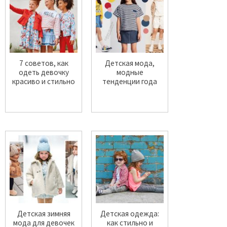
7 советов, как
Детская мода,
одеть девочку
модные
красиво и стильно
тенденции года
Детская зимняя
Детская одежда:
мода для девочек
как стильно и