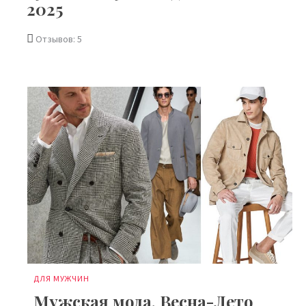
2025
Отзывов: 5
ДЛЯ МУЖЧИН
Мужская мода, Весна-Лето