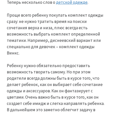
Теперь несколько слов о
детской одежде
.
Проще всего ребенку покупать комплект одежды
сразу: не нужно тратить время на поиски
сочетания верха и низа, плюс всегда есть
возможность выбрать комплект определенной
тематики. Например, диснеевский вариант или
специально для девочек – комплект одежды
Винкс.
Ребенку нужно обязательно предоставить
возможность творить самому. Но при этом
родители всегда должны быть в курсе того, что
делает ребенок, как он выбирает себе сочетание
одежды и аксессуаров. Как он фантазирует с
цветами. Очень важно быть в курсе того, как он
создает себе имидж и слегка направлять ребенка.
В дальнейшем это заметно облегчит задачу в