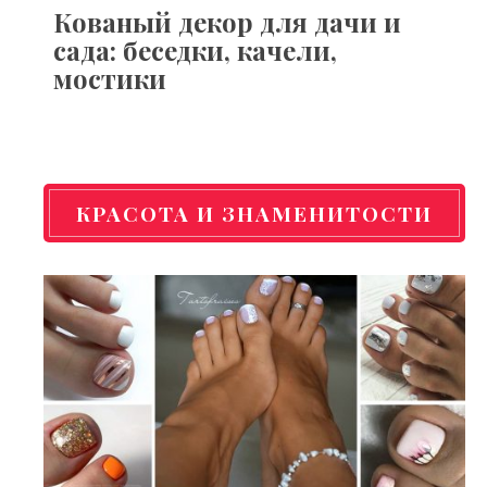
Кованый декор для дачи и
сада: беседки, качели,
мостики
КРАСОТА И ЗНАМЕНИТОСТИ