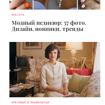
КРАСОТА
Модный педикюр: 57 фото.
Дизайн, новинки, тренды
КРАСИВЫЕ И ЗНАМЕНИТЫЕ