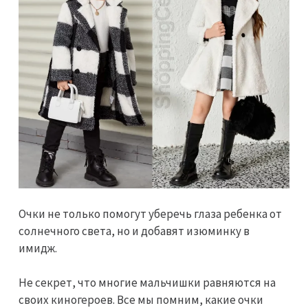
Очки не только помогут уберечь глаза ребенка от
солнечного света, но и добавят изюминку в
имидж.
Не секрет, что многие мальчишки равняются на
своих киногероев. Все мы помним, какие очки