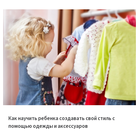
Как научить ребенка создавать свой стиль с
помощью одежды и аксессуаров