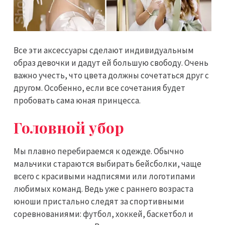
Все эти аксессуары сделают индивидуальным
образ девочки и дадут ей большую свободу. Очень
важно учесть, что цвета должны сочетаться друг с
другом. Особенно, если все сочетания будет
пробовать сама юная принцесса.
Головной убор
Мы плавно перебираемся к одежде. Обычно
мальчики стараются выбирать бейсболки, чаще
всего с красивыми надписями или логотипами
любимых команд. Ведь уже с раннего возраста
юноши пристально следят за спортивными
соревнованиями: футбол, хоккей, баскетбол и