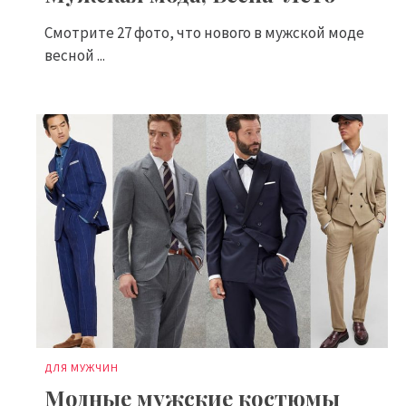
Смотрите 27 фото, что нового в мужской моде
весной ...
ДЛЯ МУЖЧИН
Модные мужские костюмы