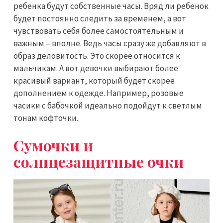
ребенка будут собственные часы. Вряд ли ребенок
будет постоянно следить за временем, а вот
чувствовать себя более самостоятельным и
важным – вполне. Ведь часы сразу же добавляют в
образ деловитость. Это скорее относится к
мальчикам. А вот девочки выбирают более
красивый вариант, который будет скорее
дополнением к одежде. Например, розовые
часики с бабочкой идеально подойдут к светлым
тонам кофточки.
Сумочки и
солнцезащитные очки