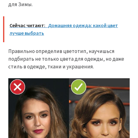
для Зимы.
Сейчас читают:
Домашняя одежда: какой цвет
лучше выбрать
Правильно определив цветотип, научишься
подбирать не только цвета для одежды, но даже
стиль в одежде, ткани и украшения.