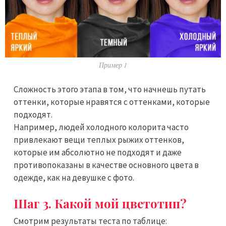
Пример 1
Сложность этого этапа в том, что начнешь путать
оттенки, которые нравятся с оттенками, которые
подходят.
Например, людей холодного колорита часто
привлекают вещи теплых рыжих оттенков,
которые им абсолютно не подходят и даже
противопоказаны в качестве основного цвета в
одежде, как на девушке с фото.
Шаг 3. Какой мой цветотип?
Смотрим результаты теста по таблице: