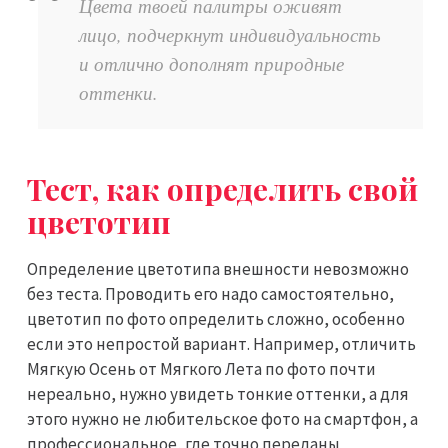
Цвета твоей палитры оживят
лицо, подчеркнут индивидуальность
и отлично дополнят природные
оттенки.
Тест, как определить свой
цветотип
Определение цветотипа внешности невозможно
без теста. Проводить его надо самостоятельно,
цветотип по фото определить сложно, особенно
если это непростой вариант. Например, отличить
Мягкую Осень от Мягкого Лета по фото почти
нереально, нужно увидеть тонкие оттенки, а для
этого нужно не любительское фото на смартфон, а
профессиональное, где точно переданы