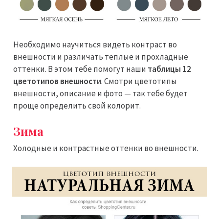
Необходимо научиться видеть контраст во
внешности и различать теплые и прохладные
оттенки. В этом тебе помогут наши
таблицы 12
цветотипов внешности
. Смотри цветотипы
внешности, описание и фото — так тебе будет
проще определить свой колорит.
Зима
Холодные и контрастные оттенки во внешности.