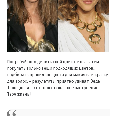
Попробуй определить свой цветотип, а затем
покупать только вещи подходящих цветов,
подбирать правильно цвета для макияжа и краску
для волос, – результаты приятно удивят. Ведь
Твои цвета
– это
Твой стиль
, Твое настроение,
Твоя жизнь!