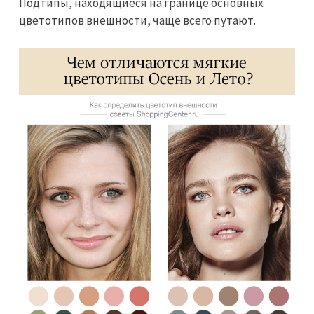
Подтипы, находящиеся на границе основных
цветотипов внешности, чаще всего путают.