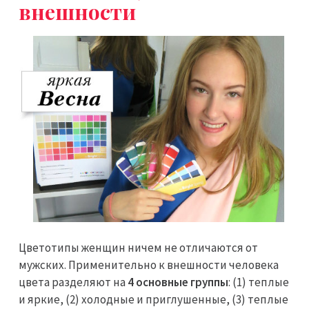
внешности
Цветотипы женщин ничем не отличаются от
мужских. Применительно к внешности человека
цвета разделяют на
4 основные группы
: (1) теплые
и яркие, (2) холодные и приглушенные, (3) теплые