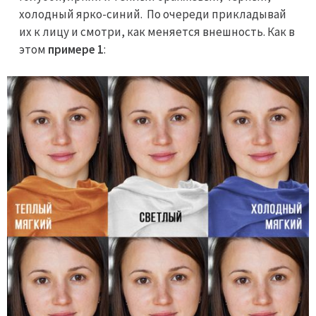
холодный ярко-синий. По очереди прикладывай
их к лицу и смотри, как меняется внешность. Как в
этом
примере 1
: