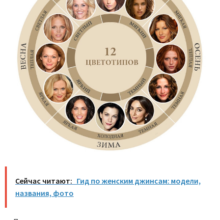
Сейчас читают:
Гид по женским джинсам: модели,
названия, фото