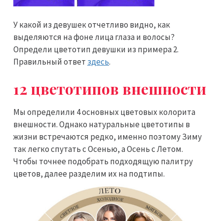
У какой из девушек отчетливо видно, как
выделяются на фоне лица глаза и волосы?
Определи цветотип девушки из примера 2.
Правильный ответ
здесь
.
12 цветотипов внешности
Мы определили 4 основных цветовых колорита
внешности. Однако натуральные цветотипы в
жизни встречаются редко, именно поэтому Зиму
так легко спутать с Осенью, а Осень с Летом.
Чтобы точнее подобрать подходящую палитру
цветов, далее разделим их на подтипы.