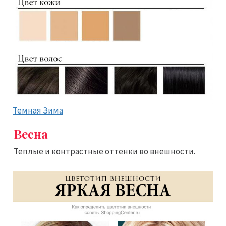
Темная Зима
Весна
Теплые и контрастные оттенки во внешности.