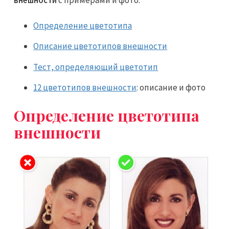
Определение цветотипа
Описание цветотипов внешности
Тест, определяющий цветотип
12 цветотипов внешности
: описание и фото
Определение цветотипа
внешности