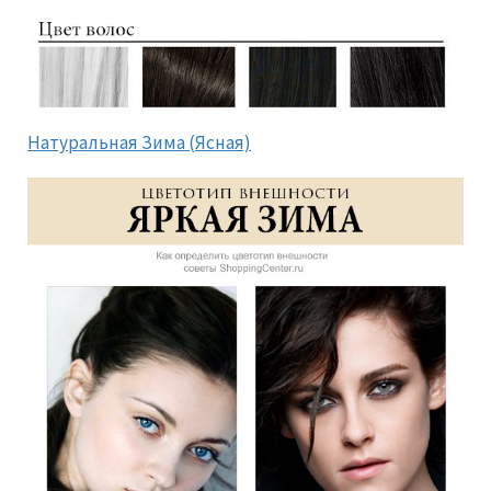
Натуральная Зима (Ясная)