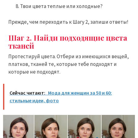
Твои цвета теплые или холодные?
Прежде, чем переходить к Шагу 2, запиши ответы!
Шаг 2. Найди подходящие цвета
тканей
Протестируй цвета. Отбери из имеющихся вещей,
платков, тканей те, которые тебе подходят и
которые не подходят.
Сейчас читают:
Мода для женщин за 50 и 60:
стильные идеи, фото