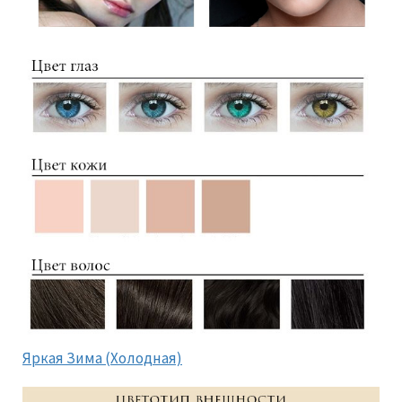
Яркая Зима (Холодная)