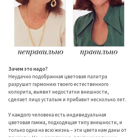
Зачем это надо?
Неудачно подобранная цветовая палитра
разрушит гармонию твоего естественного
колорита, выявит недостатки внешности,
сделает лицо усталым и прибавит несколько лет.
У каждого человека есть индивидуальная
цветовая гамма, подходящая типу внешности, и
только одна на всю жизнь – эти цвета нам даны от