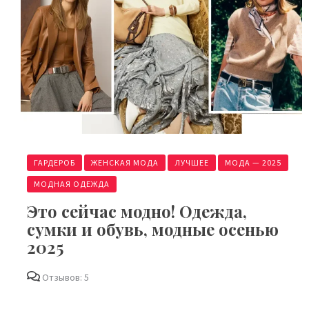
ГАРДЕРОБ
ЖЕНСКАЯ МОДА
ЛУЧШЕЕ
МОДА — 2025
МОДНАЯ ОДЕЖДА
Это сейчас модно! Одежда,
сумки и обувь, модные осенью
2025
Отзывов: 5