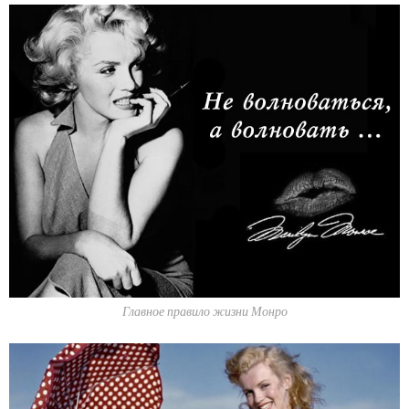
Главное правило жизни Монро