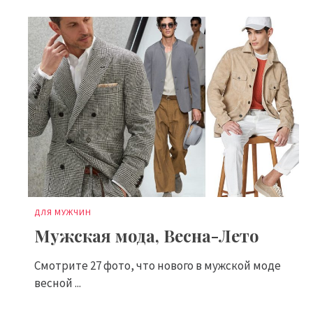
ДЛЯ МУЖЧИН
Мужская мода, Весна-Лето
Смотрите 27 фото, что нового в мужской моде
весной ...