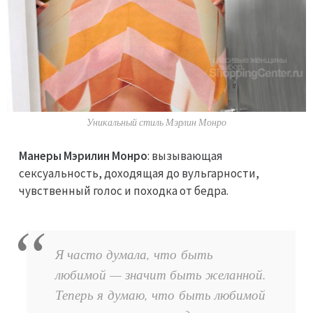
Уникальный стиль Мэрлин Монро
Манеры Мэрилин Монро
: вызывающая
ceксуальность, доходящая до вульгарности,
чувственный голос и походка от бедра.
Я часто думала, что быть
любимой — значит быть желанной.
Теперь я думаю, что быть любимой