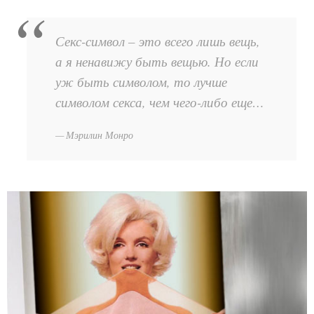
Секс-символ – это всего лишь вещь,
а я ненавижу быть вещью. Но если
уж быть символом, то лучше
символом секса, чем чего-либо еще…
Мэрилин Монро