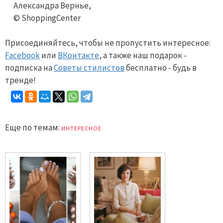
Александра Вернье,
© ShoppingCenter
Присоединяйтесь, чтобы не пропустить интересное:
Facebook
или
ВКонтакте
, а также наш подарок -
подписка на
Советы стилистов
бесплатно - будь в
тренде!
Еще по темам:
ИНТЕРЕСНОЕ