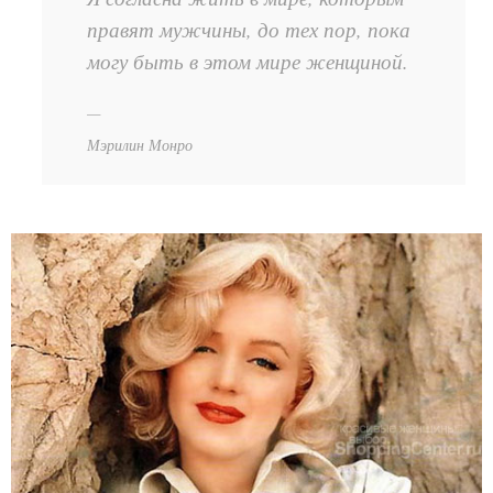
правят мужчины, до тех пор, пока
могу быть в этом мире женщиной.
Мэрилин Монро