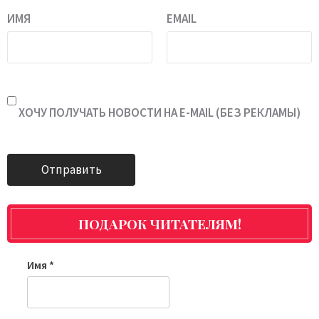
ИМЯ
EMAIL
ХОЧУ ПОЛУЧАТЬ НОВОСТИ НА E-MAIL (БЕЗ РЕКЛАМЫ)
ПОДАРОК ЧИТАТЕЛЯМ!
Имя
*