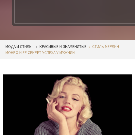
МОДА И СТИЛЬ
КРАСИВЫЕ И ЗНАМЕНИТЫЕ
СТИЛЬ МЕРЛИН
МОНРО И ЕЕ СЕКРЕТ УСПЕХА У МУЖЧИН