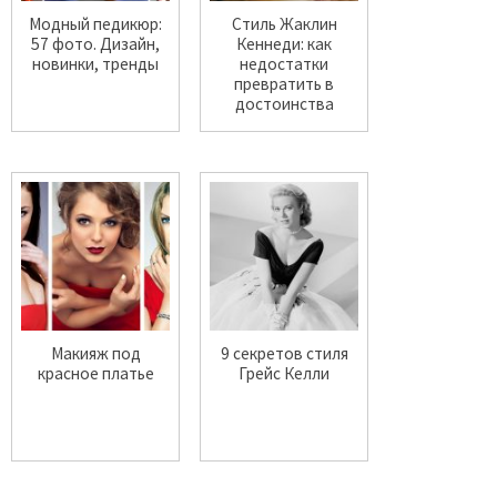
Модный педикюр:
Стиль Жаклин
57 фото. Дизайн,
Кеннеди: как
новинки, тренды
недостатки
превратить в
достоинства
Макияж под
9 секретов стиля
красное платье
Грейс Келли