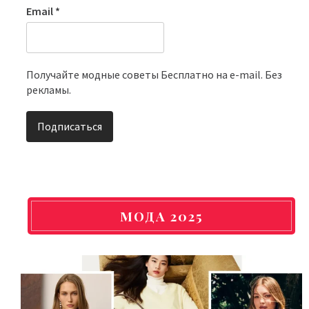
Email
*
Получайте модные советы Бесплатно на e-mail. Без
рекламы.
МОДА 2025