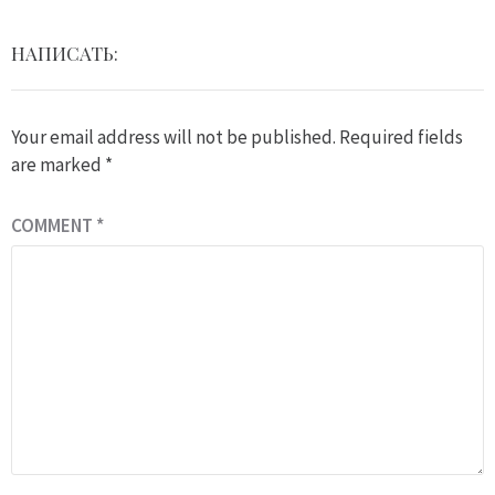
НАПИСАТЬ:
Your email address will not be published.
Required fields
are marked
*
COMMENT
*