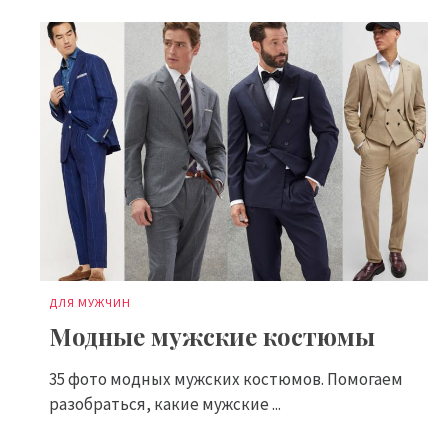
ДЛЯ МУЖЧИН
Модные мужские костюмы
35 фото модных мужских костюмов. Помогаем
разобраться, какие мужские ...