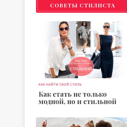
СОВЕТЫ СТИЛИСТА
КАК НАЙТИ СВОЙ СТИЛЬ
Как стать не только
модной, но и стильной