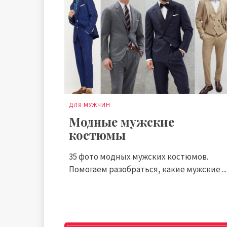
ДЛЯ МУЖЧИН
Модные мужские
костюмы
35 фото модных мужских костюмов.
Помогаем разобраться, какие мужские ...