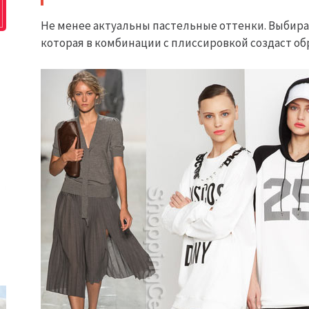
Не менее актуальны пастельные оттенки. Выбира
которая в комбинации с плиссировкой создаст о