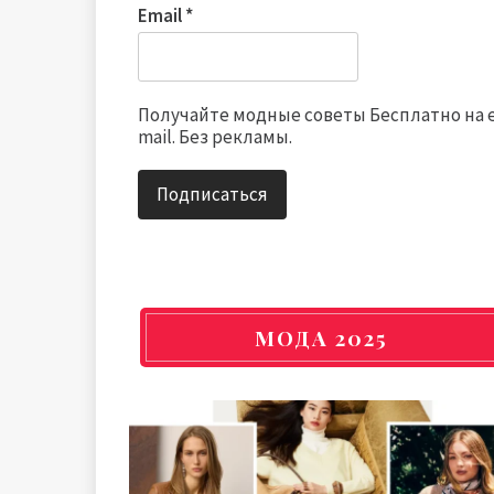
Email
*
Получайте модные советы Бесплатно на 
mail. Без рекламы.
МОДА 2025