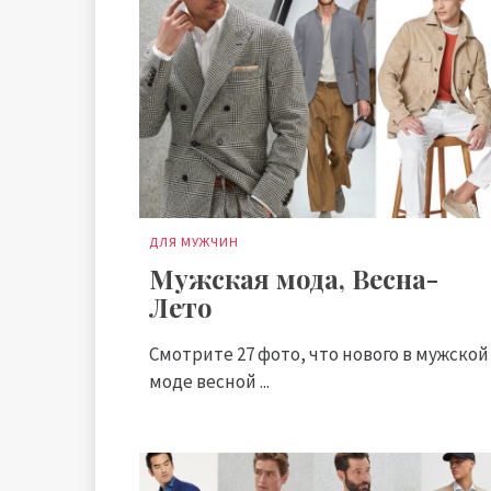
ДЛЯ МУЖЧИН
Мужская мода, Весна-
Лето
Смотрите 27 фото, что нового в мужской
моде весной ...