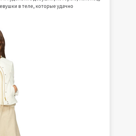
евушки в теле, которые удачно