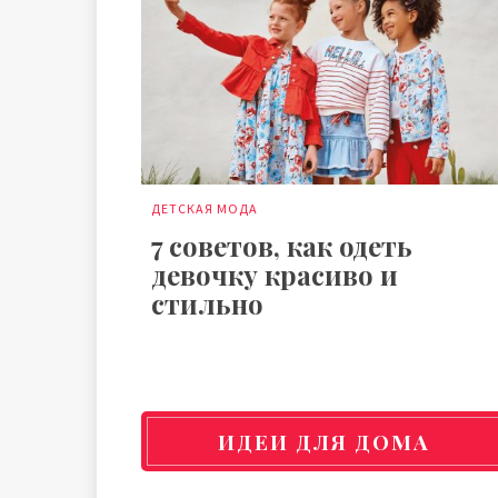
ДЕТСКАЯ МОДА
7 советов, как одеть
девочку красиво и
стильно
ИДЕИ ДЛЯ ДОМА