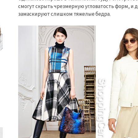
смогут скрыть чрезмерную угловатость форм, и д
замаскируют слишком тяжелые бедра.