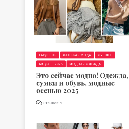
ГАРДЕРОБ
ЖЕНСКАЯ МОДА
ЛУЧШЕЕ
МОДА — 2025
МОДНАЯ ОДЕЖДА
Это сейчас модно! Одежда,
сумки и обувь, модные
осенью 2025
Отзывов: 5