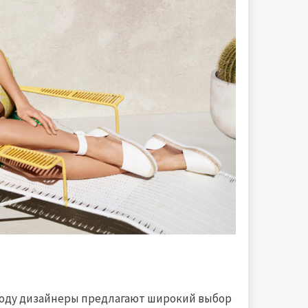
 году дизайнеры предлагают широкий выбор