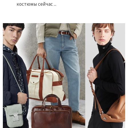
костюмы сейчас ...