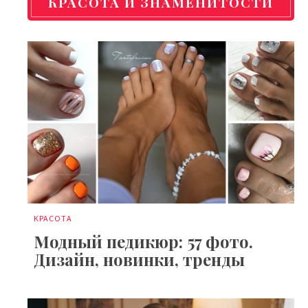
КРАСОТА И ЗНАМЕНИТОСТИ
КРАСОТА
Модный педикюр: 57 фото.
Дизайн, новинки, тренды