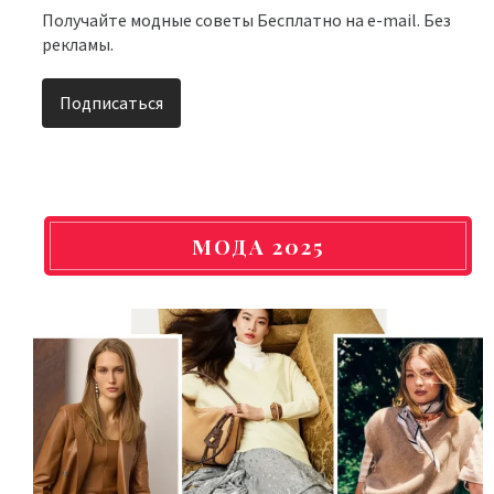
Получайте модные советы Бесплатно на e-mail. Без
рекламы.
МОДА 2025