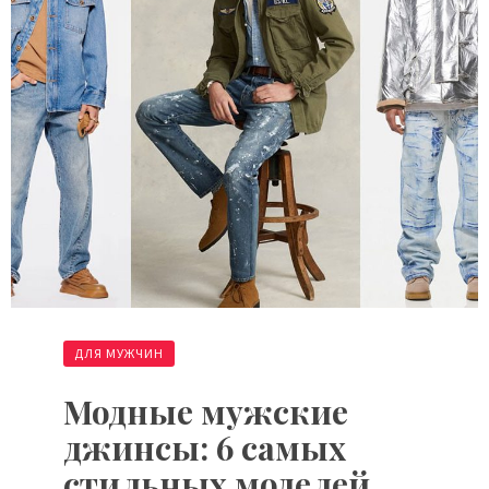
ДЛЯ МУЖЧИН
Модные мужские
джинсы: 6 самых
стильных моделей