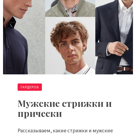
ГАРДЕРОБ
Мужские стрижки и
прически
Рассказываем, какие стрижки и мужские