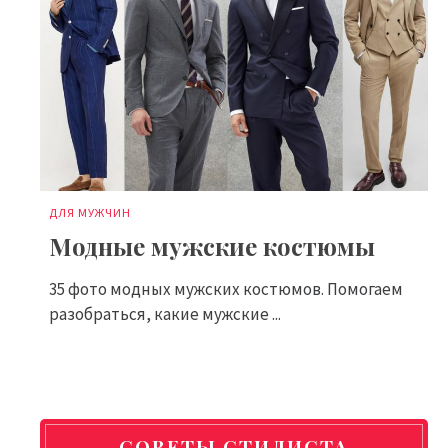
ДЛЯ МУЖЧИН
Модные мужские костюмы
35 фото модных мужских костюмов. Помогаем
разобраться, какие мужские ...
СОВЕТЫ СТИЛИСТА