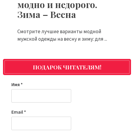
модно и недорого.
Зима – Весна
Смотрите лучшие варианты модной
мужской одежды на весну и зиму: для ...
ПОДАРОК ЧИТАТЕЛЯМ!
Имя
*
Email
*