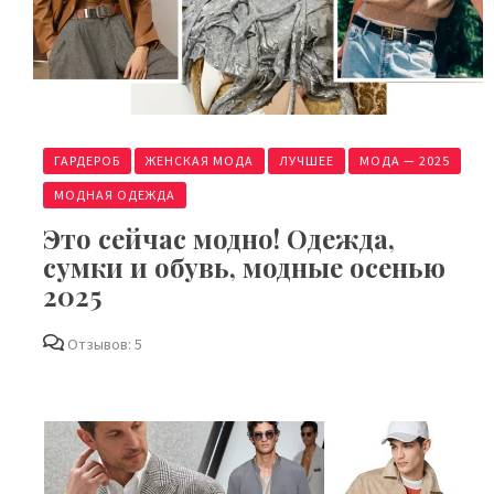
ГАРДЕРОБ
ЖЕНСКАЯ МОДА
ЛУЧШЕЕ
МОДА — 2025
МОДНАЯ ОДЕЖДА
Это сейчас модно! Одежда,
сумки и обувь, модные осенью
2025
Отзывов: 5