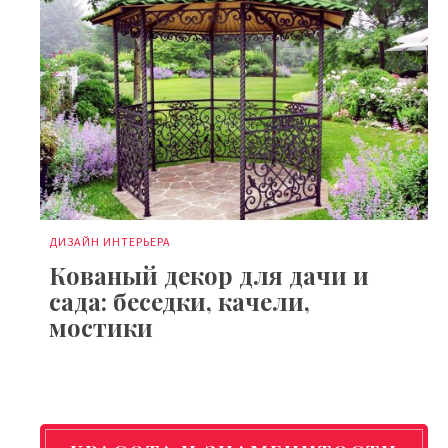
ДИЗАЙН ИНТЕРЬЕРА
Кованый декор для дачи и
сада: беседки, качели,
мостики