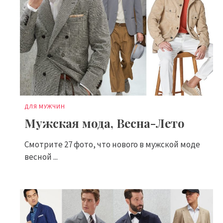
ДЛЯ МУЖЧИН
Мужская мода, Весна-Лето
Смотрите 27 фото, что нового в мужской моде
весной ...