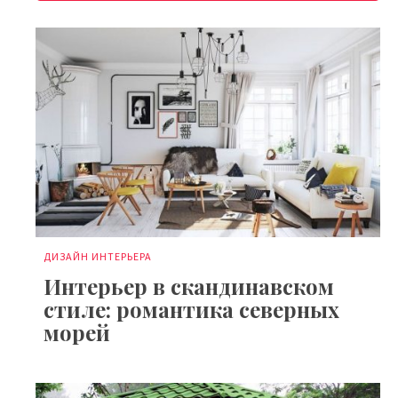
ДИЗАЙН ИНТЕРЬЕРА
Интерьер в скандинавском
стиле: романтика северных
морей