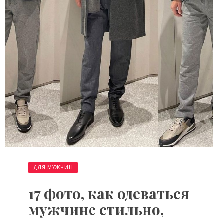
ДЛЯ МУЖЧИН
17 фото, как одеваться
мужчине стильно,