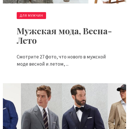
ДЛЯ МУЖЧИН
Мужская мода, Весна-
Лето
Смотрите 27 фото, что нового в мужской
моде весной и летом, ...