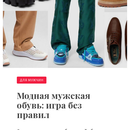
ДЛЯ МУЖЧИН
Модная мужская
обувь: игра без
правил