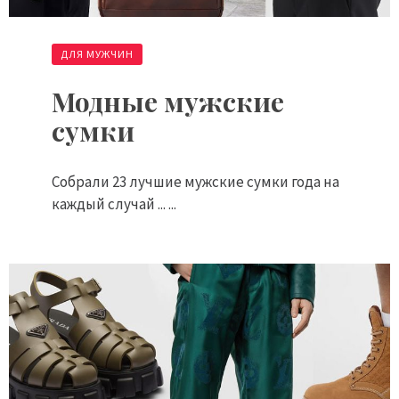
ДЛЯ МУЖЧИН
Модные мужские
сумки
Собрали 23 лучшие мужские сумки года на
каждый случай ... ...