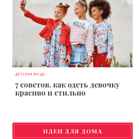
ДЕТСКАЯ МОДА
7 советов, как одеть девочку
красиво и стильно
ИДЕИ ДЛЯ ДОМА