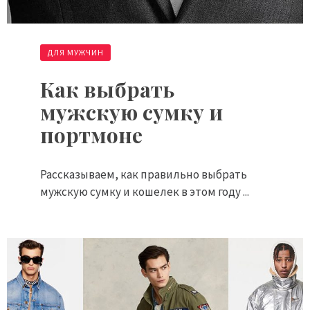
ДЛЯ МУЖЧИН
Как выбрать
мужскую сумку и
портмоне
Рассказываем, как правильно выбрать
мужскую сумку и кошелек в этом году ...