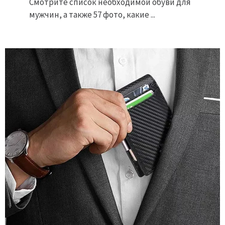
Смотрите список необходимой обуви для
мужчин, а также 57 фото, какие ...