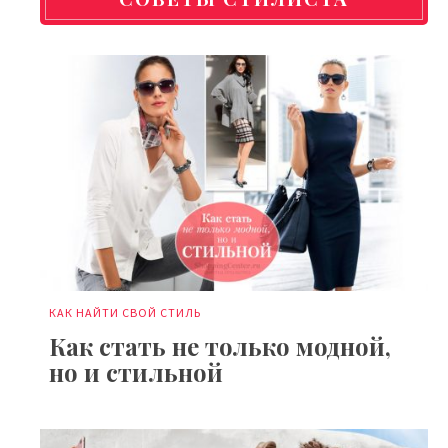
КАК НАЙТИ СВОЙ СТИЛЬ
Как стать не только модной,
но и стильной