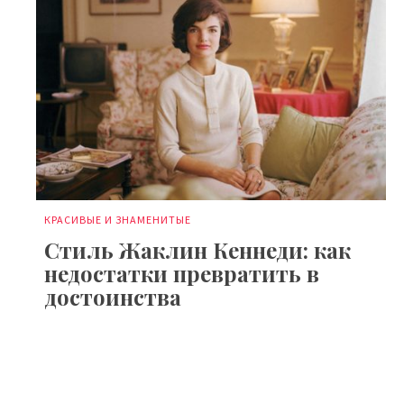
КРАСИВЫЕ И ЗНАМЕНИТЫЕ
Стиль Жаклин Кеннеди: как
недостатки превратить в
достоинства