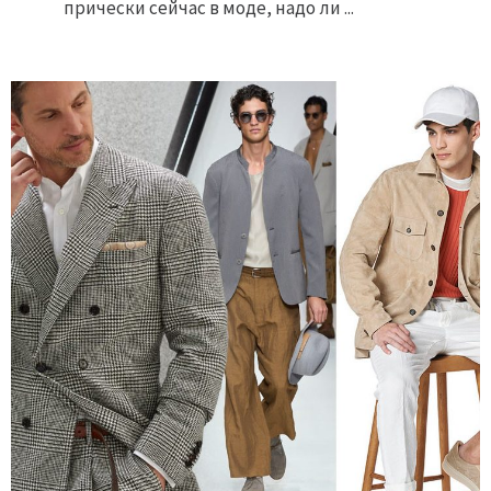
прически сейчас в моде, надо ли ...