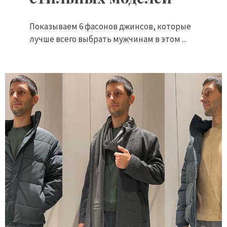
Показываем 6 фасонов джинсов, которые
лучше всего выбрать мужчинам в этом ...