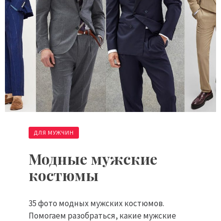
ДЛЯ МУЖЧИН
Модные мужские
костюмы
35 фото модных мужских костюмов.
Помогаем разобраться, какие мужские