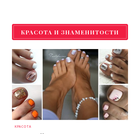
КРАСОТА И ЗНАМЕНИТОСТИ
КРАСОТА