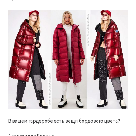
В вашем гардеробе есть вещи бордового цвета?