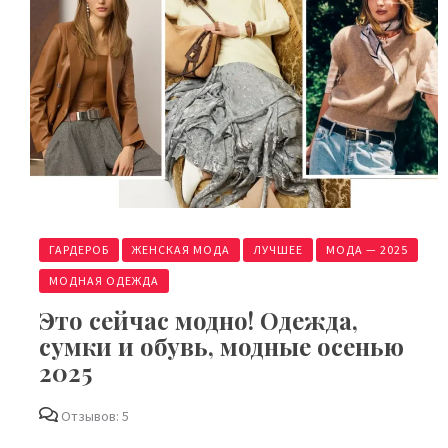
ГАРДЕРОБ
ЖЕНСКАЯ МОДА
ЛУЧШЕЕ
МОДА — 2025
МОДНАЯ ОДЕЖДА
Это сейчас модно! Одежда,
сумки и обувь, модные осенью
2025
Отзывов: 5