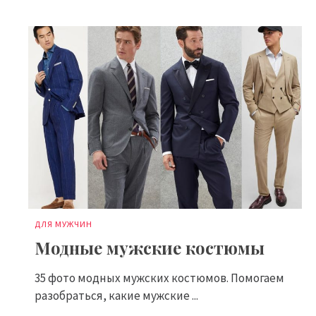
ДЛЯ МУЖЧИН
Модные мужские костюмы
35 фото модных мужских костюмов. Помогаем
разобраться, какие мужские ...