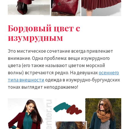
Бордовый цвет с
изумрудным
Это мистическое сочетание всегда привлекает
внимание. Одна проблема: вещи изумрудного
цвета (его также называют цветом морской
волны) встречаются редко. На девушках
осеннего
типа внешности
одежда в изумрудно-бургундских
тонах выглядит неподражаемо!