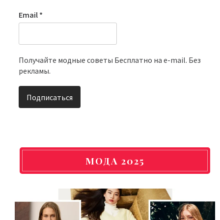
Email
*
Получайте модные советы Бесплатно на e-mail. Без
рекламы.
МОДА 2025