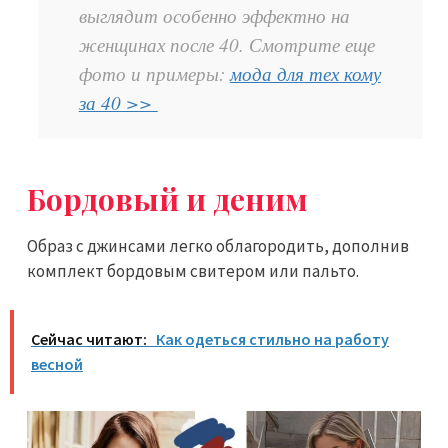
выглядит особенно эффектно на
женщинах после 40. Смотрите еще
фото и примеры:
мода для тех кому
за 40 >>
Бордовый и деним
Образ с джинсами легко облагородить, дополнив
комплект бордовым свитером или пальто.
Сейчас читают:
Как одеться стильно на работу
весной