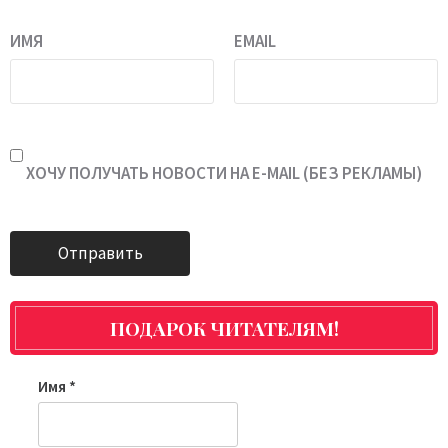
ИМЯ
EMAIL
ХОЧУ ПОЛУЧАТЬ НОВОСТИ НА E-MAIL (БЕЗ РЕКЛАМЫ)
ПОДАРОК ЧИТАТЕЛЯМ!
Имя
*