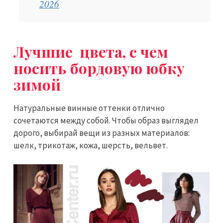
2026
Лучшие цвета, с чем
носить бордовую юбку
зимой
Натуральные винные оттенки отлично
сочетаются между собой. Чтобы образ выглядел
дорого, выбирай вещи из разных материалов:
шелк, трикотаж, кожа, шерсть, вельвет.