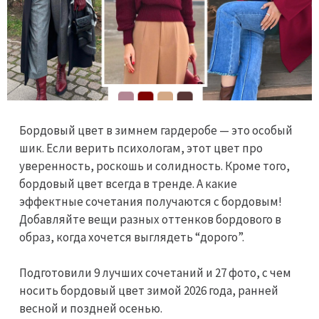
Бордовый цвет в зимнем гардеробе — это особый
шик. Если верить психологам, этот цвет про
уверенность, роскошь и солидность. Кроме того,
бордовый цвет всегда в тренде. А какие
эффектные сочетания получаются с бордовым!
Добавляйте вещи разных оттенков бордового в
образ, когда хочется выглядеть “дорого”.
Подготовили 9 лучших сочетаний и 27 фото, с чем
носить бордовый цвет зимой 2026 года, ранней
весной и поздней осенью.