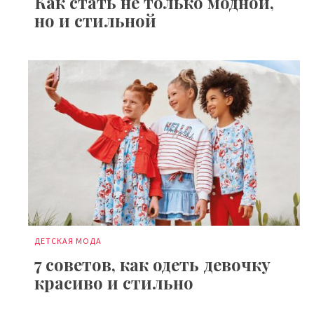
Как стать не только модной,
но и стильной
ДЕТСКАЯ МОДА
7 советов, как одеть девочку
красиво и стильно