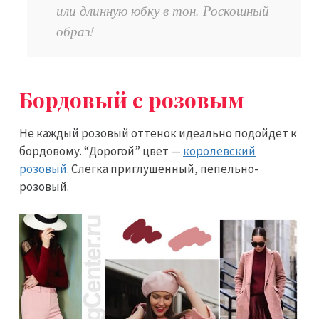
или длинную юбку в тон. Роскошный
образ!
Бордовый с розовым
Не каждый розовый оттенок идеально подойдет к
бордовому. “Дорогой” цвет —
королевский
розовый
. Слегка приглушенный, пепельно-
розовый.