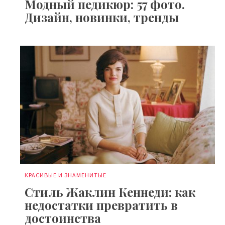
Модный педикюр: 57 фото.
Дизайн, новинки, тренды
КРАСИВЫЕ И ЗНАМЕНИТЫЕ
Стиль Жаклин Кеннеди: как
недостатки превратить в
достоинства