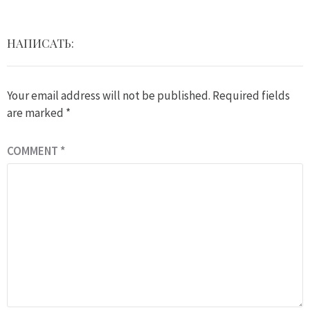
НАПИСАТЬ:
Your email address will not be published.
Required fields
are marked
*
COMMENT
*