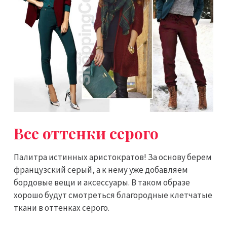
Все оттенки серого
Палитра истинных аристократов! За основу берем
французский серый, а к нему уже добавляем
бордовые вещи и аксессуары. В таком образе
хорошо будут смотреться благородные клетчатые
ткани в оттенках серого.