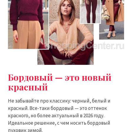
Бордовый — это новый
красный
Не забывайте про классику: черный, белый и
красный. Все-таки бордовый — это оттенок
красного, но более актуальный в 2026 году.
Идеальное решение, с чем носить бордовый
пуховик зимой.