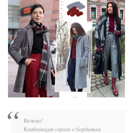
Важно!
Комбинация серого с бордовым