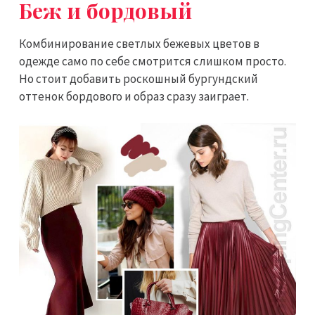
Беж и бордовый
Комбинирование светлых бежевых цветов в
одежде само по себе смотрится слишком просто.
Но стоит добавить роскошный бургундский
оттенок бордового и образ сразу заиграет.