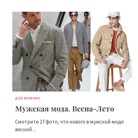
ДЛЯ МУЖЧИН
Мужская мода, Весна-Лето
Смотрите 27 фото, что нового в мужской моде
весной ...