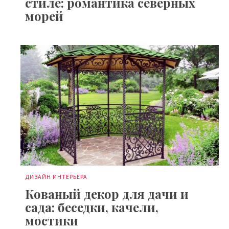
стиле: романтика северных
морей
ДИЗАЙН ИНТЕРЬЕРА
Кованый декор для дачи и
сада: беседки, качели,
мостики