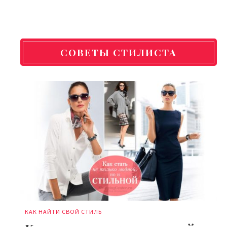
СОВЕТЫ СТИЛИСТА
КАК НАЙТИ СВОЙ СТИЛЬ