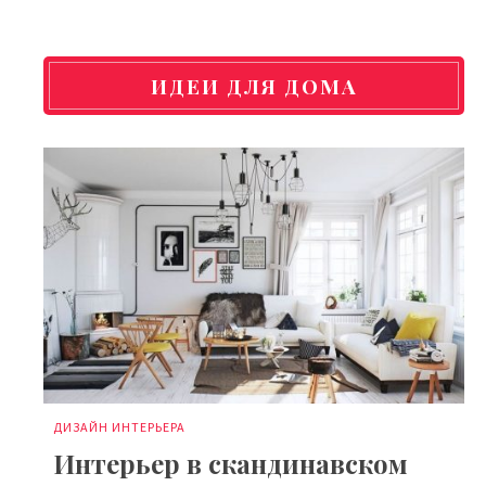
ИДЕИ ДЛЯ ДОМА
ДИЗАЙН ИНТЕРЬЕРА
Интерьер в скандинавском