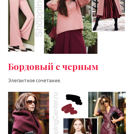
Бордовый с черным
Элегантное сочетание.