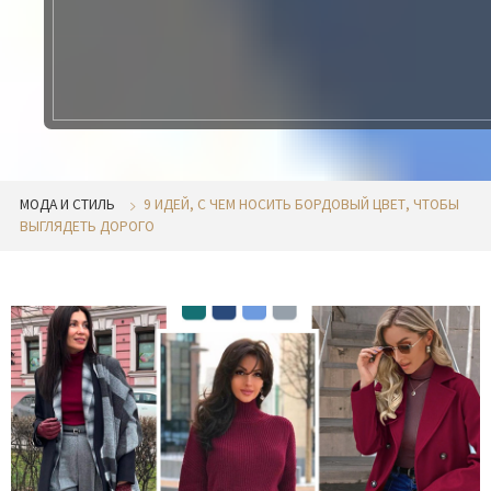
МОДА И СТИЛЬ
9 ИДЕЙ, С ЧЕМ НОСИТЬ БОРДОВЫЙ ЦВЕТ, ЧТОБЫ
ВЫГЛЯДЕТЬ ДОРОГО