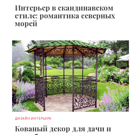
Интерьер в скандинавском
стиле: романтика северных
морей
ДИЗАЙН ИНТЕРЬЕРА
Кованый декор для дачи и