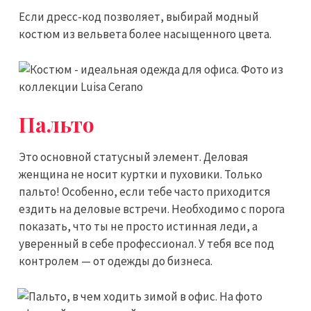
Если дресс-код позволяет, выбирай модный
костюм из вельвета более насыщенного цвета.
Пальто
Это основной статусный элемент. Деловая
женщина не носит куртки и пуховики. Только
пальто! Особенно, если тебе часто приходится
ездить на деловые встречи. Необходимо с порога
показать, что ты не просто истинная леди, а
уверенный в себе профессионал. У тебя все под
контролем — от одежды до бизнеса.