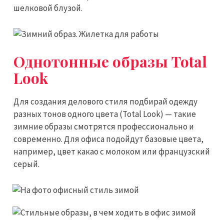
шелковой блузой.
Однотонные образы Total
Look
Для создания делового стиля подбирай одежду
разных тонов одного цвета (Total Look) — такие
зимние образы смотрятся профессионально и
современно. Для офиса подойдут базовые цвета,
например, цвет какао с молоком или французский
серый.