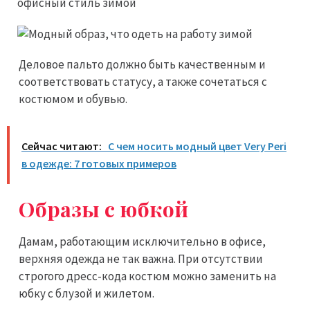
Деловое пальто должно быть качественным и
соответствовать статусу, а также сочетаться с
костюмом и обувью.
Сейчас читают:
С чем носить модный цвет Very Peri
в одежде: 7 готовых примеров
Образы с юбкой
Дамам, работающим исключительно в офисе,
верхняя одежда не так важна. При отсутствии
строгого дресс-кода костюм можно заменить на
юбку с блузой и жилетом.