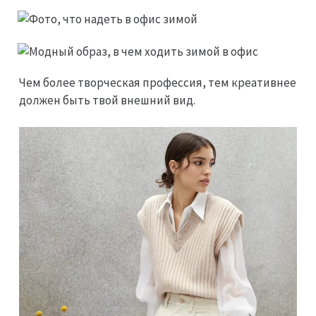
Чем более творческая профессия, тем креативнее
должен быть твой внешний вид.