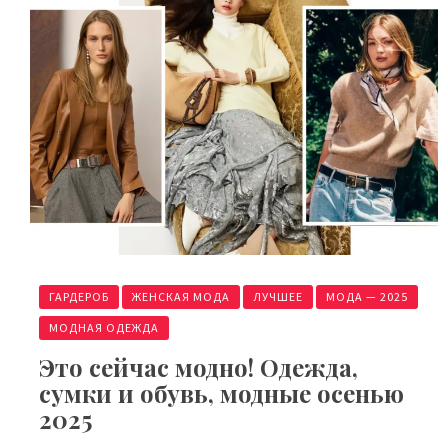
ГАРДЕРОБ
ЖЕНСКАЯ МОДА
ЛУЧШЕЕ
МОДА — 2025
МОДНАЯ ОДЕЖДА
Это сейчас модно! Одежда,
сумки и обувь, модные осенью
2025