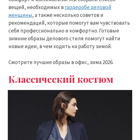
вещей, необходимых в
гардеробе деловой
женщины
, а также несколько советов и
рекомендаций, которые помогут вам чувствовать
себя профессионально и комфортно. Готовые
зимние образы делового стиля помогут найти
новые идеи, в чем ходить на работу зимой.
Смотрите лучшие образы в офис, зима 2026.
Классический костюм