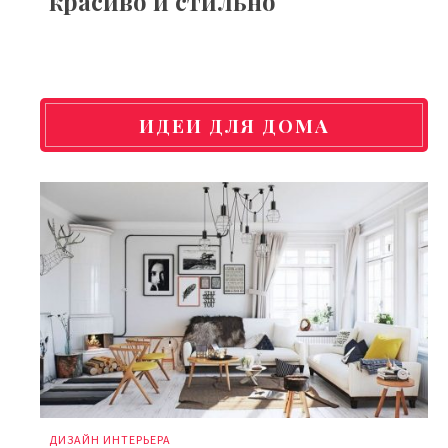
красиво и стильно
ИДЕИ ДЛЯ ДОМА
ДИЗАЙН ИНТЕРЬЕРА