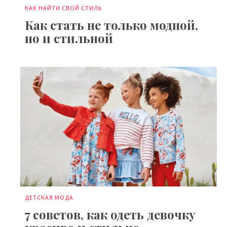
КАК НАЙТИ СВОЙ СТИЛЬ
Как стать не только модной,
но и стильной
ДЕТСКАЯ МОДА
7 советов, как одеть девочку