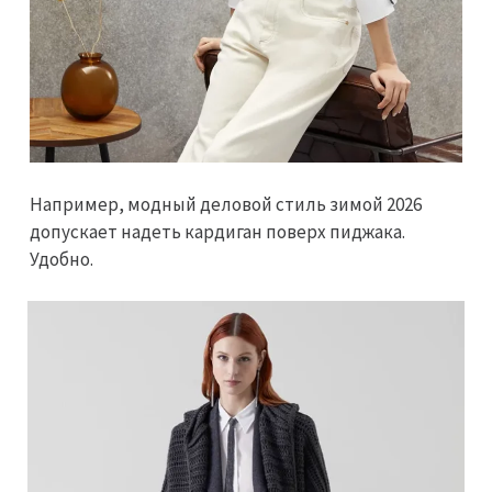
Например, модный деловой стиль зимой 2026
допускает надеть кардиган поверх пиджака.
Удобно.