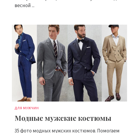
весной ...
ДЛЯ МУЖЧИН
Модные мужские костюмы
35 фото модных мужских костюмов. Помогаем