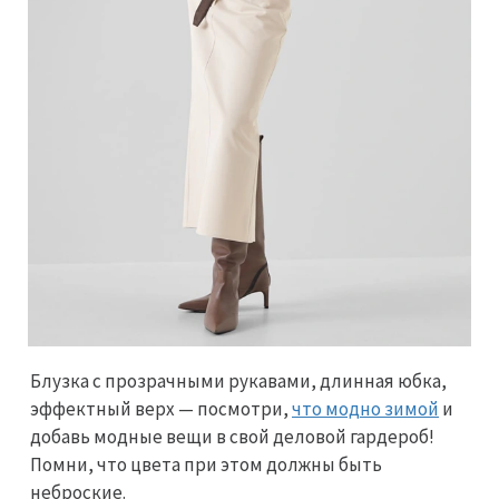
Блузка с прозрачными рукавами, длинная юбка,
эффектный верх — посмотри,
что модно зимой
и
добавь модные вещи в свой деловой гардероб!
Помни, что цвета при этом должны быть
неброские.