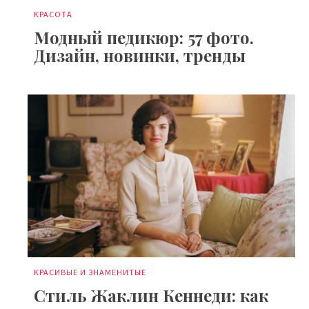
КРАСОТА
Модный педикюр: 57 фото.
Дизайн, новинки, тренды
КРАСИВЫЕ И ЗНАМЕНИТЫЕ
Стиль Жаклин Кеннеди: как