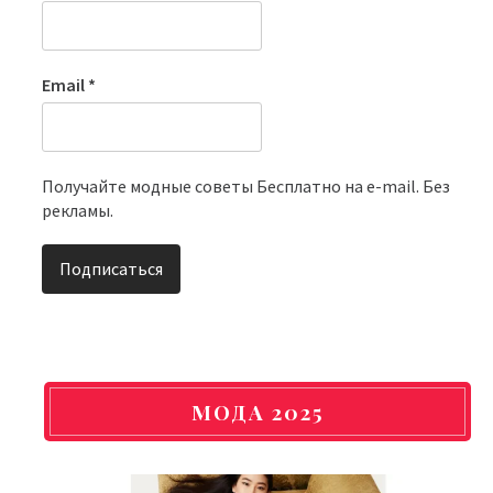
Email
*
Получайте модные советы Бесплатно на e-mail. Без
рекламы.
МОДА 2025