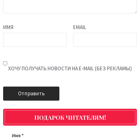
ИМЯ
EMAIL
ХОЧУ ПОЛУЧАТЬ НОВОСТИ НА E-MAIL (БЕЗ РЕКЛАМЫ)
ПОДАРОК ЧИТАТЕЛЯМ!
Имя
*