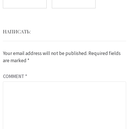
НАПИСАТЬ:
Your email address will not be published.
Required fields
are marked
*
COMMENT
*