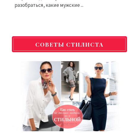
разобраться, какие мужские ...
СОВЕТЫ СТИЛИСТА