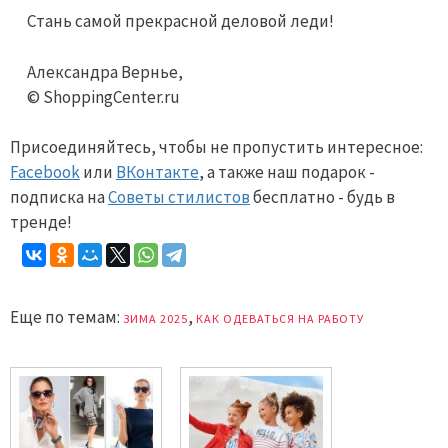
Стань самой прекрасной деловой леди!
Александра Вернье,
© ShoppingCenter.ru
Присоединяйтесь, чтобы не пропустить интересное:
Facebook
или
ВКонтакте
, а также наш подарок -
подписка на
Советы стилистов
бесплатно - будь в
тренде!
Еще по темам:
,
ЗИМА 2025
КАК ОДЕВАТЬСЯ НА РАБОТУ