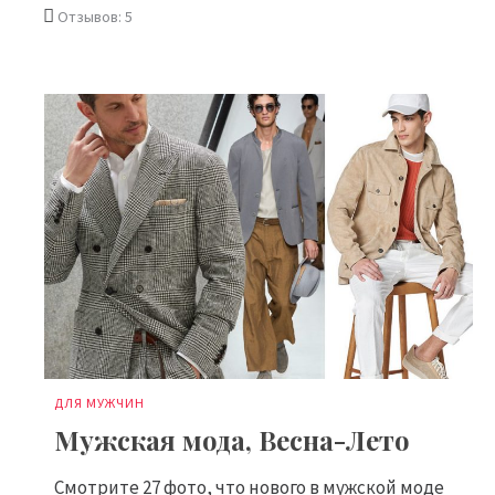
Отзывов: 5
ДЛЯ МУЖЧИН
Мужская мода, Весна-Лето
Смотрите 27 фото, что нового в мужской моде