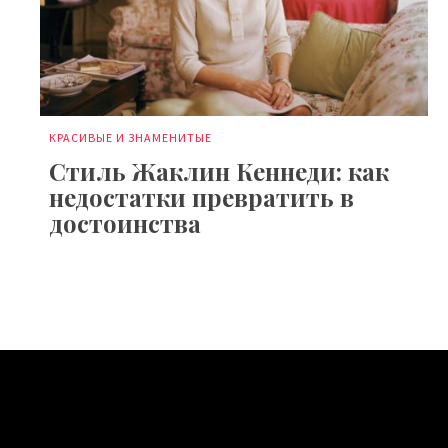
КРАСИВЫЕ И ЗНАМЕНИТЫЕ
Стиль Жаклин Кеннеди: как
недостатки превратить в
достоинства