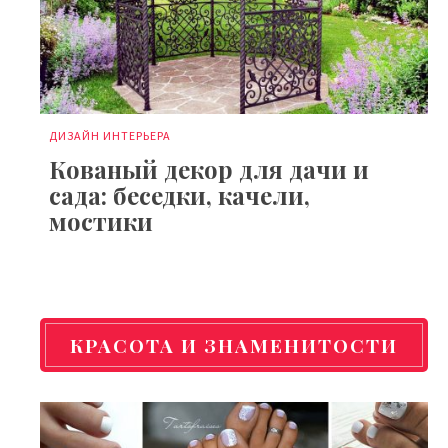
ДИЗАЙН ИНТЕРЬЕРА
Кованый декор для дачи и
сада: беседки, качели,
мостики
КРАСОТА И ЗНАМЕНИТОСТИ