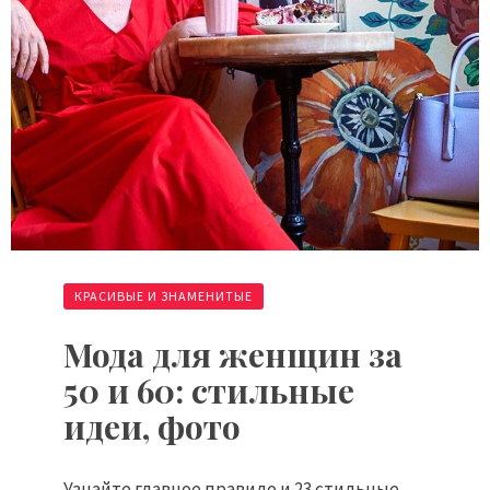
КРАСИВЫЕ И ЗНАМЕНИТЫЕ
Мода для женщин за
50 и 60: стильные
идеи, фото
Узнайте главное правило и 23 стильные