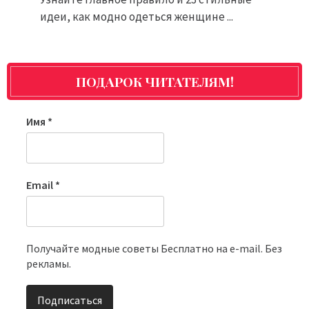
идеи, как модно одеться женщине ...
ПОДАРОК ЧИТАТЕЛЯМ!
Имя
*
Email
*
Получайте модные советы Бесплатно на e-mail. Без
рекламы.