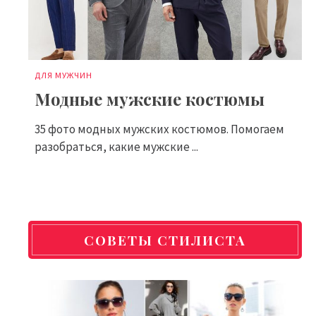
ДЛЯ МУЖЧИН
Модные мужские костюмы
35 фото модных мужских костюмов. Помогаем
разобраться, какие мужские ...
СОВЕТЫ СТИЛИСТА