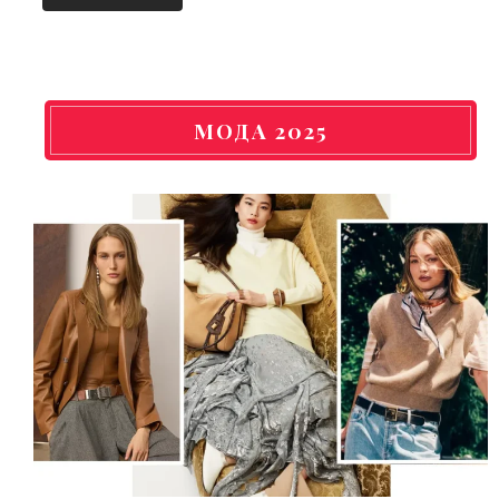
МОДА 2025