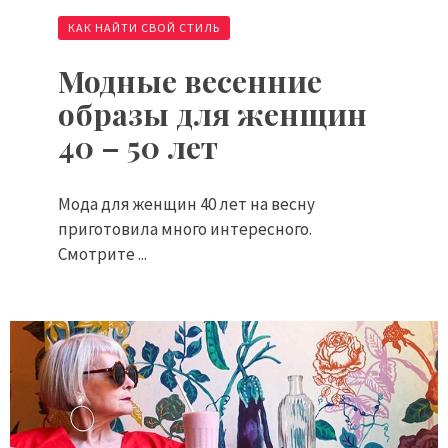
КАК НАЙТИ СВОЙ СТИЛЬ
Модные весенние
образы для женщин
40 – 50 лет
Мода для женщин 40 лет на весну
приготовила много интересного.
Смотрите ...