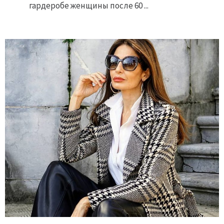
гардеробе женщины после 60 ...