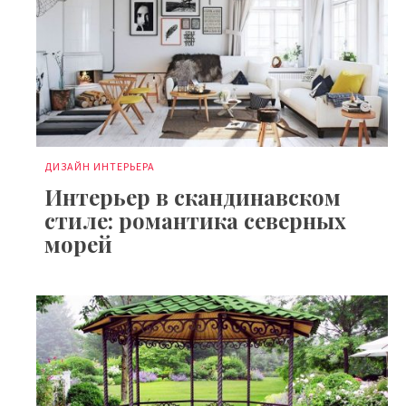
ДИЗАЙН ИНТЕРЬЕРА
Интерьер в скандинавском
стиле: романтика северных
морей