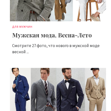
ДЛЯ МУЖЧИН
Мужская мода, Весна-Лето
Смотрите 27 фото, что нового в мужской моде
весной ...