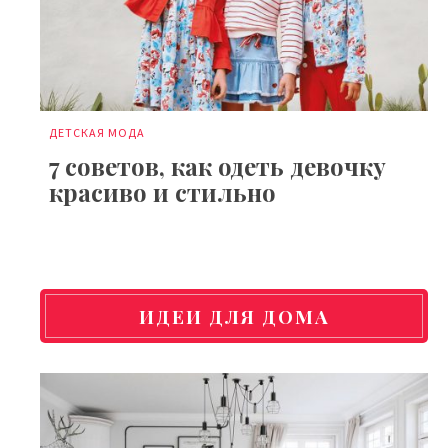
ДЕТСКАЯ МОДА
7 советов, как одеть девочку
красиво и стильно
ИДЕИ ДЛЯ ДОМА