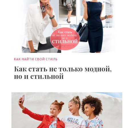
КАК НАЙТИ СВОЙ СТИЛЬ
Как стать не только модной,
но и стильной