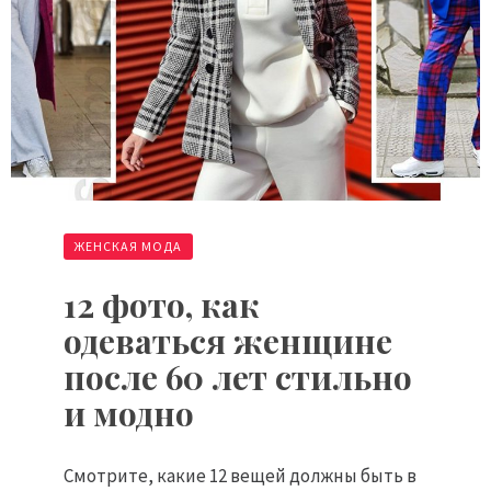
ЖЕНСКАЯ МОДА
12 фото, как
одеваться женщине
после 60 лет стильно
и модно
Смотрите, какие 12 вещей должны быть в