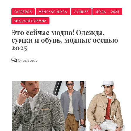
ГАРДЕРОБ
ЖЕНСКАЯ МОДА
ЛУЧШЕЕ
МОДА — 2025
МОДНАЯ ОДЕЖДА
Это сейчас модно! Одежда,
сумки и обувь, модные осенью
2025
Отзывов: 5