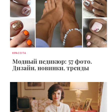
КРАСОТА
Модный педикюр: 57 фото.
Дизайн, новинки, тренды