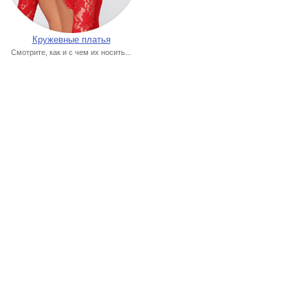
Кружевные платья
Смотрите, как и с чем их носить...