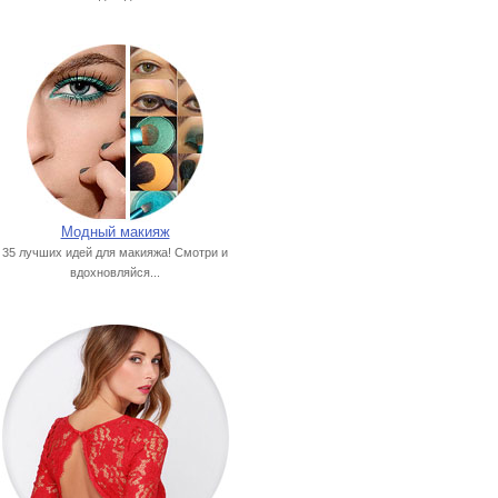
Модный макияж
35 лучших идей для макияжа! Смотри и
вдохновляйся...