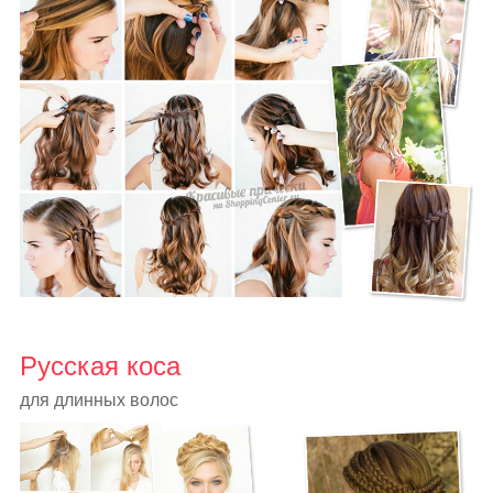
Русская коса
для длинных волос