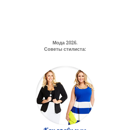
Мода 2026.
Советы стилиста: