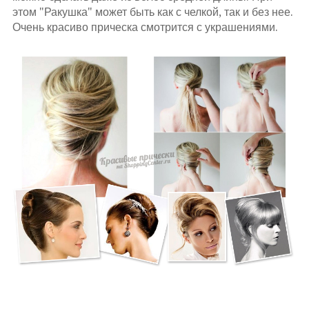
этом "Ракушка" может быть как с челкой, так и без нее.
Очень красиво прическа смотрится с украшениями.