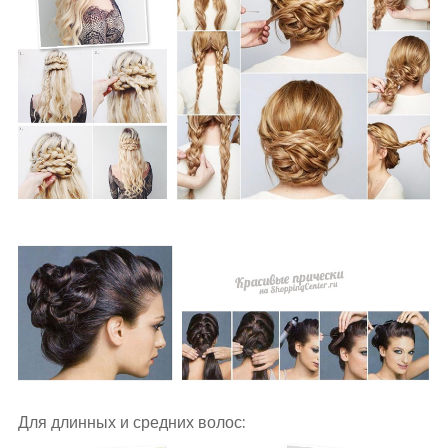
Для длинных и средних волос: