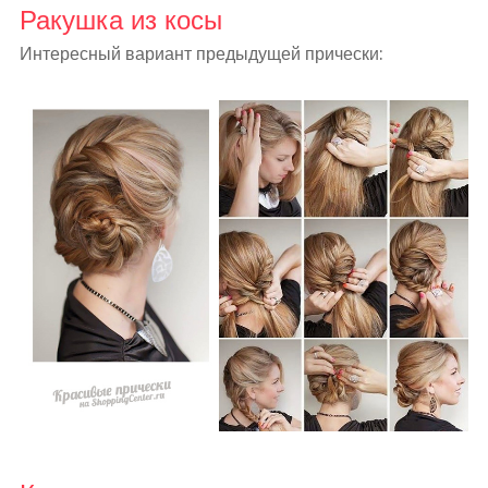
Ракушка из косы
Интересный вариант предыдущей прически: