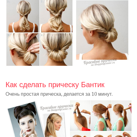
Как сделать прическу Бантик
Очень простая прическа, делается за 10 минут.