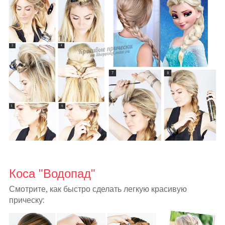
Коса "Водопад"
Смотрите, как быстро сделать легкую красивую
прическу: