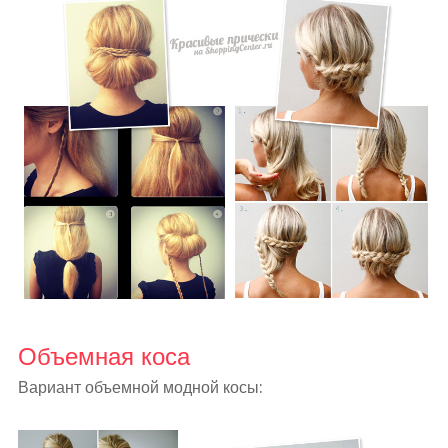
Объемная коса
Вариант объемной модной косы: