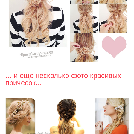
... и еще несколько фото красивых
причесок...