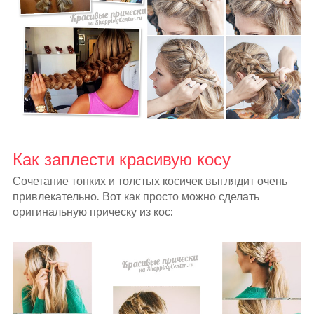
Как заплести красивую косу
Сочетание тонких и толстых косичек выглядит очень
привлекательно. Вот как просто можно сделать
оригинальную прическу из кос: