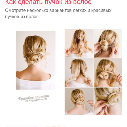
Как сделать пучок из волос
Смотрите несколько вариантов легких и красивых
пучков из волос: