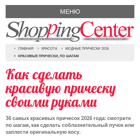
МЕНЮ
ГЛАВНАЯ
КРАСОТА
МОДНЫЕ ПРИЧЕСКИ 2026
КРАСИВЫЕ ПРИЧЕСКИ, ПО ШАГАМ
Как сделать
красивую прическу
своими руками
36 самых красивых причесок 2026 года: смотрите
по шагам, как сделать соблазнительный пучок или
заплести оригинальную косу.