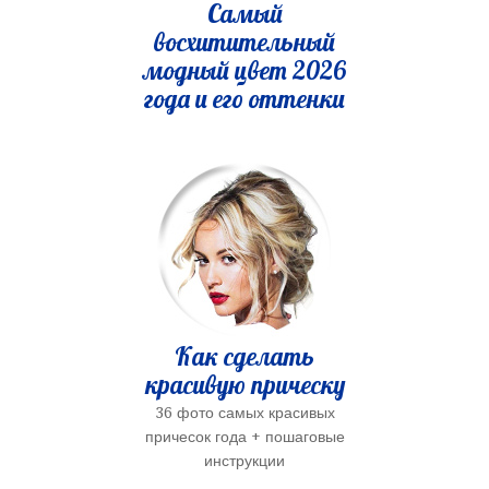
Самый
восхитительный
модный цвет 2026
года и его оттенки
Как сделать
красивую прическу
36 фото самых красивых
причесок года + пошаговые
инструкции