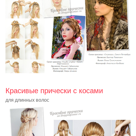
Красивые прически с косами
для длинных волос