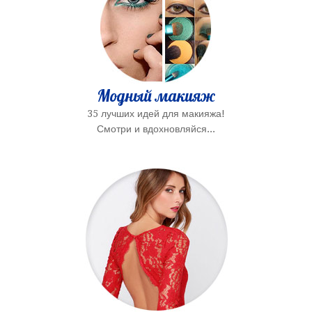
Модный макияж
35 лучших идей для макияжа!
Смотри и вдохновляйся...