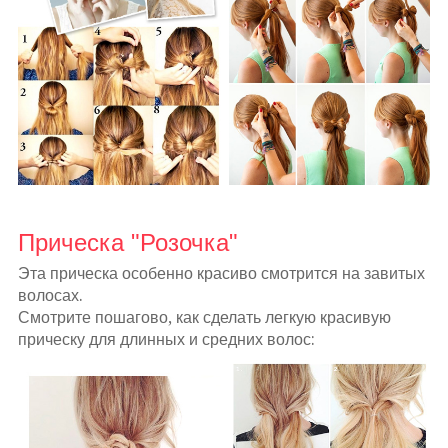
Прическа "Розочка"
Эта прическа особенно красиво смотрится на завитых
волосах.
Смотрите пошагово, как сделать легкую красивую
прическу для длинных и средних волос: