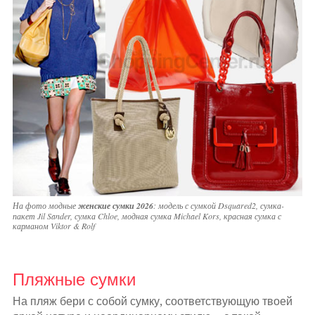
На фото модные
женские сумки 2026
: модель с сумкой Dsquared2, сумка-
пакет Jil Sander, сумка Chloe, модная сумка Michael Kors, красная сумка с
карманом Viktor & Rolf
Пляжные сумки
На пляж бери с собой сумку, соответствующую твоей