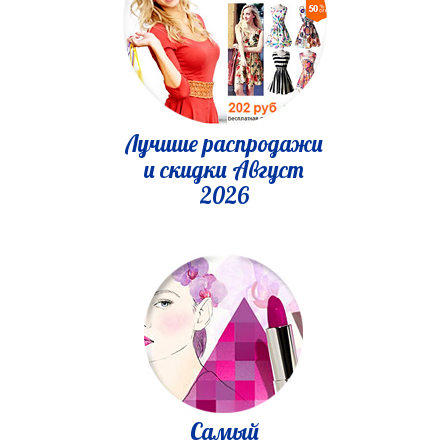
Лучшие распродажи
и скидки Август
2026
Самый