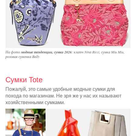
На фото
модные тенденции, сумки 2026
: клатч Nina Ricci, сумка Miu Miu,
розовая сумочка Bally
Сумки Tote
Пожалуй, это самые удобные модные сумки для
похода по магазинам. Не зря же у нас их называют
хозяйственными сумками.