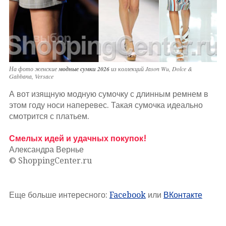
На фото женские
модные сумки 2026
из коллекций Jason Wu, Dolce &
Gabbana, Versace
А вот изящную модную сумочку с длинным ремнем в
этом году носи наперевес. Такая сумочка идеально
смотрится с платьем.
Смелых идей и удачных покупок!
Александра Вернье
© ShoppingCenter.ru
Еще больше интересного:
Facebook
или
ВКонтакте