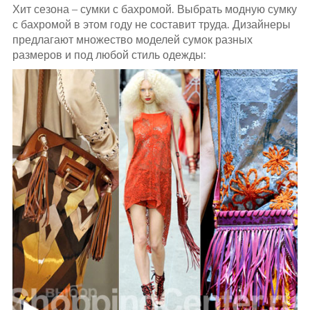
Хит сезона – сумки с бахромой. Выбрать модную сумку
с бахромой в этом году не составит труда. Дизайнеры
предлагают множество моделей сумок разных
размеров и под любой стиль одежды: