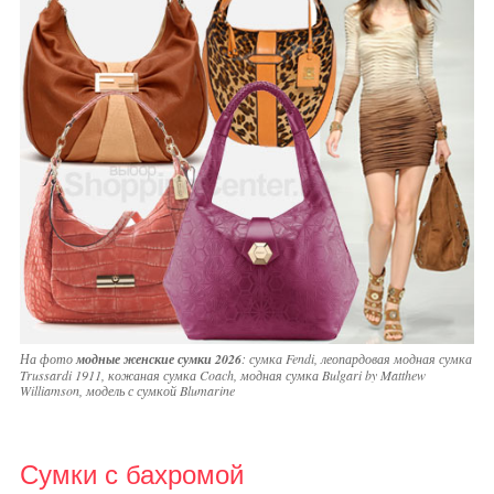
На фото
модные женские сумки 2026
: сумка Fendi, леопардовая модная сумка
Trussardi 1911, кожаная сумка Coach, модная сумка Bulgari by Matthew
Williamson, модель с сумкой Blumarine
Сумки с бахромой