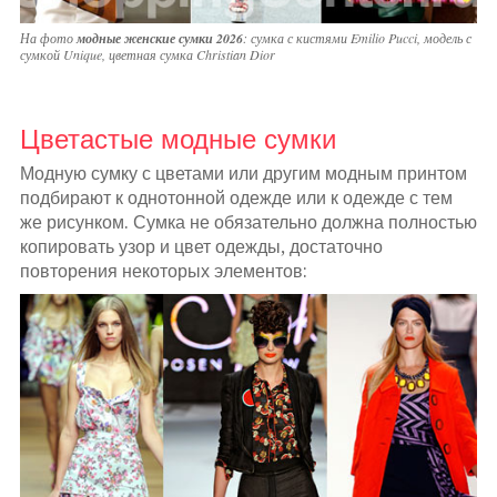
На фото
модные женские сумки 2026
: сумка с кистями Emilio Pucci, модель с
сумкой Unique, цветная сумка Christian Dior
Цветастые модные сумки
Модную сумку с цветами или другим модным принтом
подбирают к однотонной одежде или к одежде с тем
же рисунком. Сумка не обязательно должна полностью
копировать узор и цвет одежды, достаточно
повторения некоторых элементов: