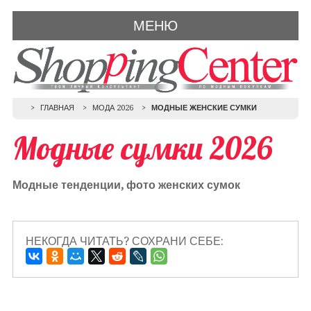
МЕНЮ
ГЛАВНАЯ
МОДА 2026
МОДНЫЕ ЖЕНСКИЕ СУМКИ
Модные сумки 2026
Модные тенденции, фото женских сумок
НЕКОГДА ЧИТАТЬ? СОХРАНИ СЕБЕ: