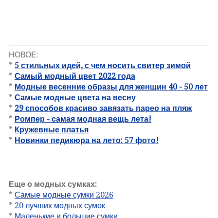
НОВОЕ:
*
5 стильных идей, с чем носить свитер зимой
*
Самый модный цвет 2022 года
*
Модные весенние образы для женщин 40 - 50 лет
*
Самые модные цвета на весну
*
29 способов красиво завязать парео на пляж
*
Ромпер - самая модная вещь лета!
*
Кружевные платья
*
Новинки педикюра на лето: 57 фото!
Еще о модных сумках:
*
Самые модные сумки 2026
*
20 лучших модных сумок
*
Маленькие и большие сумки