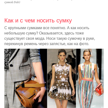
сумкой D&G
Как и с чем носить сумку
С крупными сумками все понятно. А как носить
небольшую сумку? Оказывается, здесь тоже
существует своя мода. Носи такую сумочку в руке,
перекинув ремень через запястье, как на фото.