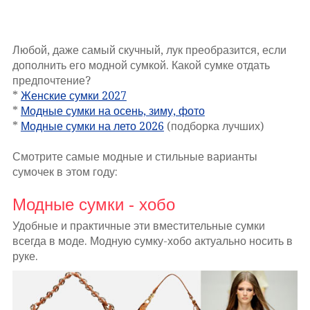
Любой, даже самый скучный, лук преобразится, если
дополнить его модной сумкой. Какой сумке отдать
предпочтение?
*
Женские сумки 2027
*
Модные сумки на осень, зиму, фото
*
Модные сумки на лето 2026
(подборка лучших)
Смотрите самые модные и стильные варианты
сумочек в этом году:
Модные сумки - хобо
Удобные и практичные эти вместительные сумки
всегда в моде. Модную сумку-хобо актуально носить в
руке.