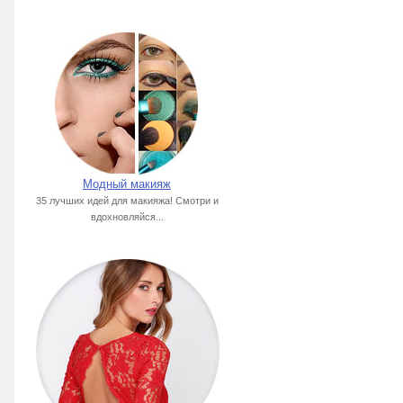
Модный макияж
35 лучших идей для макияжа! Смотри и
вдохновляйся...