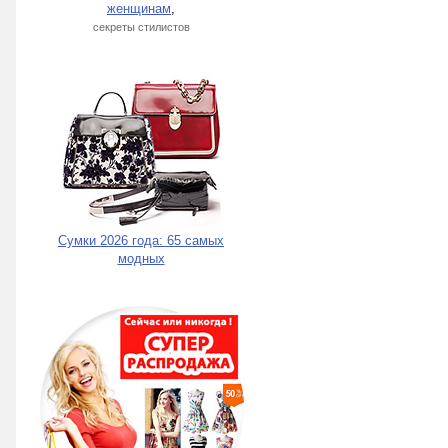
женщинам
,
секреты стилистов
Сумки 2026 года: 65 самых
модных