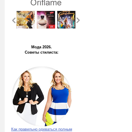
Мода 2026.
Советы стилиста:
Как правильно одеваться полным