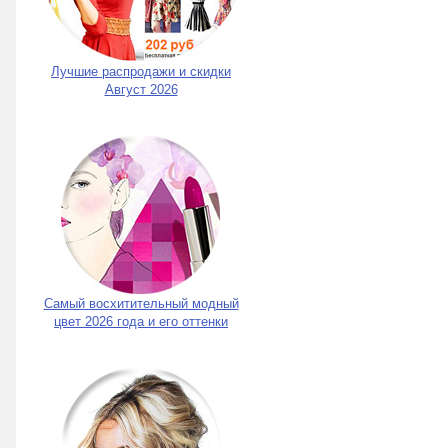
Лучшие распродажи и скидки
Август 2026
Самый восхитительный модный
цвет 2026 года и его оттенки