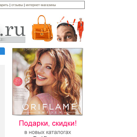
дарить
|
отзывы
|
интернет-магазины