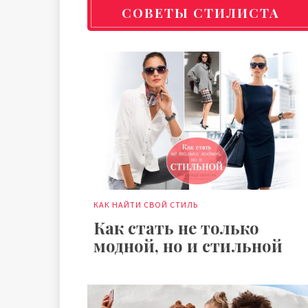
СОВЕТЫ СТИЛИСТА
КАК НАЙТИ СВОЙ СТИЛЬ
Как стать не только
модной, но и стильной