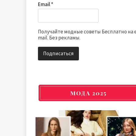
Email
*
Получайте модные советы Бесплатно на 
mail. Без рекламы.
МОДА 2025