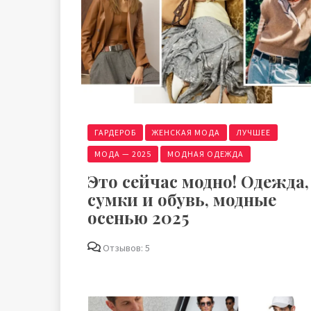
ГАРДЕРОБ
ЖЕНСКАЯ МОДА
ЛУЧШЕЕ
МОДА — 2025
МОДНАЯ ОДЕЖДА
Это сейчас модно! Одежда,
сумки и обувь, модные
осенью 2025
Отзывов: 5