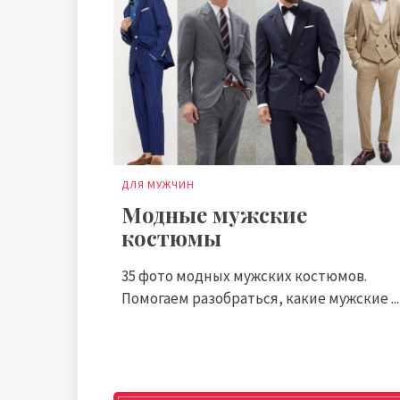
ДЛЯ МУЖЧИН
Модные мужские
костюмы
35 фото модных мужских костюмов.
Помогаем разобраться, какие мужские ...