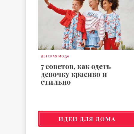
ДЕТСКАЯ МОДА
7 советов, как одеть
девочку красиво и
стильно
ИДЕИ ДЛЯ ДОМА