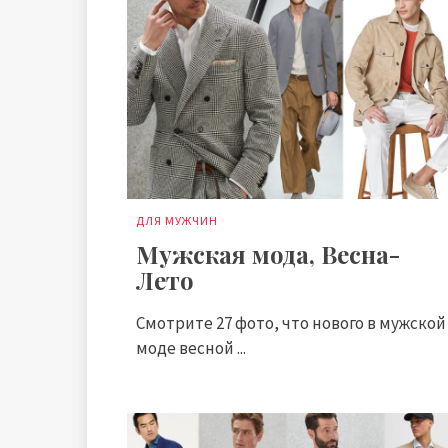
ДЛЯ МУЖЧИН
Мужская мода, Весна-
Лето
Смотрите 27 фото, что нового в мужской
моде весной ...