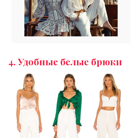
4. Удобные белые брюки