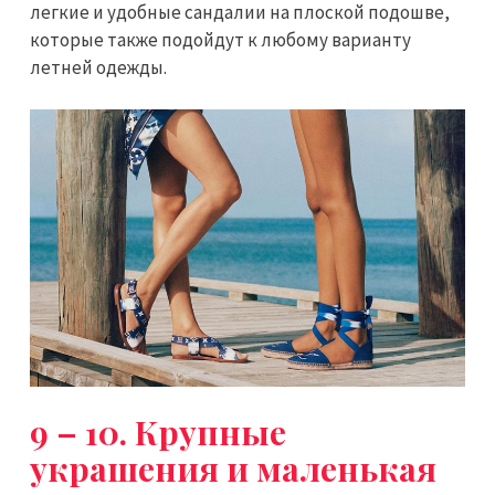
легкие и удобные сандалии на плоской подошве,
которые также подойдут к любому варианту
летней одежды.
9 – 10. Крупные
украшения и маленькая