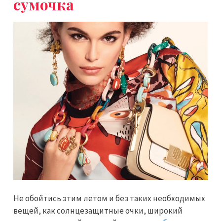
сумочка
Не обойтись этим летом и без таких необходимых
вещей, как солнцезащитные очки, широкий