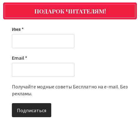
ПОДАРОК ЧИТАТЕЛЯМ!
Имя
*
Email
*
Получайте модные советы Бесплатно на e-mail. Без
рекламы.