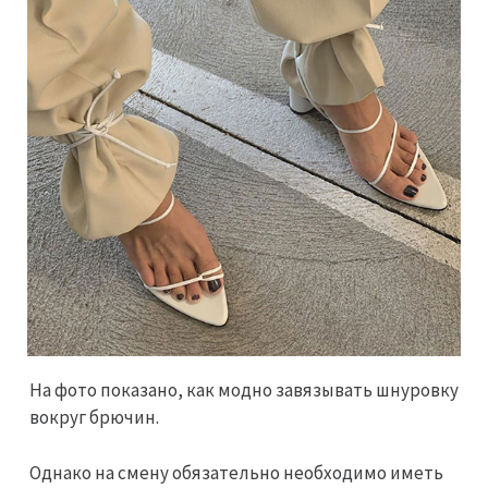
На фото показано, как модно завязывать шнуровку
вокруг брючин.
Однако на смену обязательно необходимо иметь