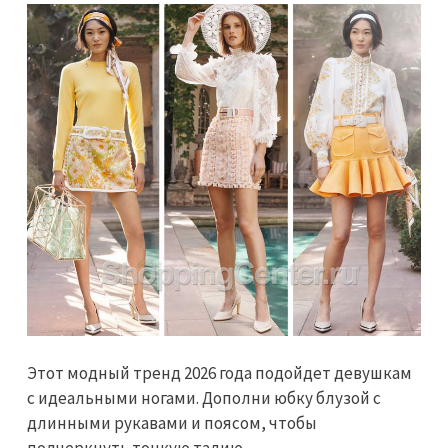
Этот модный тренд 2026 года подойдет девушкам
с идеальными ногами. Дополни юбку блузой с
длинными рукавами и поясом, чтобы