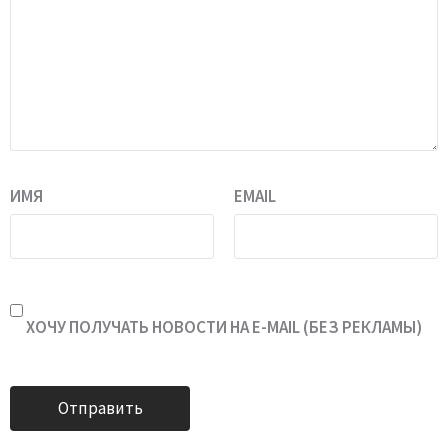
ИМЯ
EMAIL
ХОЧУ ПОЛУЧАТЬ НОВОСТИ НА E-MAIL (БЕЗ РЕКЛАМЫ)