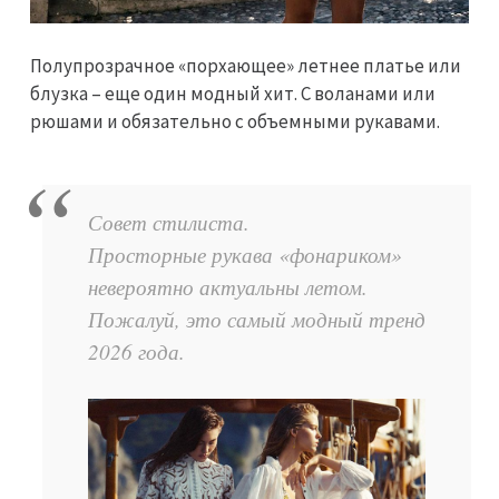
Полупрозрачное «порхающее» летнее платье или
блузка – еще один модный хит. С воланами или
рюшами и обязательно с объемными рукавами.
Совет стилиста.
Просторные рукава «фонариком»
невероятно актуальны летом.
Пожалуй, это самый модный тренд
2026 года.