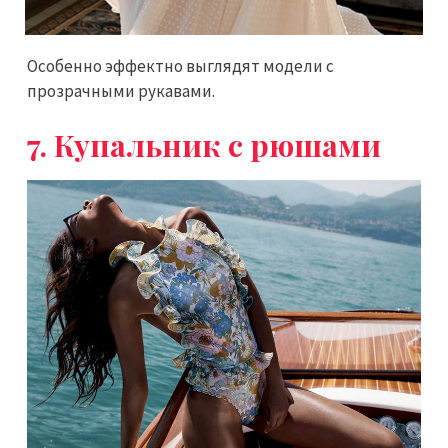
Особенно эффектно выглядят модели с
прозрачными рукавами.
7. Купальник с рюшами