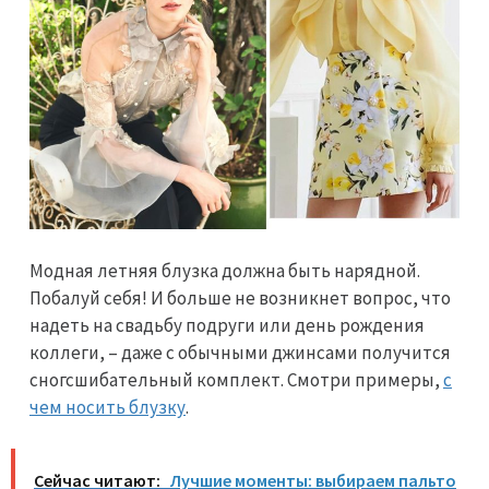
Модная летняя блузка должна быть нарядной.
Побалуй себя! И больше не возникнет вопрос, что
надеть на свадьбу подруги или день рождения
коллеги, – даже с обычными джинсами получится
сногсшибательный комплект. Смотри примеры,
с
чем носить блузку
.
Сейчас читают:
Лучшие моменты: выбираем пальто