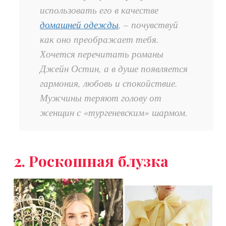
использовать его в качестве
домашней одежды
, – почувствуй
как оно преображает тебя.
Хочется перечитать романы
Джейн Остин, а в душе появляется
гармония, любовь и спокойствие.
Мужчины теряют голову от
женщин с «тургеневским» шармом.
2. Роскошная блузка