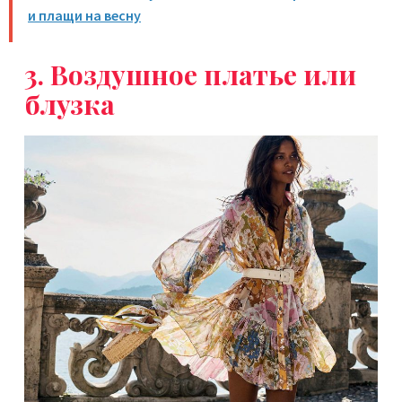
и плащи на весну
3. Воздушное платье или
блузка