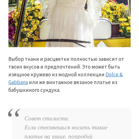
Выбор ткани и расцветки полностью зависит от
твоих вкусов и предпочтений. Это может быть
изящное кружево из модной коллекции
Dolce &
Gabbana
или же винтажное вязаное платье из
бабушкиного сундука.
Совет стилиста.
Если стесняешься носить такое
платье на улице, попробуй