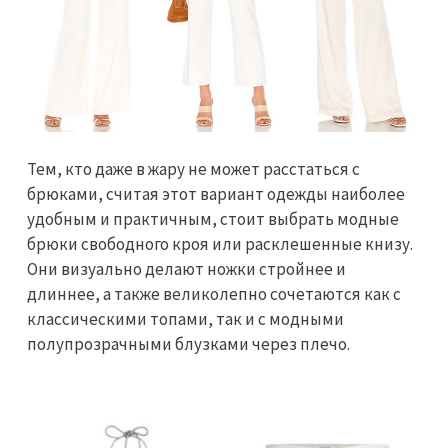
Тем, кто даже в жару не может расстаться с
брюками, считая этот вариант одежды наиболее
удобным и практичным, стоит выбрать модные
брюки свободного кроя или расклешенные книзу.
Они визуально делают ножки стройнее и
длиннее, а также великолепно сочетаются как с
классическими топами, так и с модными
полупрозрачными блузками через плечо.