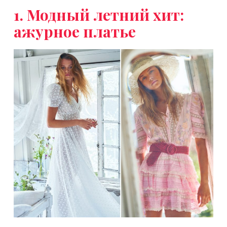
1. Модный летний хит:
ажурное платье