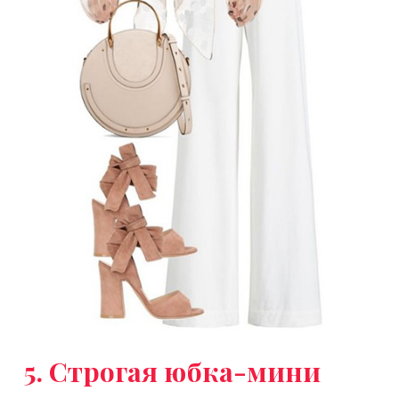
5. Строгая юбка-мини