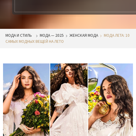
МОДА И СТИЛЬ
МОДА — 2025
ЖЕНСКАЯ МОДА
МОДА ЛЕТА: 10
САМЫХ МОДНЫХ ВЕЩЕЙ НА ЛЕТО