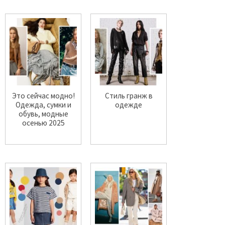
Это сейчас модно!
Стиль гранж в
Одежда, сумки и
одежде
обувь, модные
осенью 2025