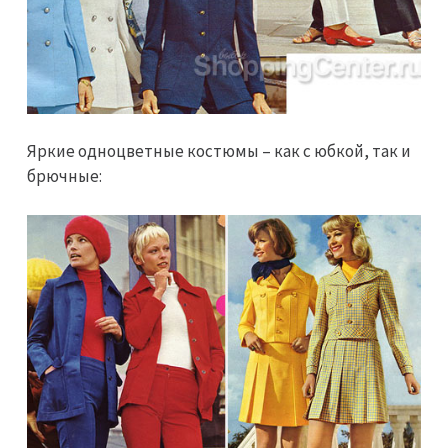
Яркие одноцветные костюмы – как с юбкой, так и
брючные: