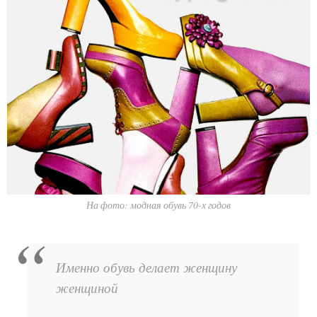
На фото: модная обувь 70-х годов
Именно обувь делает женщину
женщиной