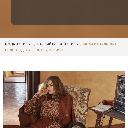
МОДА И СТИЛЬ
КАК НАЙТИ СВОЙ СТИЛЬ
МОДА И СТИЛЬ 70-Х
ГОДОВ: ОДЕЖДА, ОБУВЬ, МАКИЯЖ