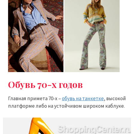
Обувь 70-х годов
Главная примета 70-х –
обувь на танкетке
, высокой
платформе либо на устойчивом широком каблуке.