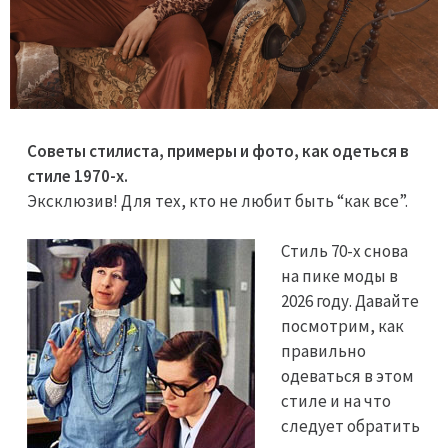
Советы стилиста, примеры и фото, как одеться в
стиле 1970-х.
Эксклюзив! Для тех, кто не любит быть “как все”.
Стиль 70-х снова
на пике моды в
2026 году. Давайте
посмотрим, как
правильно
одеваться в этом
стиле и на что
следует обратить