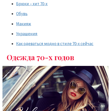
Брюки – хит 70-х
Обувь
Макияж
Украшения
Как одеваться модно в стиле 70-х сейчас
Одежда 70-х годов