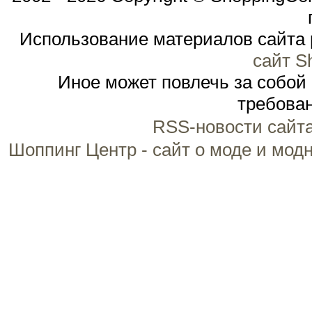
Использование материалов сайта 
сайт S
Иное может повлечь за собой
требован
RSS-новости сайт
Шоппинг Центр - сайт о моде и мод