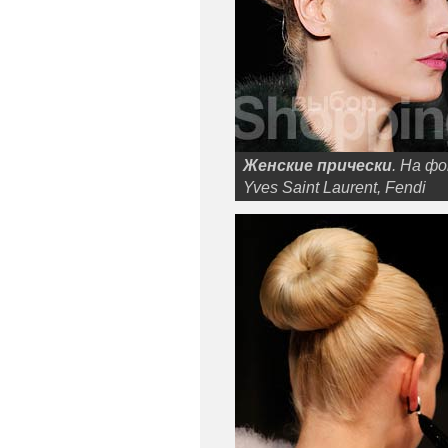
Женские прически
. На ф
Yves Saint Laurent, Fendi