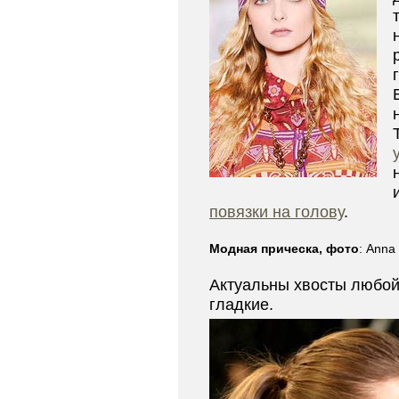
повязки на голову
.
Модная прическа, фото
: Anna
Актуальны хвосты любой
гладкие.