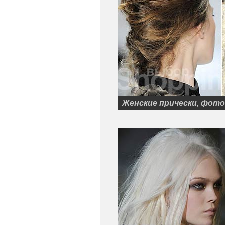
Женские прически, фото