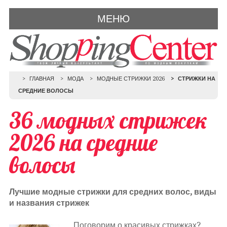
МЕНЮ
ГЛАВНАЯ
МОДА
МОДНЫЕ СТРИЖКИ 2026
СТРИЖКИ НА
СРЕДНИЕ ВОЛОСЫ
36 модных стрижек
2026 на средние
волосы
Лучшие модные стрижки для средних волос, виды
и названия стрижек
Поговорим о красивых стрижках?