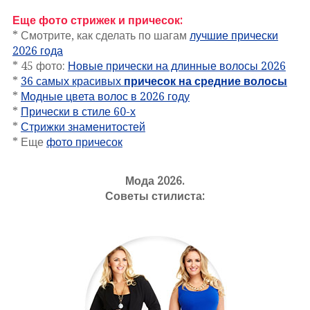
Еще фото стрижек и причесок:
* Смотрите, как сделать по шагам
лучшие прически
2026 года
* 45 фото:
Новые прически на длинные волосы 2026
*
36 самых красивых
причесок на средние волосы
*
Модные цвета волос в 2026 году
*
Прически в стиле 60-х
*
Стрижки знаменитостей
* Еще
фото причесок
Мода 2026.
Советы стилиста: