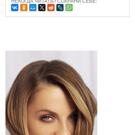
НЕКОГДА ЧИТАТЬ? СОХРАНИ СЕБЕ: