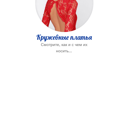
Кружевные платья
Смотрите, как и с чем их
носить...