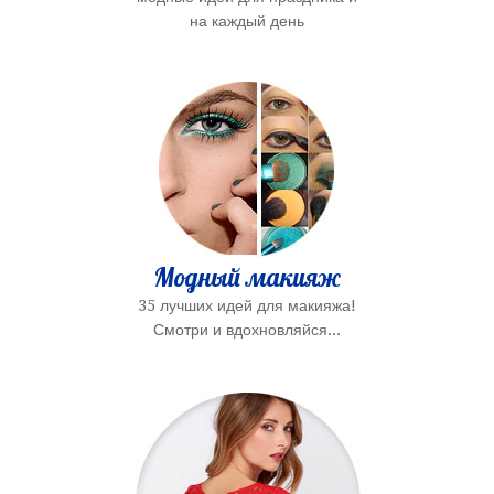
на каждый день
Модный макияж
35 лучших идей для макияжа!
Смотри и вдохновляйся...