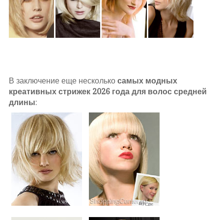
В заключение еще несколько
самых модных
креативных стрижек 2026 года для волос средней
длины
: