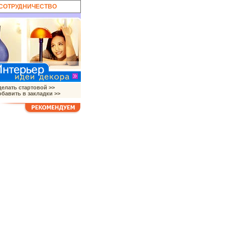
СОТРУДНИЧЕСТВО
елать стартовой >>
бавить в закладки >>