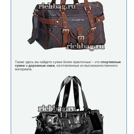
Также здесь вы найдете сумки более практичные – это
спортивные
сумки
и
дорожные смки
, изготовленные из высококачественного
материала.