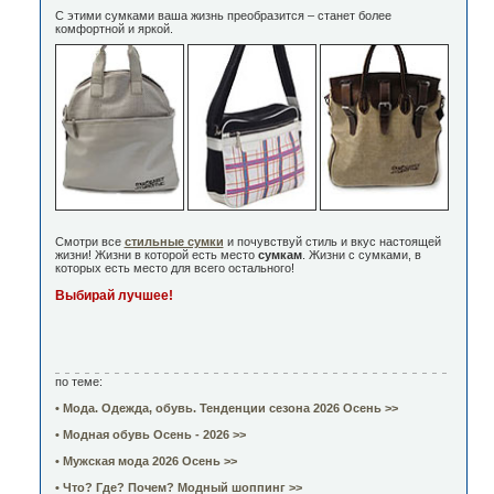
С этими сумками ваша жизнь преобразится – станет более
комфортной и яркой.
Смотри все
стильные сумки
и почувствуй стиль и вкус настоящей
жизни! Жизни в которой есть место
сумкам
. Жизни с сумками, в
которых есть место для всего остального!
Выбирай лучшее!
по теме:
• Мода. Одежда, обувь. Тенденции сезона 2026 Осень >>
• Модная обувь Осень - 2026
>>
• Мужская мода 2026 Осень >>
• Что? Где? Почем? Модный шоппинг >>