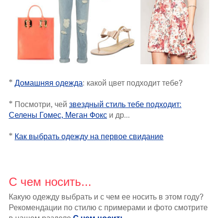
*
Домашняя одежда
: какой цвет подходит тебе?
* Посмотри, чей
звездный стиль тебе подходит:
Селены Гомес, Меган Фокс
и др...
*
Как выбрать одежду на первое свидание
С чем носить...
Какую одежду выбрать и с чем ее носить в этом году?
Рекомендации по стилю с примерами и фото смотрите