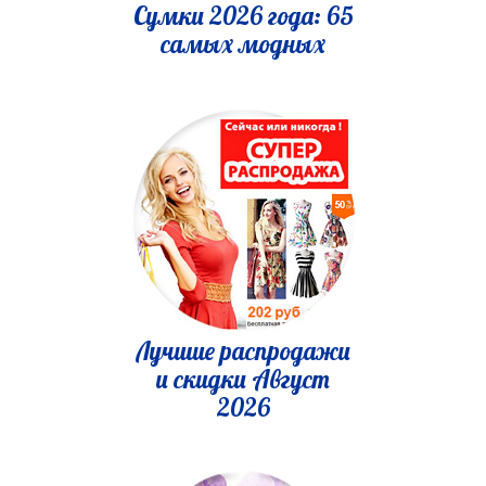
Сумки 2026 года: 65
самых модных
Лучшие распродажи
и скидки Август
2026