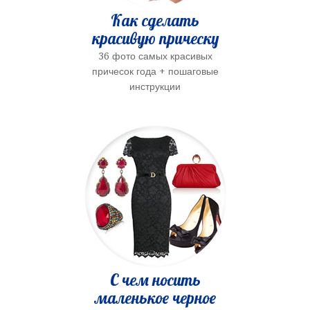
Как сделать
красивую прическу
36 фото самых красивых
причесок года + пошаговые
инструкции
С чем носить
маленькое черное