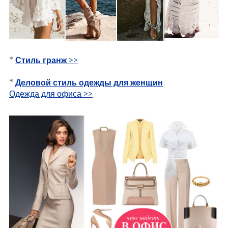
*
Стиль гранж
>>
*
Деловой стиль одежды для женщин
Одежда для офиса >>