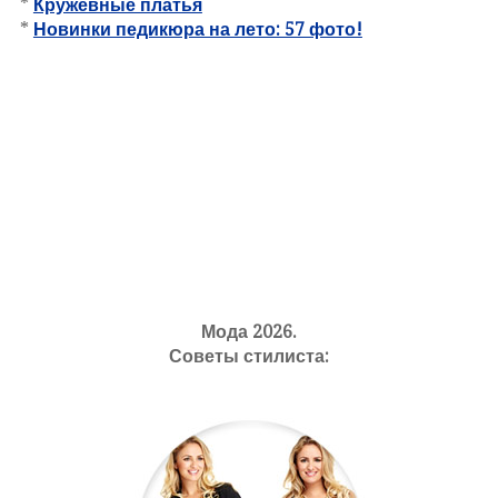
*
Кружевные платья
*
Новинки педикюра на лето: 57 фото!
Мода 2026.
Советы стилиста: