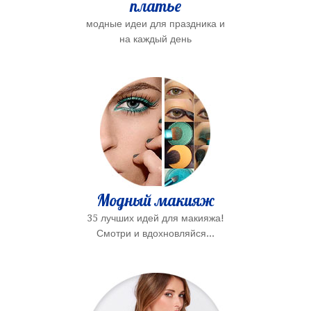
платье
модные идеи для праздника и
на каждый день
Модный макияж
35 лучших идей для макияжа!
Смотри и вдохновляйся...