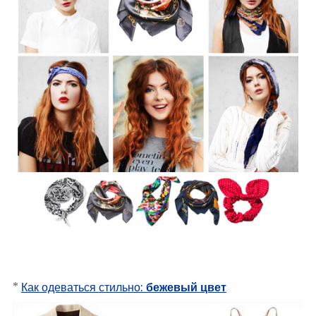
*
Как одеваться стильно:
бежевый цвет