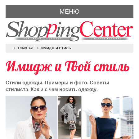
МЕНЮ
ГЛАВНАЯ
ИМИДЖ И СТИЛЬ
Имидж и Твой стиль
Стили одежды. Примеры и фото. Советы
стилиста. Как и с чем носить одежду.