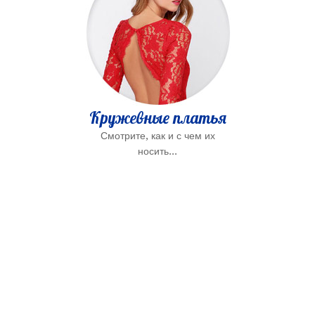
Кружевные платья
Смотрите, как и с чем их
носить...