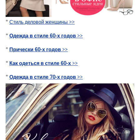
*
Стиль деловой женщины >>
*
Одежда в стиле 60-х годов
>>
*
Прически 60-х годов
>>
*
Как одеться в стиле 60-х
>>
*
Одежда в стиле 70-х годов
>>