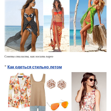
Советы стилиста, как носить парео
*
Как одеться стильно летом