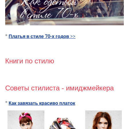
*
Платья в стиле 70-х годов
>>
Книги по стилю
Советы стилиста - имиджмейкера
*
Как завязать красиво платок