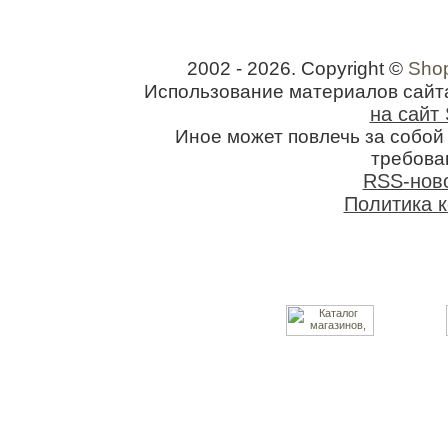
2002 - 2026. Copyright ©
Shop
Использование материалов сайт
на сайт 
Иное может повлечь за собо
требован
RSS-нов
Политика 