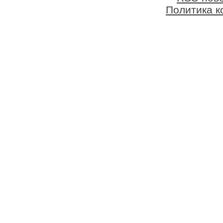
Политика 