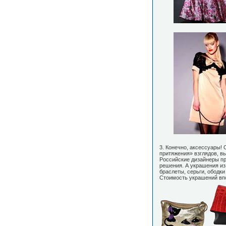
3. Конечно, аксессуары!
притяжения» взглядов, вы
Российские дизайнеры п
решения. А украшения из
браслеты, серьги, ободки
Стоимость украшений впо