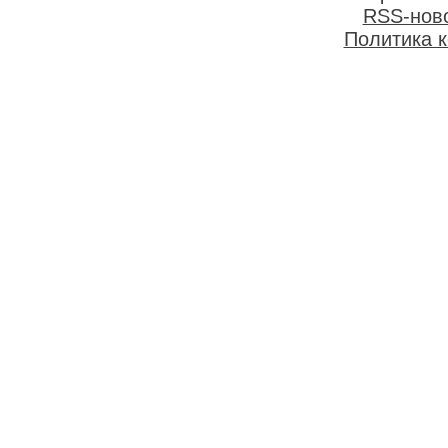
RSS-нов
Политика 