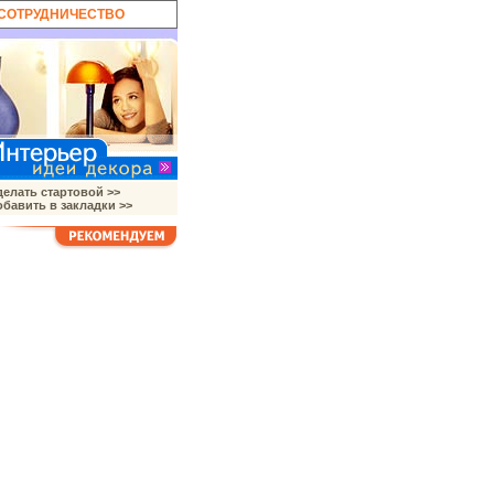
СОТРУДНИЧЕСТВО
елать стартовой >>
бавить в закладки >>