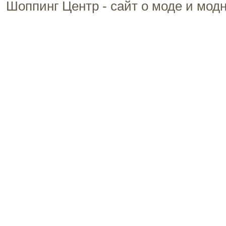
Шоппинг Центр - сайт о моде и мод