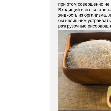
при этом совершенно не
Входящий в его состав 
жидкость из организма.
бы нелишним устраивать
разгрузочные рисоовощн