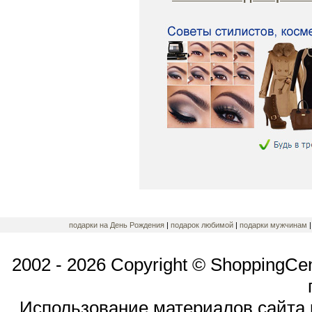
подарки на День Рождения
|
подарок любимой
|
подарки мужчинам
2002 - 2026 Copyright © ShoppingCe
Использование материалов сайта 