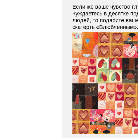
Если же ваше чувство гл
нуждаетесь в десятке п
людей, то подарите ваш
скатерть «Влюбленным»