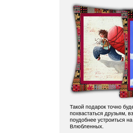
Такой подарок точно буд
похвастаться друзьям, вз
поудобнее устроиться на
Влюбленных.