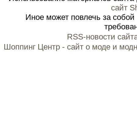
сайт S
Иное может повлечь за собой
требован
RSS-новости сайт
Шоппинг Центр - сайт о моде и мод