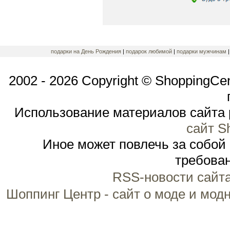
подарки на День Рождения
|
подарок любимой
|
подарки мужчинам
2002 - 2026 Copyright © ShoppingCe
Использование материалов сайта 
сайт S
Иное может повлечь за собой
требован
RSS-новости сайт
Шоппинг Центр - сайт о моде и мод