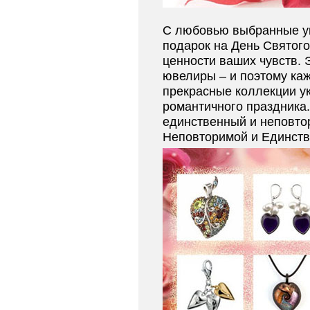
С любовью выбранные у
подарок на День Святого
ценности ваших чувств. 
ювелиры – и поэтому ка
прекрасные коллекции у
романтичного праздника
единственный и неповто
Неповторимой и Единств