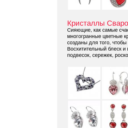
Кристаллы Сваро
Сияющие, как самые сча
многогранные цветные к
созданы для того, чтобы
Восхитительный блеск и
подвесок, сережек, роск