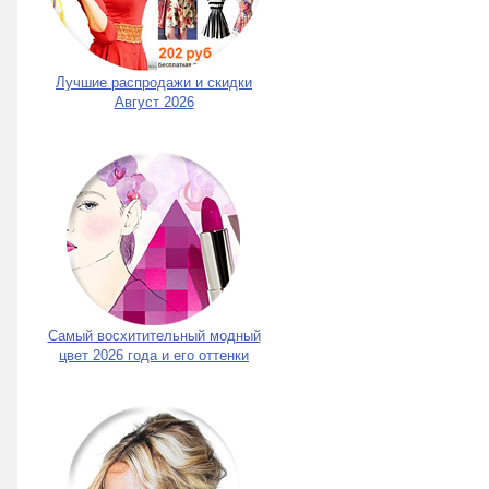
Лучшие распродажи и скидки
Август 2026
Самый восхитительный модный
цвет 2026 года и его оттенки