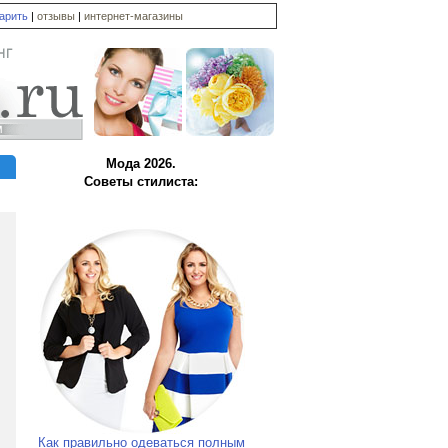
дарить
|
отзывы
|
интернет-магазины
Мода 2026.
Советы стилиста:
Как правильно одеваться полным