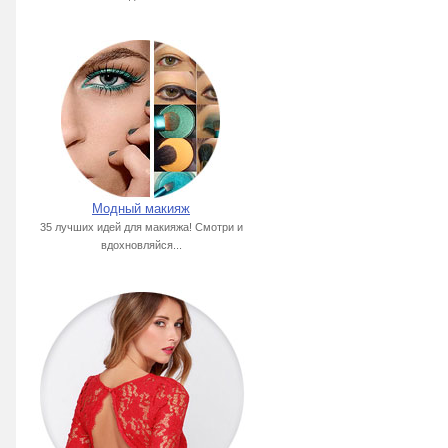
Модный макияж
35 лучших идей для макияжа! Смотри и
вдохновляйся...