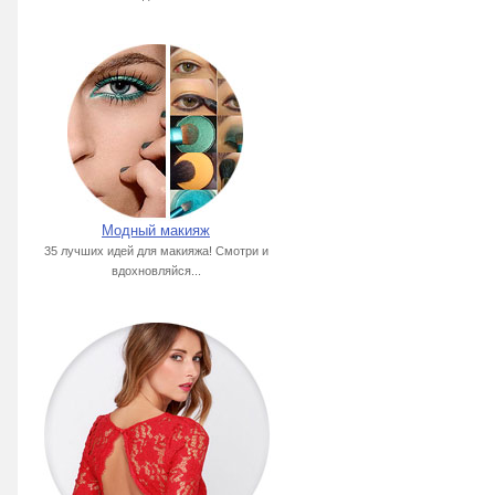
Модный макияж
35 лучших идей для макияжа! Смотри и
вдохновляйся...