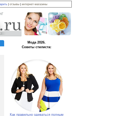
дарить
|
отзывы
|
интернет-магазины
Мода 2026.
Советы стилиста:
Как правильно одеваться полным