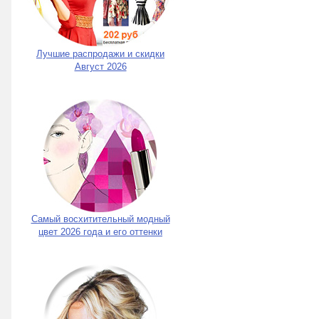
Лучшие распродажи и скидки
Август 2026
Самый восхитительный модный
цвет 2026 года и его оттенки