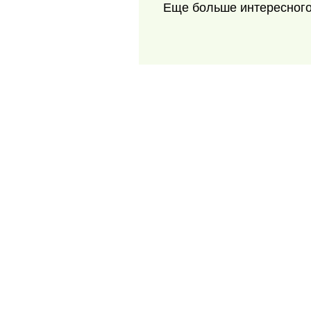
Еще больше интересног