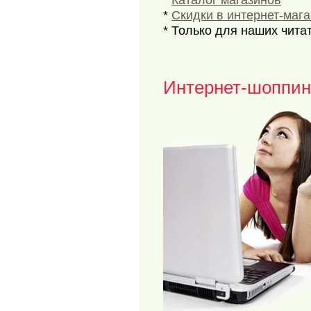
*
Каталог магазинов
*
Скидки в интернет-маг
* Только для наших чита
Интернет-шоппин