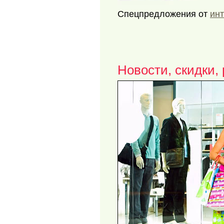
Спецпредложения от
инт
Новости, скидки,