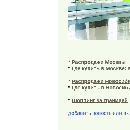
*
Распродажи Москвы
*
Где купить в Москве:
*
Распродажи Новосиб
*
Где купить в Новосиб
*
Шоппинг за границей
добавить новость или а