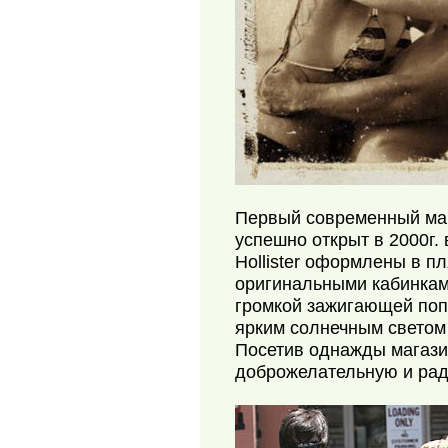
Первый современный ма
успешно открыт в 2000г.
Hollister оформлены в п
оригинальными кабинкам
громкой зажигающей поп 
ярким солнечным светом
Посетив однажды магазин
доброжелательную и раду