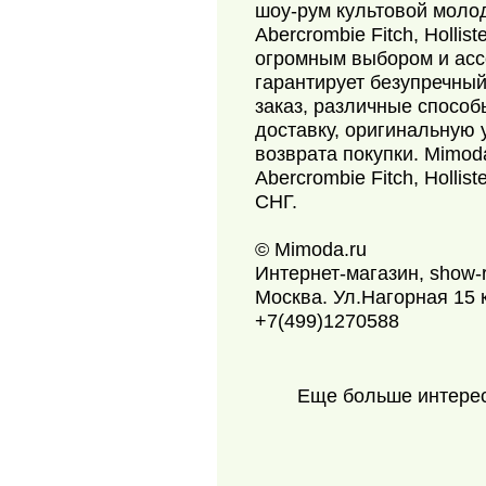
шоу-рум культовой моло
Abercrombie Fitch, Holli
огромным выбором и асс
гарантирует безупречный
заказ, различные способ
доставку, оригинальную 
возврата покупки. Mimod
Abercrombie Fitch, Hollis
СНГ.
© Mimoda.ru
Интернет-магазин, show-
Москва. Ул.Нагорная 15 
+7(499)1270588
Еще больше интере