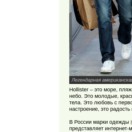
Легендарная американска
Hollister – это море, пля
небо. Это молодые, крас
тела. Это любовь с перв
настроение, это радость 
В России марки одежды
представляет интернет-м