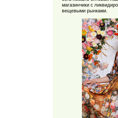
магазинчики с ликвидир
вещевыми рынками.