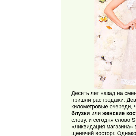
Десять лет назад на см
пришли распродажи. Дев
километровые очереди, 
блузки
или
женские ко
слову, и сегодня слово 
«Ликвидация магазина» 
щенячий восторг. Однако