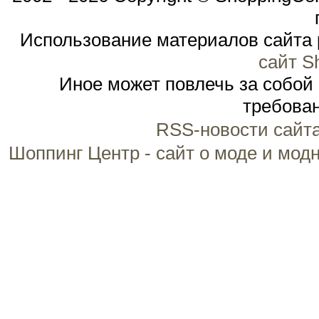
Использование материалов сайта 
сайт S
Иное может повлечь за собой
требован
RSS-новости сайт
Шоппинг Центр - сайт о моде и мод