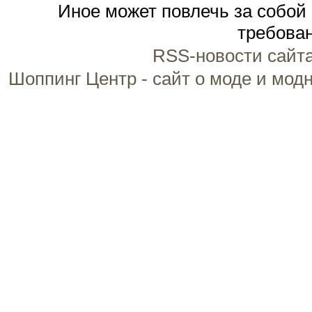
Иное может повлечь за собой
требован
RSS-новости сайт
Шоппинг Центр - сайт о моде и мод