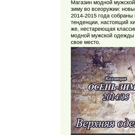
Магазин модной мужско
зиму во всеоружии: нов
2014-2015 года собраны 
тенденции, настоящий хи
же, нестареющая класси
модной мужской одежды 
свое место.