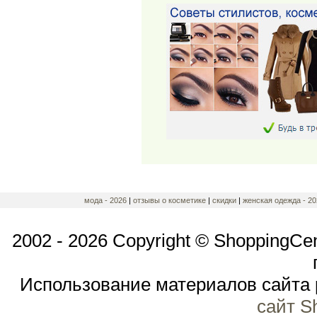
мода - 2026
|
отзывы о косметике
|
скидки
|
женская одежда - 20
2002 - 2026 Copyright © ShoppingCe
Использование материалов сайта 
сайт S