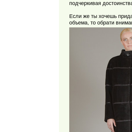
подчеркивая достоинств
Если же ты хочешь прид
объема, то обрати внима