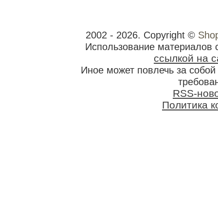
2002 - 2026. Copyright ©
Shop
Использование материалов 
ссылкой на с
Иное может повлечь за собо
требован
RSS-нов
Политика 