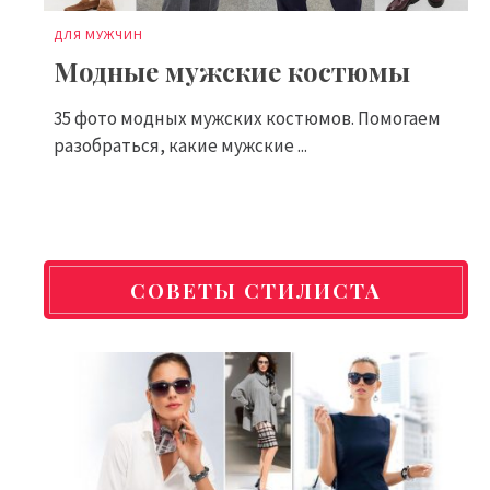
ДЛЯ МУЖЧИН
Модные мужские костюмы
35 фото модных мужских костюмов. Помогаем
разобраться, какие мужские ...
СОВЕТЫ СТИЛИСТА