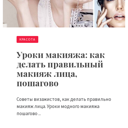
КРАСОТА
Уроки макияжа: как
делать правильный
макияж лица,
пошагово
Советы визажистов, как делать правильно
макияж лица. Уроки модного макияжа
пошагово ...