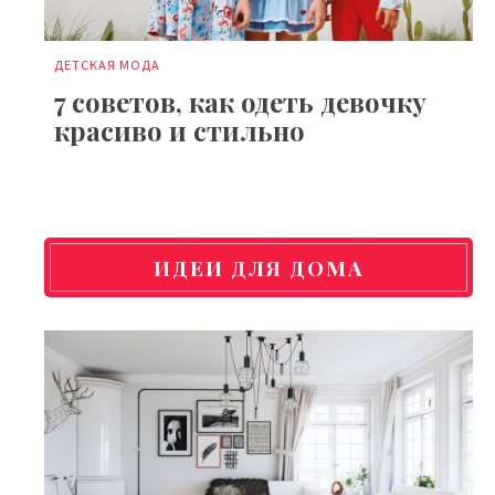
ДЕТСКАЯ МОДА
7 советов, как одеть девочку
красиво и стильно
ИДЕИ ДЛЯ ДОМА