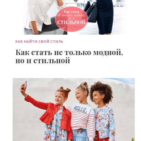
КАК НАЙТИ СВОЙ СТИЛЬ
Как стать не только модной,
но и стильной