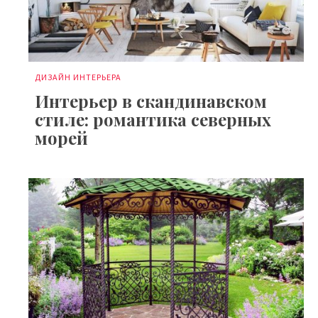
ДИЗАЙН ИНТЕРЬЕРА
Интерьер в скандинавском
стиле: романтика северных
морей