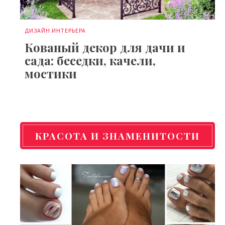
ДИЗАЙН ИНТЕРЬЕРА
Кованый декор для дачи и
сада: беседки, качели,
мостики
КРАСОТА И ЗНАМЕНИТОСТИ