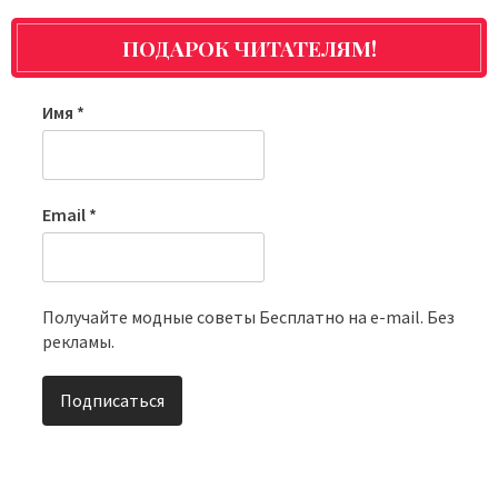
ПОДАРОК ЧИТАТЕЛЯМ!
Имя
*
Email
*
Получайте модные советы Бесплатно на e-mail. Без
рекламы.