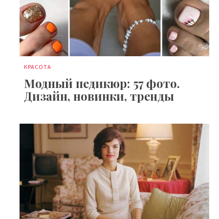
КРАСОТА
Модный педикюр: 57 фото.
Дизайн, новинки, тренды