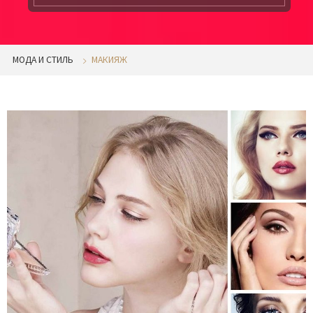
МОДА И СТИЛЬ
МАКИЯЖ