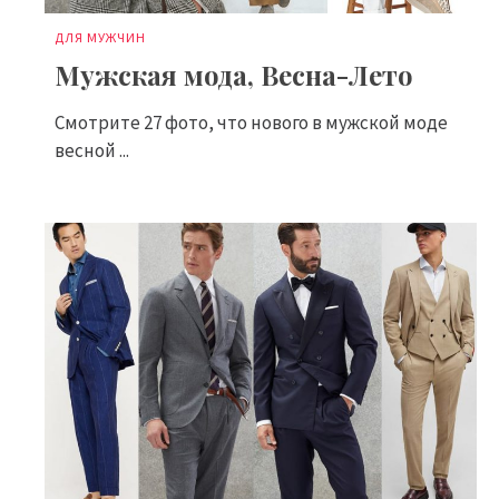
ДЛЯ МУЖЧИН
Мужская мода, Весна-Лето
Смотрите 27 фото, что нового в мужской моде
весной ...