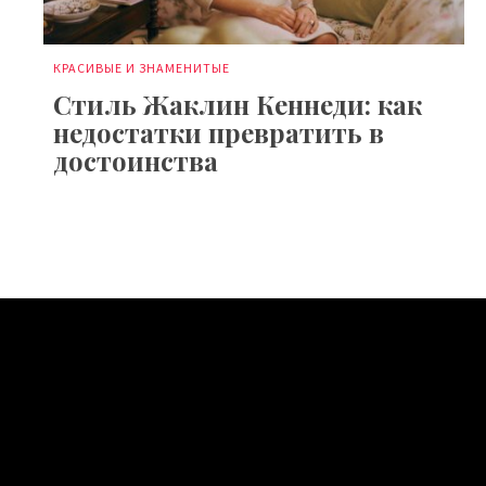
КРАСИВЫЕ И ЗНАМЕНИТЫЕ
Стиль Жаклин Кеннеди: как
недостатки превратить в
достоинства
МОДА И СТИЛЬ