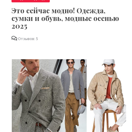
Это сейчас модно! Одежда,
сумки и обувь, модные осенью
2025
Отзывов: 5