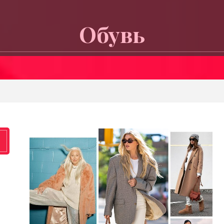
Обувь