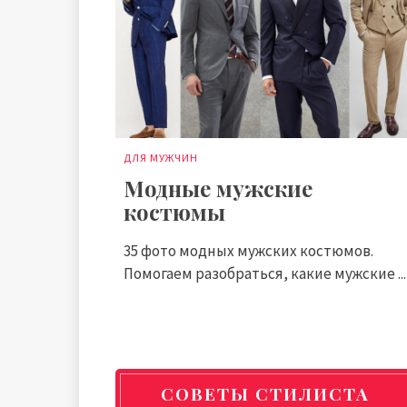
ДЛЯ МУЖЧИН
Модные мужские
костюмы
35 фото модных мужских костюмов.
Помогаем разобраться, какие мужские ...
СОВЕТЫ СТИЛИСТА