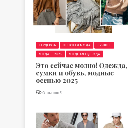
ГАРДЕРОБ
ЖЕНСКАЯ МОДА
ЛУЧШЕЕ
МОДА — 2025
МОДНАЯ ОДЕЖДА
Это сейчас модно! Одежда,
сумки и обувь, модные
осенью 2025
Отзывов: 5