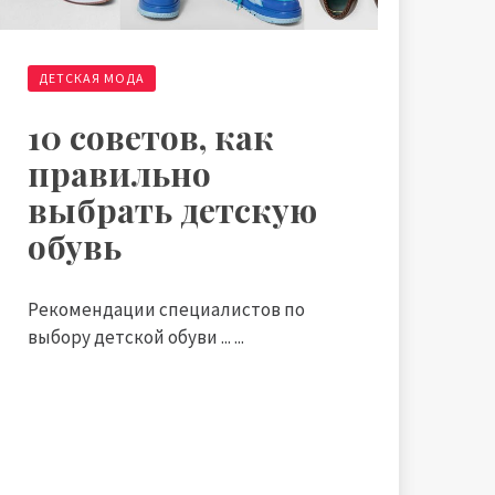
ДЕТСКАЯ МОДА
10 советов, как
правильно
выбрать детскую
обувь
Рекомендации специалистов по
выбору детской обуви ... ...