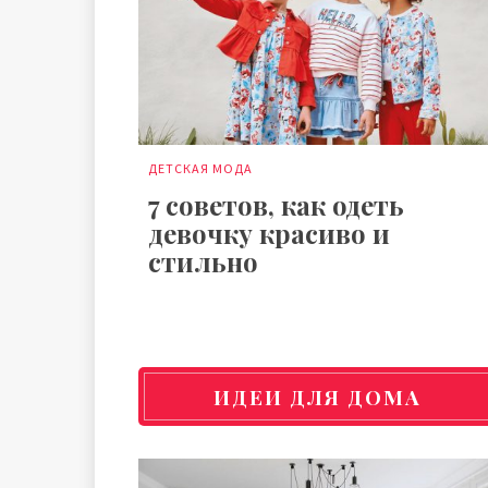
ДЕТСКАЯ МОДА
7 советов, как одеть
девочку красиво и
стильно
ИДЕИ ДЛЯ ДОМА