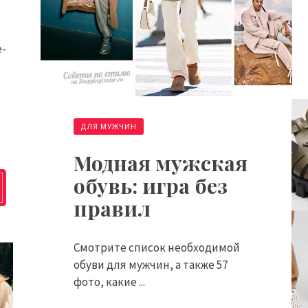
e-
ДЛЯ МУЖЧИН
Модная мужская
обувь: игра без
правил
Смотрите список необходимой
обуви для мужчин, а также 57
фото, какие ...