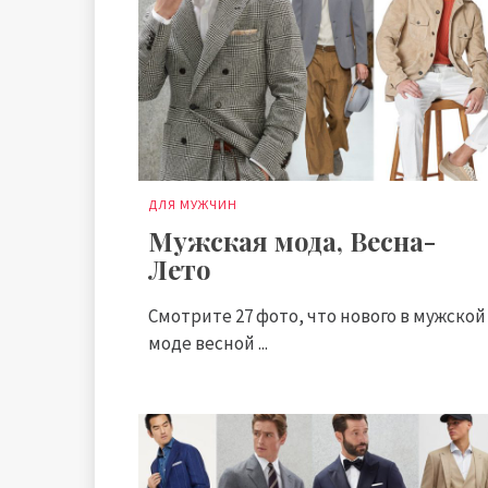
ДЛЯ МУЖЧИН
Мужская мода, Весна-
Лето
Смотрите 27 фото, что нового в мужской
моде весной ...