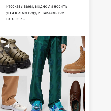
Рассказываем, модно ли носить
угги в этом году, и показываем
готовые ...