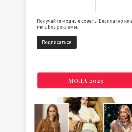
Получайте модные советы Бесплатно на 
mail. Без рекламы.
МОДА 2025