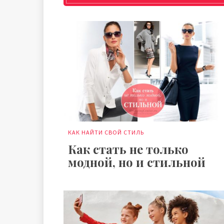
КАК НАЙТИ СВОЙ СТИЛЬ
Как стать не только
модной, но и стильной