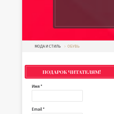
МОДА И СТИЛЬ
ОБУВЬ
ПОДАРОК ЧИТАТЕЛЯМ!
Имя
*
Email
*