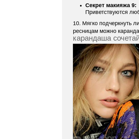
Секрет макияжа 9:
Приветствуются люб
10. Мягко подчеркнуть л
ресницам можно каранда
карандаша сочетай