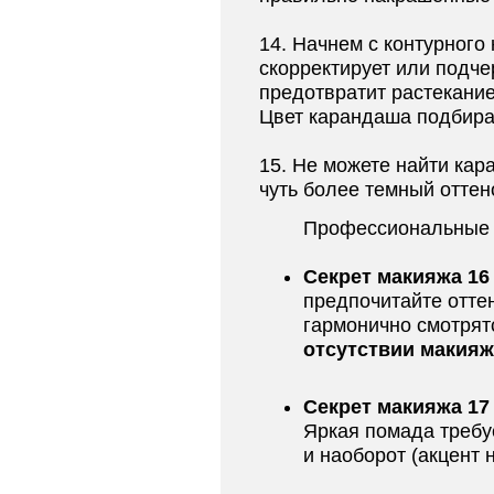
14. Начнем с контурного
скорректирует или подче
предотвратит растекание
Цвет карандаша подбира
15. Не можете найти кар
чуть более темный оттен
Профессиональные 
Секрет макияжа 16
предпочитайте отте
гармонично смотрят
отсутствии макияж
Секрет макияжа 17
Яркая помада требу
и наоборот (акцент 