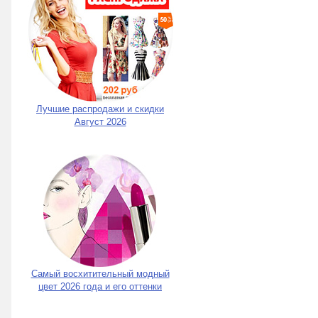
Лучшие распродажи и скидки
Август 2026
Самый восхитительный модный
цвет 2026 года и его оттенки