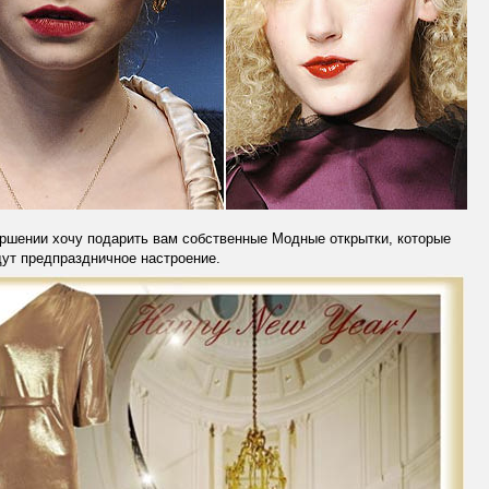
ршении хочу подарить вам собственные Модные открытки, которые
ут предпраздничное настроение.