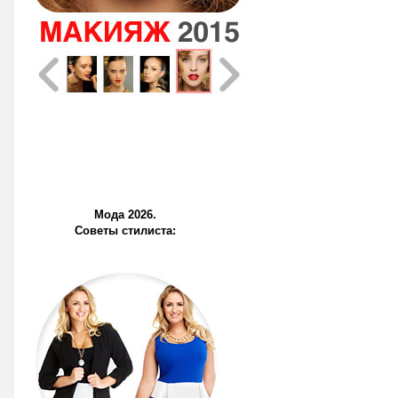
Мода 2026.
Советы стилиста: